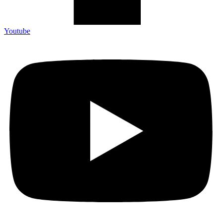
Youtube