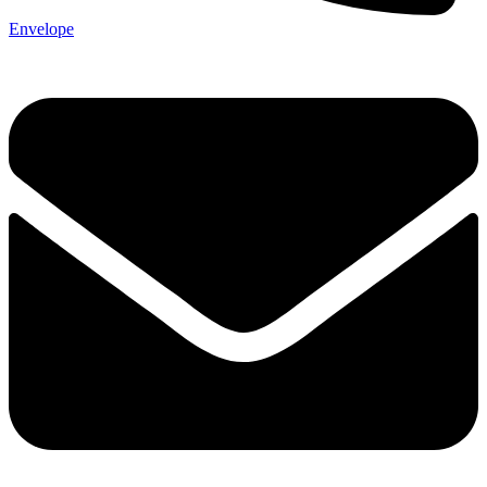
Envelope