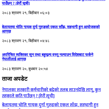
पाउँछन् ? [हेरौं सूची]
२०८३ श्रावण २१, बिहीबार ०६:०३
बेलायतमा भोलि गायक दुर्गा गुरुङको एकल साँझ, सहभागी हुन आयोजकको
आग्रह
२०८३ श्रावण २१, बिहीबार ०४:४८
अपरिचित व्यक्तिका सुन तथा बहुमूल्य वस्तु नल्याउन विदेशबाट फर्कने
नेपालीलाई आग्रह
२०८३ श्रावण २०, बुधबार २०:५४
ताजा अपडेट
नेपालका सरकारी कर्मचारीको बढेको तलब साउनदेखि लागू, कुन
तहकाले कति पाउँछन् ? [हेरौं सूची]
बेलायतमा भोलि गायक दुर्गा गुरुङको एकल साँझ, सहभागी हुन