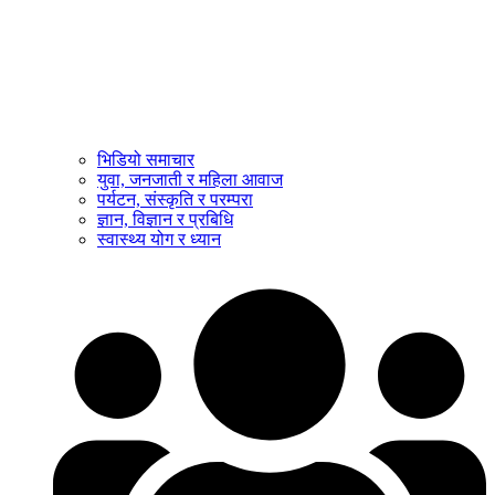
भिडियो समाचार
युवा, जनजाती र महिला आवाज
पर्यटन, संस्कृति र परम्परा
ज्ञान, विज्ञान र प्रबिधि
स्वास्थ्य योग र ध्यान