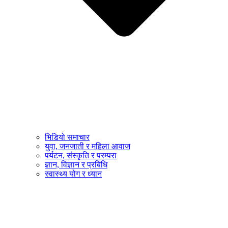
भिडियो समाचार
युवा, जनजाती र महिला आवाज
पर्यटन, संस्कृति र परम्परा
ज्ञान, विज्ञान र प्रबिधि
स्वास्थ्य योग र ध्यान