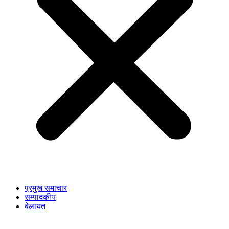
प्रमुख समाचार
सम्पादकीय
बेलायत