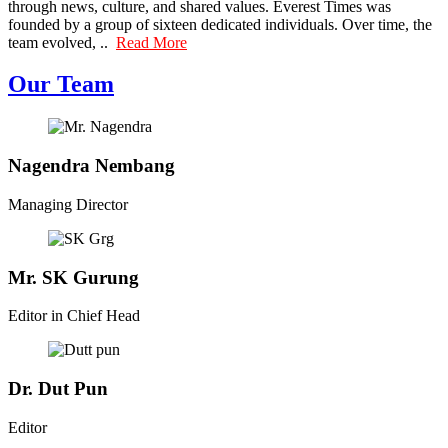
through news, culture, and shared values. Everest Times was
founded by a group of sixteen dedicated individuals. Over time, the
team evolved, ..
Read More
Our Team
Nagendra Nembang
Managing Director
Mr. SK Gurung
Editor in Chief Head
Dr. Dut Pun
Editor