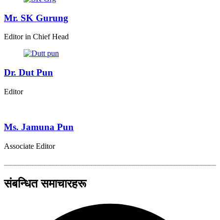
Mr. SK Gurung
Editor in Chief Head
Dr. Dut Pun
Editor
Ms. Jamuna Pun
Associate Editor
संबन्धित समाचारहरू