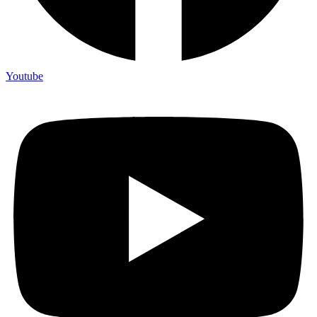
Youtube