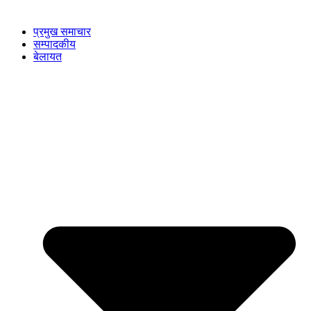
प्रमुख समाचार
सम्पादकीय
बेलायत