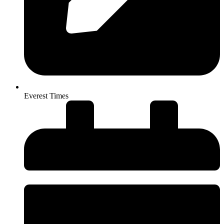
Everest Times