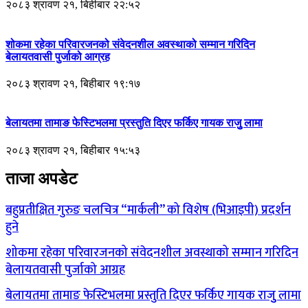
२०८३ श्रावण २१, बिहीबार २२:५२
शोकमा रहेका परिवारजनको संवेदनशील अवस्थाको सम्मान गरिदिन
बेलायतवासी पुर्जाको आग्रह
२०८३ श्रावण २१, बिहीबार १९:१७
बेलायतमा तामाङ फेस्टिभलमा प्रस्तुति दिएर फर्किए गायक राजुु लामा
२०८३ श्रावण २१, बिहीबार १५:५३
ताजा अपडेट
बहुप्रतीक्षित गुरुङ चलचित्र “मार्कली” को विशेष (भिआइपी) प्रदर्शन
हुने
शोकमा रहेका परिवारजनको संवेदनशील अवस्थाको सम्मान गरिदिन
बेलायतवासी पुर्जाको आग्रह
बेलायतमा तामाङ फेस्टिभलमा प्रस्तुति दिएर फर्किए गायक राजुु लामा