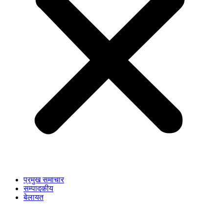
प्रमुख समाचार
सम्पादकीय
बेलायत