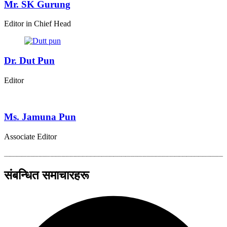
Mr. SK Gurung
Editor in Chief Head
Dr. Dut Pun
Editor
Ms. Jamuna Pun
Associate Editor
संबन्धित समाचारहरू