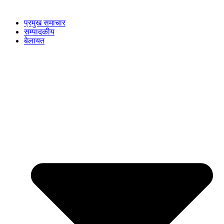
प्रमुख समाचार
सम्पादकीय
बेलायत