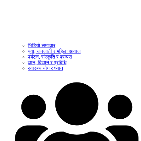
भिडियो समाचार
युवा, जनजाती र महिला आवाज
पर्यटन, संस्कृति र परम्परा
ज्ञान, विज्ञान र प्रबिधि
स्वास्थ्य योग र ध्यान