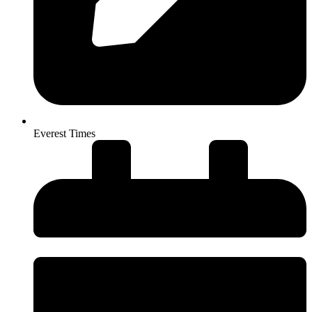
Everest Times