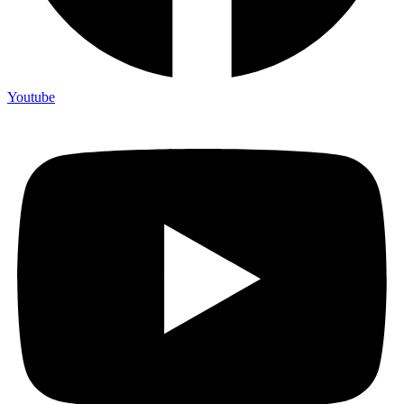
Youtube