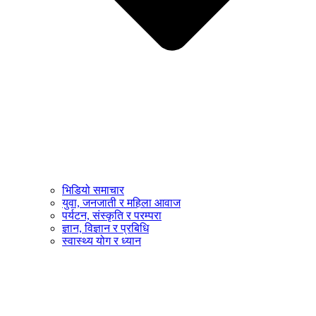
भिडियो समाचार
युवा, जनजाती र महिला आवाज
पर्यटन, संस्कृति र परम्परा
ज्ञान, विज्ञान र प्रबिधि
स्वास्थ्य योग र ध्यान