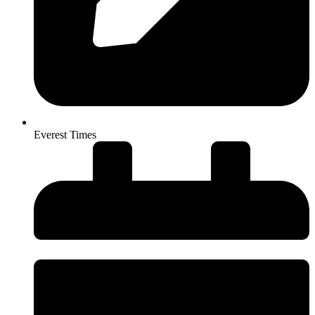
Everest Times