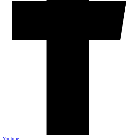
Youtube