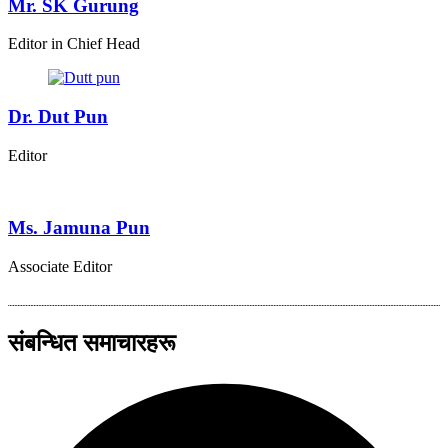
Mr. SK Gurung
Editor in Chief Head
Dr. Dut Pun
Editor
Ms. Jamuna Pun
Associate Editor
संबन्धित समाचारहरू