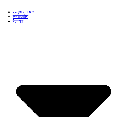
प्रमुख समाचार
सम्पादकीय
बेलायत