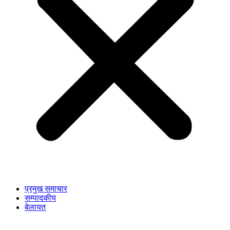
प्रमुख समाचार
सम्पादकीय
बेलायत