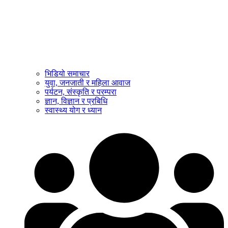
भिडियो समाचार
युवा, जनजाती र महिला आवाज
पर्यटन, संस्कृति र परम्परा
ज्ञान, विज्ञान र प्रबिधि
स्वास्थ्य योग र ध्यान