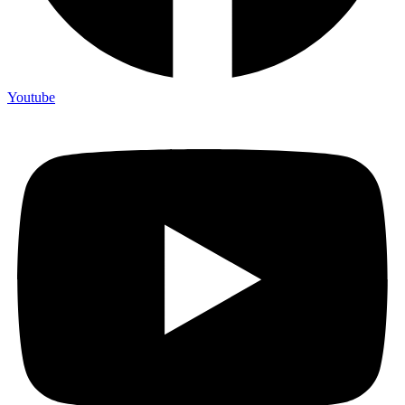
Youtube