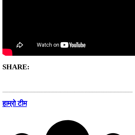
SHARE:
हाम्रो टीम