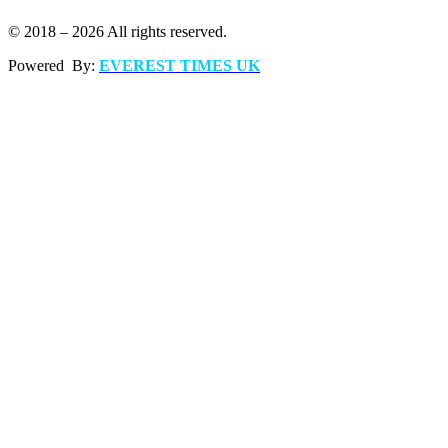
© 2018 – 2026 All rights reserved.
Powered By:
EVEREST TIMES UK