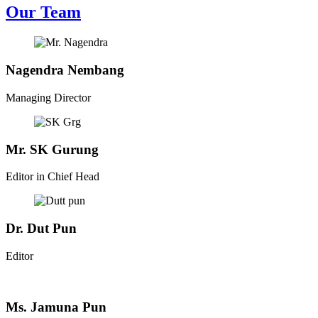
Our Team
Nagendra Nembang
Managing Director
Mr. SK Gurung
Editor in Chief Head
Dr. Dut Pun
Editor
Ms. Jamuna Pun