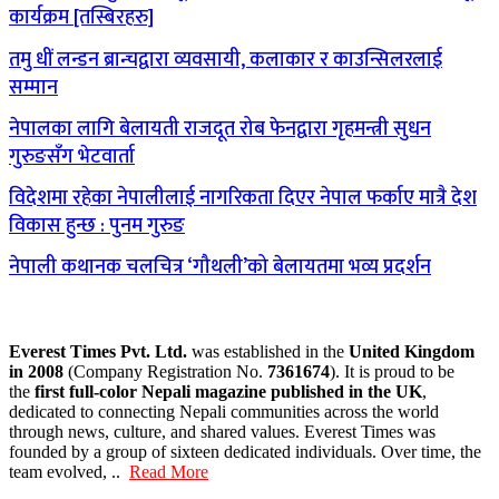
कार्यक्रम [तस्बिरहरु]
तमु धीं लन्डन ब्रान्चद्वारा व्यवसायी, कलाकार र काउन्सिलरलाई
सम्मान
नेपालका लागि बेलायती राजदूत रोब फेनद्वारा गृहमन्त्री सुधन
गुरुङसँग भेटवार्ता
विदेशमा रहेका नेपालीलाई नागरिकता दिएर नेपाल फर्काए मात्रै देश
विकास हुन्छ : पुनम गुरुङ
नेपाली कथानक चलचित्र ‘गौथली’को बेलायतमा भव्य प्रदर्शन
Everest Times Pvt. Ltd.
was established in the
United Kingdom
in 2008
(Company Registration No.
7361674
). It is proud to be
the
first full-color Nepali magazine published in the UK
,
dedicated to connecting Nepali communities across the world
through news, culture, and shared values. Everest Times was
founded by a group of sixteen dedicated individuals. Over time, the
team evolved, ..
Read More