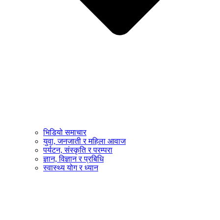
भिडियो समाचार
युवा, जनजाती र महिला आवाज
पर्यटन, संस्कृति र परम्परा
ज्ञान, विज्ञान र प्रबिधि
स्वास्थ्य योग र ध्यान