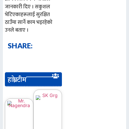
जानकारी दिए । सकुशल
भेटिएकाहरूलाई सुरक्षित
ठाउँमा सार्ने काम भइरहेको
उनले बताए ।
SHARE:
हाम्रो टीम