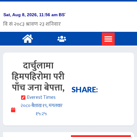
दार्चुलामा
हिमपहिरोमा परी
पाँच जना बेपत्ता,
SHARE:
Everest Times
२०८० बैशाख १९, मंगलवार
१५:२५