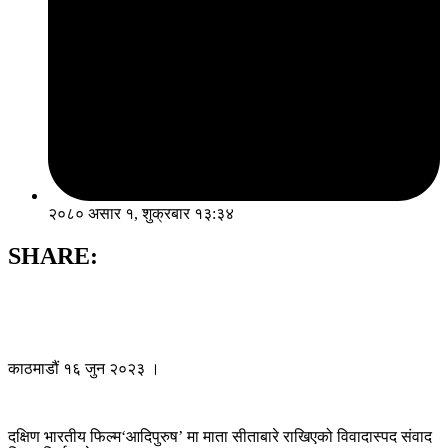
२०८० असार १, शुक्रबार १३:३४
SHARE:
काठमाडौं १६ जुन २०२३ ।
दक्षिण भारतीय फिल्म‘आदिपुरुष’ मा माता सीताबारे राखिएको विवादास्पद संवाद