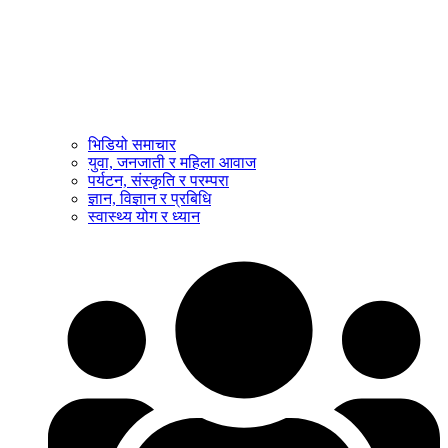
भिडियो समाचार
युवा, जनजाती र महिला आवाज
पर्यटन, संस्कृति र परम्परा
ज्ञान, विज्ञान र प्रबिधि
स्वास्थ्य योग र ध्यान