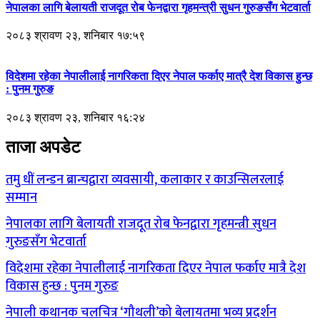
नेपालका लागि बेलायती राजदूत रोब फेनद्वारा गृहमन्त्री सुधन गुरुङसँग भेटवार्ता
२०८३ श्रावण २३, शनिबार १७:५९
विदेशमा रहेका नेपालीलाई नागरिकता दिएर नेपाल फर्काए मात्रै देश विकास हुन्छ
: पुनम गुरुङ
२०८३ श्रावण २३, शनिबार १६:२४
ताजा अपडेट
तमु धीं लन्डन ब्रान्चद्वारा व्यवसायी, कलाकार र काउन्सिलरलाई
सम्मान
नेपालका लागि बेलायती राजदूत रोब फेनद्वारा गृहमन्त्री सुधन
गुरुङसँग भेटवार्ता
विदेशमा रहेका नेपालीलाई नागरिकता दिएर नेपाल फर्काए मात्रै देश
विकास हुन्छ : पुनम गुरुङ
नेपाली कथानक चलचित्र ‘गौथली’को बेलायतमा भव्य प्रदर्शन