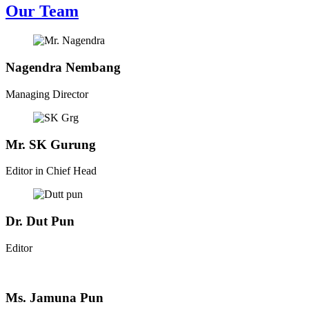
Our Team
Nagendra Nembang
Managing Director
Mr. SK Gurung
Editor in Chief Head
Dr. Dut Pun
Editor
Ms. Jamuna Pun