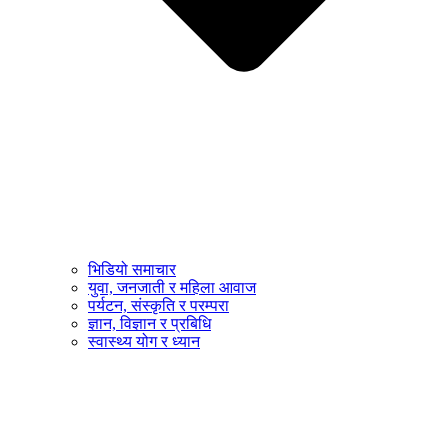
भिडियो समाचार
युवा, जनजाती र महिला आवाज
पर्यटन, संस्कृति र परम्परा
ज्ञान, विज्ञान र प्रबिधि
स्वास्थ्य योग र ध्यान