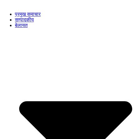
प्रमुख समाचार
सम्पादकीय
बेलायत