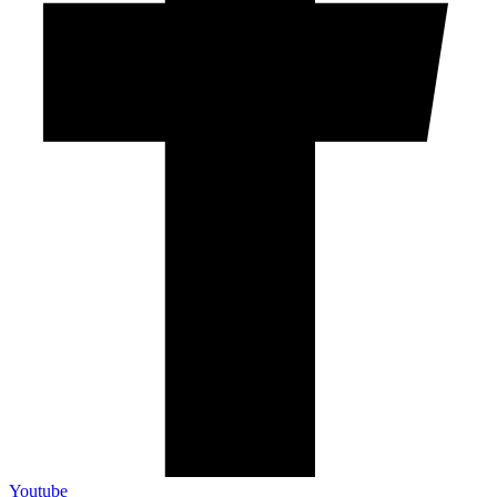
Youtube