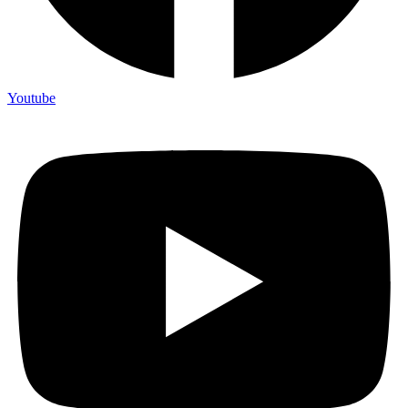
Youtube