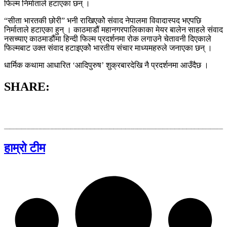
फिल्म निर्माताले हटाएका छन् ।
“सीता भारतकी छोरी” भनी राखिएकोे संवाद नेपालमा विवादास्पद भएपछि
निर्माताले हटाएका हुन् । काठमाडौं महानगरपालिकाका मेयर बालेन साहले संवाद
नसच्याए काठमाडौंमा हिन्दी फिल्म प्रदर्शनमा रोक लगाउने चेतावनी दिएकाले
फिल्मबाट उक्त संवाद हटाइएकोे भारतीय संचार माध्यमहरुले जनाएका छन् ।
धार्मिक कथामा आधारित ‘आदिपुरुष’ शुक्रबारदेखि नै प्रदर्शनमा आउँदैछ ।
SHARE:
हाम्रो टीम