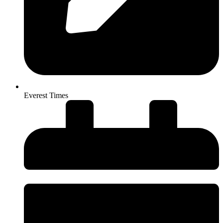
Everest Times