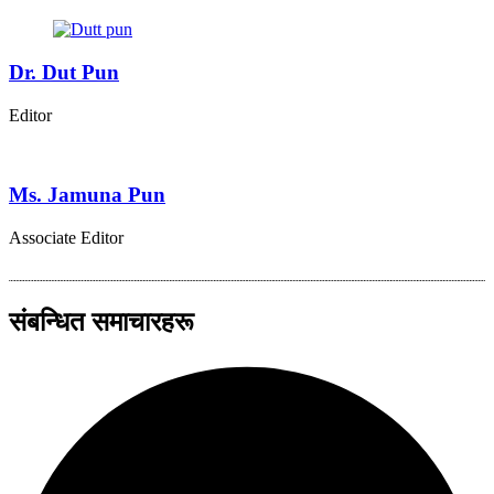
Dr. Dut Pun
Editor
Ms. Jamuna Pun
Associate Editor
संबन्धित समाचारहरू