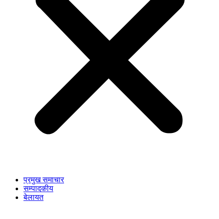
प्रमुख समाचार
सम्पादकीय
बेलायत