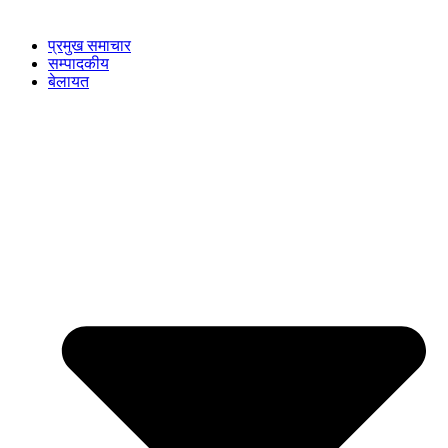
प्रमुख समाचार
सम्पादकीय
बेलायत