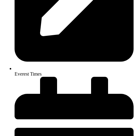
Everest Times