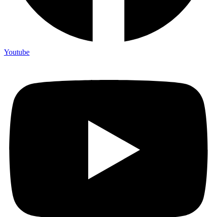
Youtube