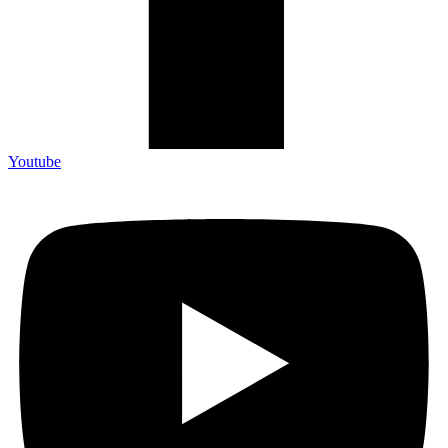
Youtube