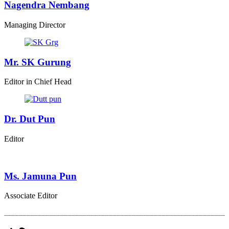
Nagendra Nembang
Managing Director
Mr. SK Gurung
Editor in Chief Head
Dr. Dut Pun
Editor
Ms. Jamuna Pun
Associate Editor