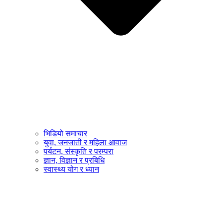
भिडियो समाचार
युवा, जनजाती र महिला आवाज
पर्यटन, संस्कृति र परम्परा
ज्ञान, विज्ञान र प्रबिधि
स्वास्थ्य योग र ध्यान