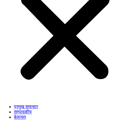
प्रमुख समाचार
सम्पादकीय
बेलायत