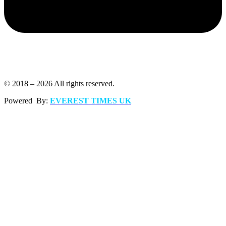
© 2018 – 2026 All rights reserved.
Powered By:
EVEREST TIMES UK