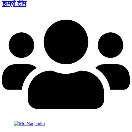
हाम्रो टीम