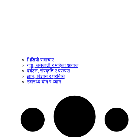
भिडियो समाचार
युवा, जनजाती र महिला आवाज
पर्यटन, संस्कृति र परम्परा
ज्ञान, विज्ञान र प्रबिधि
स्वास्थ्य योग र ध्यान