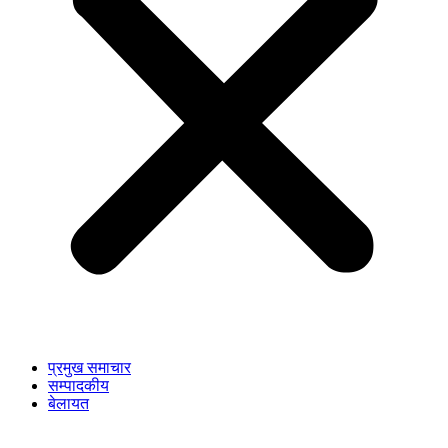
प्रमुख समाचार
सम्पादकीय
बेलायत