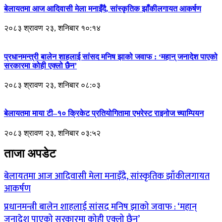
बेलायतमा आज आदिवासी मेला मनाइँदै, सांस्कृतिक झाँकीलगायत आकर्षण
२०८३ श्रावण २३, शनिबार १०:१४
प्रधानमन्त्री बालेन शाहलाई सांसद मनिष झाको जवाफ : ‘महान् जनादेश पाएको
सरकारमा कोही एक्लो छैन’
२०८३ श्रावण २३, शनिबार ०८:०३
बेलायतमा माया टी–१० क्रिकेट प्रतियोगितामा एभरेस्ट राइनोज च्याम्पियन
२०८३ श्रावण २३, शनिबार ०३:५२
ताजा अपडेट
बेलायतमा आज आदिवासी मेला मनाइँदै, सांस्कृतिक झाँकीलगायत
आकर्षण
प्रधानमन्त्री बालेन शाहलाई सांसद मनिष झाको जवाफ : ‘महान्
जनादेश पाएको सरकारमा कोही एक्लो छैन’