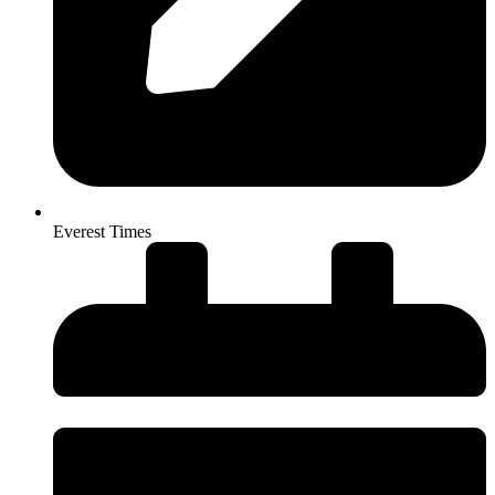
Everest Times