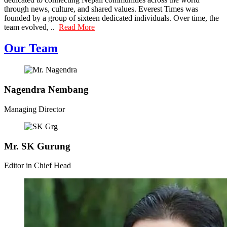
through news, culture, and shared values. Everest Times was
founded by a group of sixteen dedicated individuals. Over time, the
team evolved, ..
Read More
Our Team
Nagendra Nembang
Managing Director
Mr. SK Gurung
Editor in Chief Head