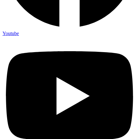
Youtube