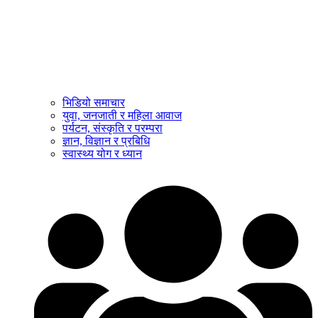
भिडियो समाचार
युवा, जनजाती र महिला आवाज
पर्यटन, संस्कृति र परम्परा
ज्ञान, विज्ञान र प्रबिधि
स्वास्थ्य योग र ध्यान