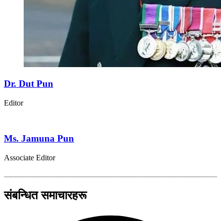
Dr. Dut Pun
Editor
Ms. Jamuna Pun
Associate Editor
संबन्धित समाचारहरू