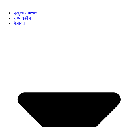
प्रमुख समाचार
सम्पादकीय
बेलायत