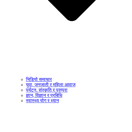
भिडियो समाचार
युवा, जनजाती र महिला आवाज
पर्यटन, संस्कृति र परम्परा
ज्ञान, विज्ञान र प्रबिधि
स्वास्थ्य योग र ध्यान