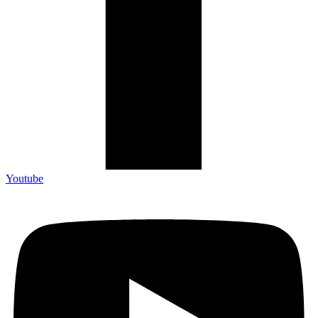
Youtube