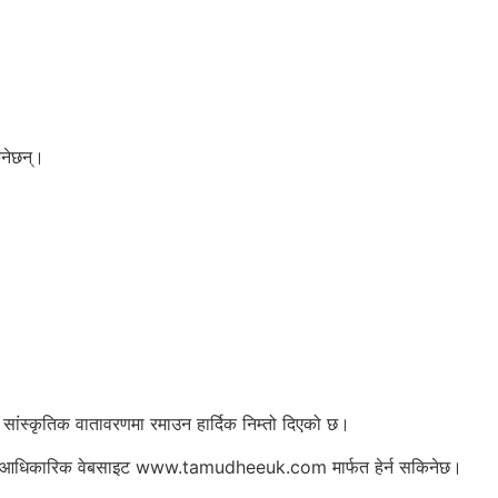
िनेछन्।
 सांस्कृतिक वातावरणमा रमाउन हार्दिक निम्तो दिएको छ।
ि संघको आधिकारिक वेबसाइट www.tamudheeuk.com मार्फत हेर्न सकिनेछ।