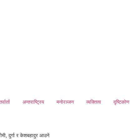
र्वार्ता
अन्तराष्ट्रिय
मनोरञ्जन
व्यक्तित्व
दृष्टिकोण
मी, दुर्गा र केशबहादुर आउने