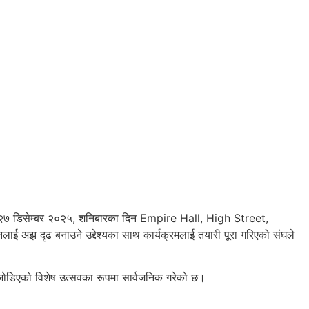
ामी २७ डिसेम्बर २०२५, शनिबारका दिन Empire Hall, High Street,
 अझ दृढ बनाउने उद्देश्यका साथ कार्यक्रमलाई तयारी पूरा गरिएको संघले
सँग जोडिएको विशेष उत्सवका रूपमा सार्वजनिक गरेको छ।