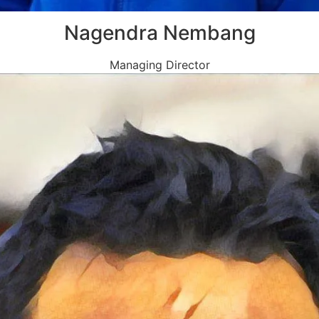
Nagendra Nembang
Managing Director