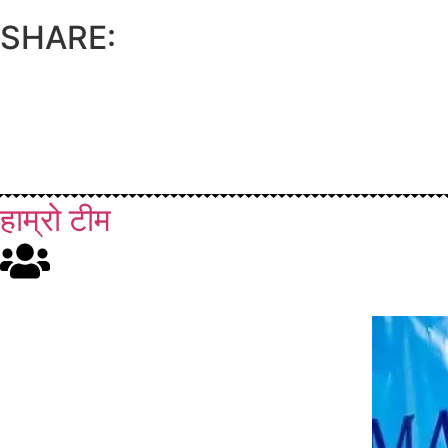
SHARE:
हाम्रो टीम