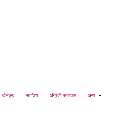
खेलकुद
साहित्य
अंग्रेजी समाचार
अन्य