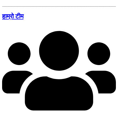
हाम्रो टीम