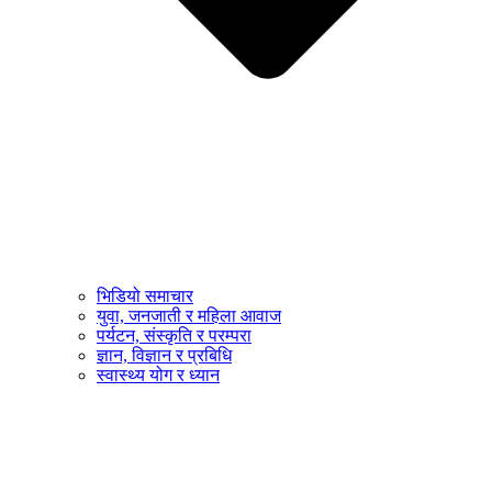
भिडियो समाचार
युवा, जनजाती र महिला आवाज
पर्यटन, संस्कृति र परम्परा
ज्ञान, विज्ञान र प्रबिधि
स्वास्थ्य योग र ध्यान