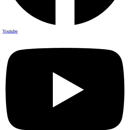
Youtube