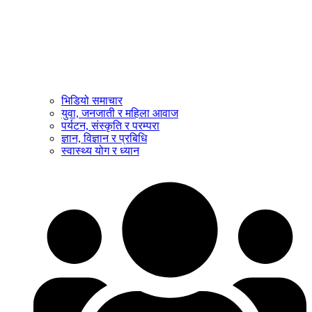
भिडियो समाचार
युवा, जनजाती र महिला आवाज
पर्यटन, संस्कृति र परम्परा
ज्ञान, विज्ञान र प्रबिधि
स्वास्थ्य योग र ध्यान