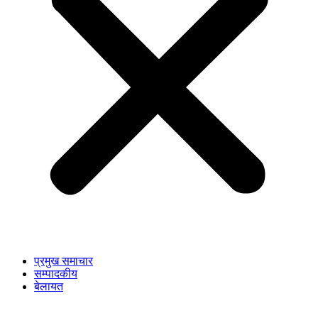
प्रमुख समाचार
सम्पादकीय
बेलायत