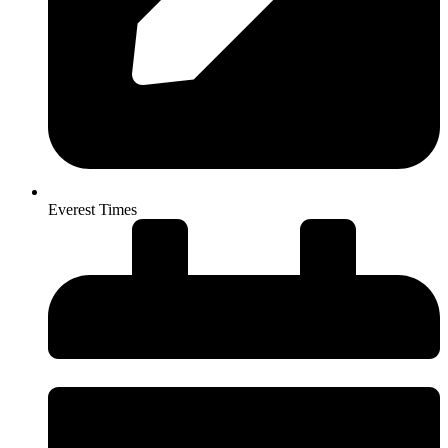
Everest Times