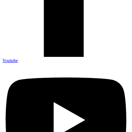
Youtube