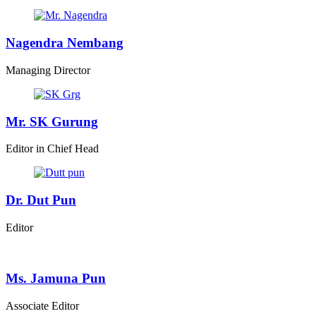
Nagendra Nembang
Managing Director
Mr. SK Gurung
Editor in Chief Head
Dr. Dut Pun
Editor
Ms. Jamuna Pun
Associate Editor