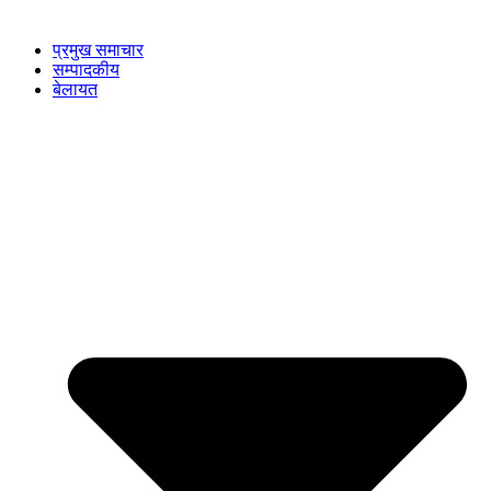
प्रमुख समाचार
सम्पादकीय
बेलायत