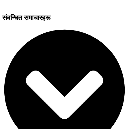
संबन्धित समाचारहरू