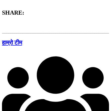
SHARE:
हाम्रो टीम