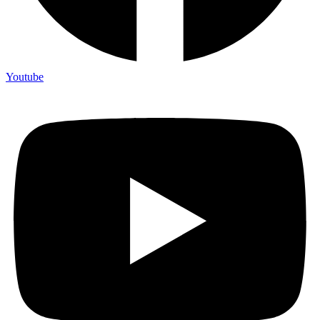
Youtube