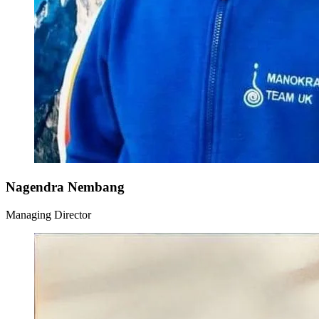
Nagendra Nembang
Managing Director