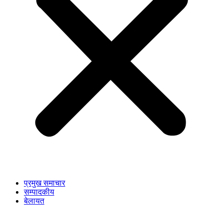
प्रमुख समाचार
सम्पादकीय
बेलायत