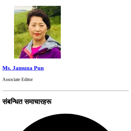
Ms. Jamuna Pun
Associate Editor
संबन्धित समाचारहरू