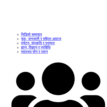
भिडियो समाचार
युवा, जनजाती र महिला आवाज
पर्यटन, संस्कृति र परम्परा
ज्ञान, विज्ञान र प्रबिधि
स्वास्थ्य योग र ध्यान