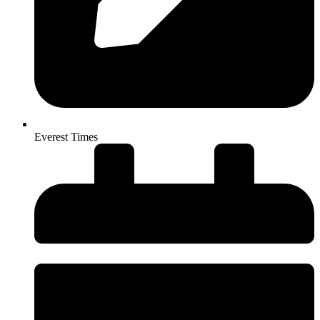
Everest Times