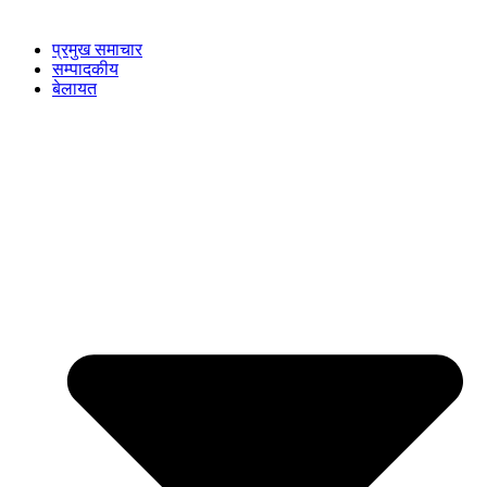
प्रमुख समाचार
सम्पादकीय
बेलायत