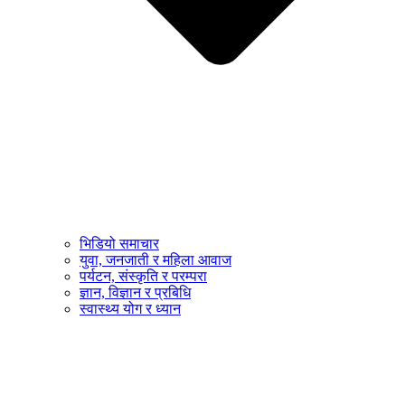
भिडियो समाचार
युवा, जनजाती र महिला आवाज
पर्यटन, संस्कृति र परम्परा
ज्ञान, विज्ञान र प्रबिधि
स्वास्थ्य योग र ध्यान