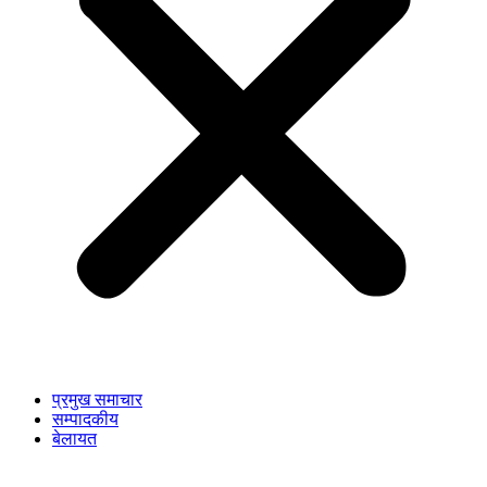
प्रमुख समाचार
सम्पादकीय
बेलायत