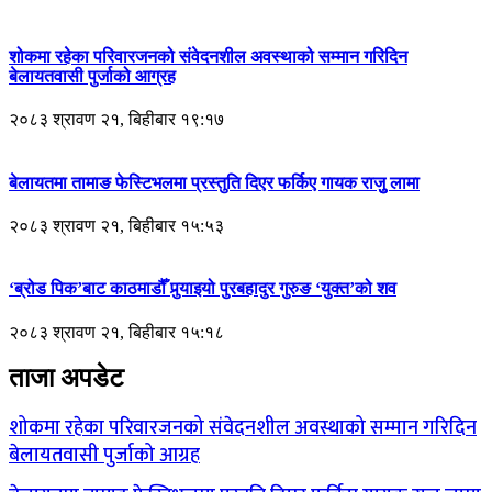
शोकमा रहेका परिवारजनको संवेदनशील अवस्थाको सम्मान गरिदिन
बेलायतवासी पुर्जाको आग्रह
२०८३ श्रावण २१, बिहीबार १९:१७
बेलायतमा तामाङ फेस्टिभलमा प्रस्तुति दिएर फर्किए गायक राजुु लामा
२०८३ श्रावण २१, बिहीबार १५:५३
‘ब्रोड पिक’बाट काठमाडौँ पुर्‍याइयो पुरबहादुर गुरुङ ‘युक्त’को शव
२०८३ श्रावण २१, बिहीबार १५:१८
ताजा अपडेट
शोकमा रहेका परिवारजनको संवेदनशील अवस्थाको सम्मान गरिदिन
बेलायतवासी पुर्जाको आग्रह