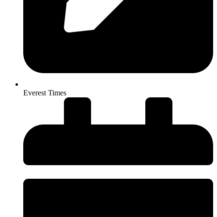
Everest Times