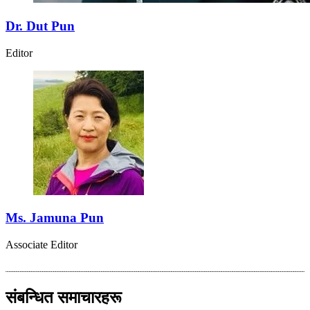
Dr. Dut Pun
Editor
Ms. Jamuna Pun
Associate Editor
संबन्धित समाचारहरू