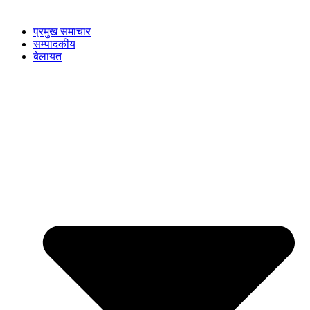
प्रमुख समाचार
सम्पादकीय
बेलायत