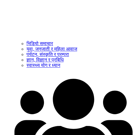
भिडियो समाचार
युवा, जनजाती र महिला आवाज
पर्यटन, संस्कृति र परम्परा
ज्ञान, विज्ञान र प्रबिधि
स्वास्थ्य योग र ध्यान