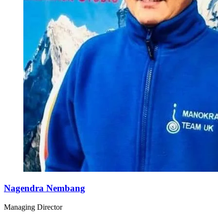
Nagendra Nembang
Managing Director