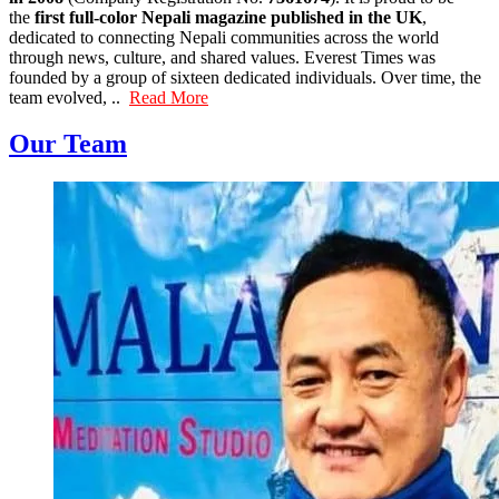
the
first full-color Nepali magazine published in the UK
,
dedicated to connecting Nepali communities across the world
through news, culture, and shared values. Everest Times was
founded by a group of sixteen dedicated individuals. Over time, the
team evolved, ..
Read More
Our Team