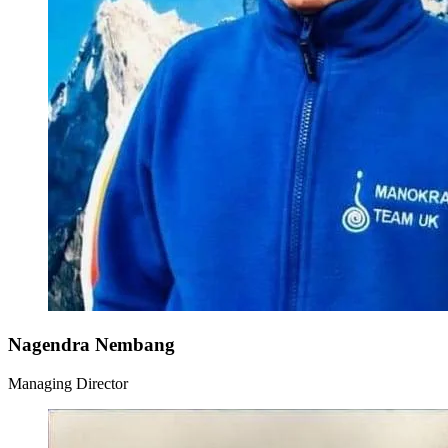
Nagendra Nembang
Managing Director