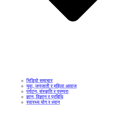
भिडियो समाचार
युवा, जनजाती र महिला आवाज
पर्यटन, संस्कृति र परम्परा
ज्ञान, विज्ञान र प्रबिधि
स्वास्थ्य योग र ध्यान