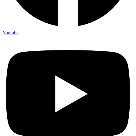
Youtube