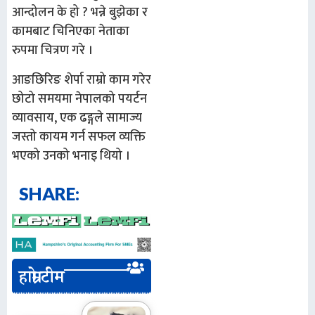
आन्दोलन के हो ? भन्ने बुझेका र
कामबाट चिनिएका नेताका
रुपमा चित्रण गरे ।
आङछिरिङ शेर्पा राम्रो काम गरेर
छोटो समयमा नेपालको पयर्टन
व्यावसाय, एक ढङ्गले सामाज्य
जस्तो कायम गर्न सफल व्यक्ति
भएको उनको भनाइ थियो ।
SHARE:
हाम्रो टीम