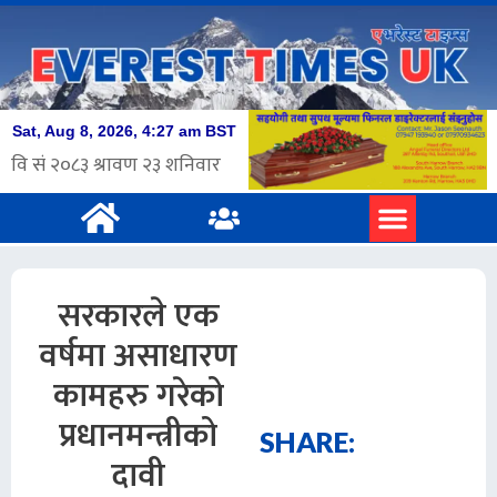
सरकारले एक
वर्षमा असाधारण
कामहरु गरेको
प्रधानमन्त्रीको
SHARE:
दावी