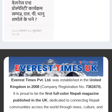
वेलनेस एन्ड
प्रोस्पेरिटी’ कार्यक्रम
सम्पन्न, एल. पी. भानु
शर्माले के भने ?
२०८३ श्रावण २२, शुक्रबार
१९:२६
Everest Times Pvt. Ltd.
was established in the
United
Kingdom in 2008
(Company Registration No.
7361674
).
It is proud to be the
first full-color Nepali magazine
published in the UK
, dedicated to connecting Nepali
communities across the world through news, culture, and