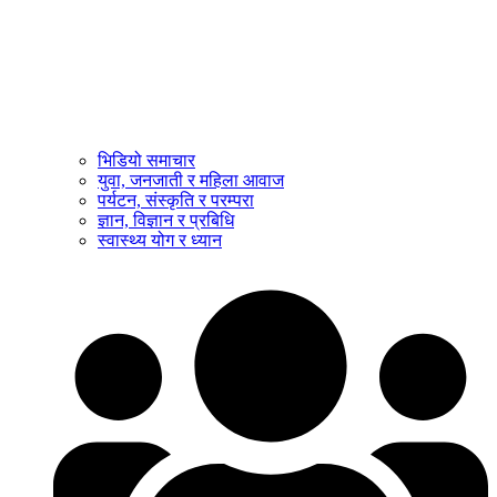
भिडियो समाचार
युवा, जनजाती र महिला आवाज
पर्यटन, संस्कृति र परम्परा
ज्ञान, विज्ञान र प्रबिधि
स्वास्थ्य योग र ध्यान