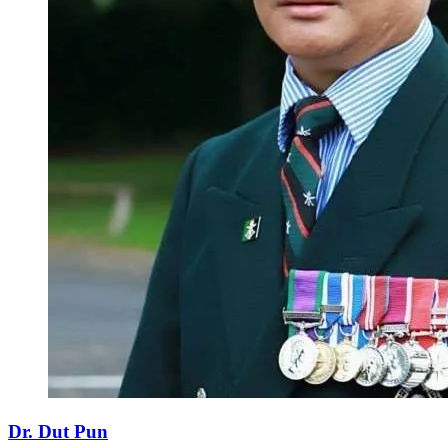
Dr. Dut Pun