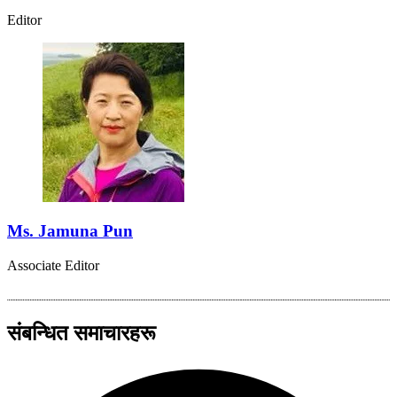
Editor
Ms. Jamuna Pun
Associate Editor
संबन्धित समाचारहरू