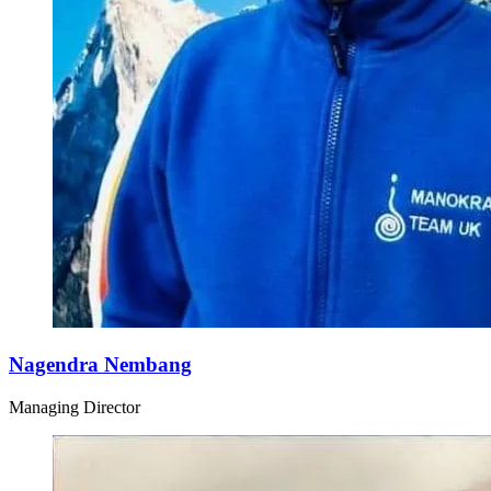
Nagendra Nembang
Managing Director