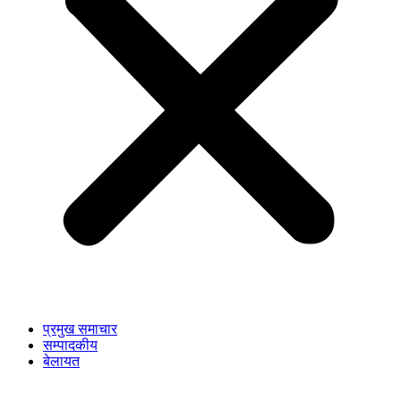
प्रमुख समाचार
सम्पादकीय
बेलायत