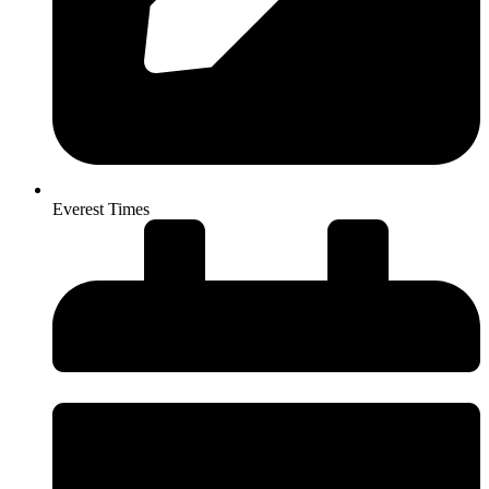
Everest Times