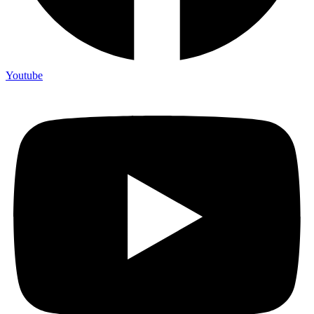
Youtube