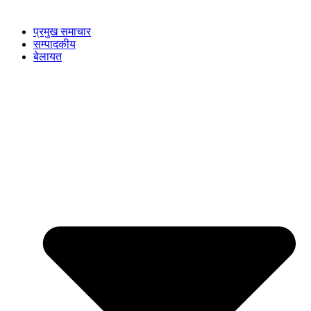
प्रमुख समाचार
सम्पादकीय
बेलायत