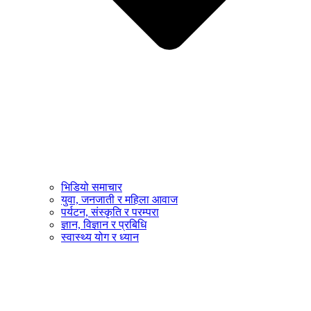
भिडियो समाचार
युवा, जनजाती र महिला आवाज
पर्यटन, संस्कृति र परम्परा
ज्ञान, विज्ञान र प्रबिधि
स्वास्थ्य योग र ध्यान