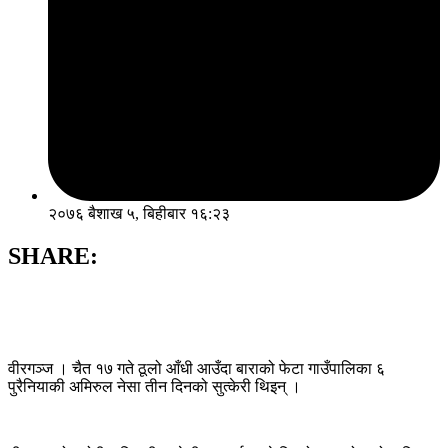
२०७६ बैशाख ५, बिहीबार १६:२३
SHARE:
वीरगञ्ज । चैत १७ गते ठूलो आँधी आउँदा बाराको फेटा गाउँपालिका ६
पुरैनियाकी अमिरुल नेसा तीन दिनको सुत्केरी थिइन् ।