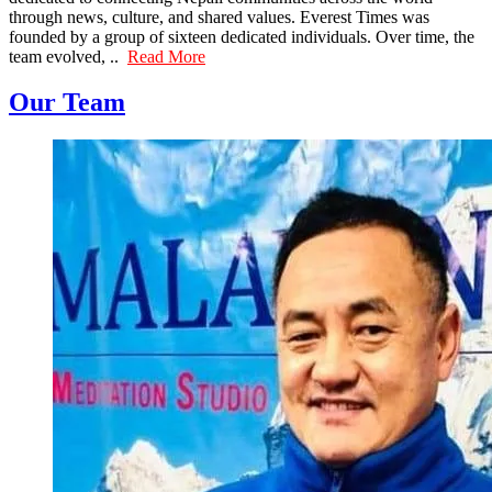
through news, culture, and shared values. Everest Times was
founded by a group of sixteen dedicated individuals. Over time, the
team evolved, ..
Read More
Our Team