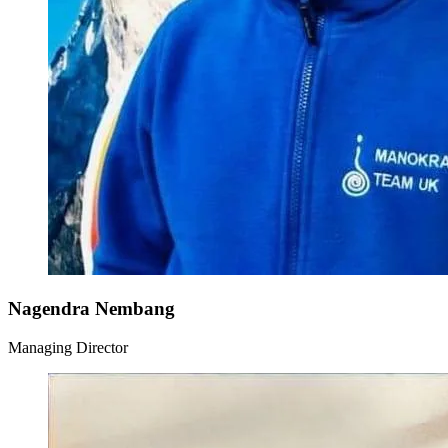
Nagendra Nembang
Managing Director