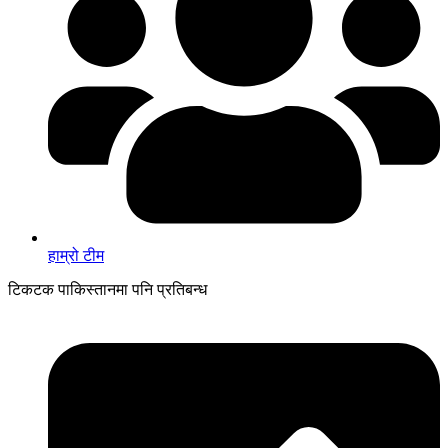
हाम्रो टीम
टिकटक पाकिस्तानमा पनि प्रतिबन्ध