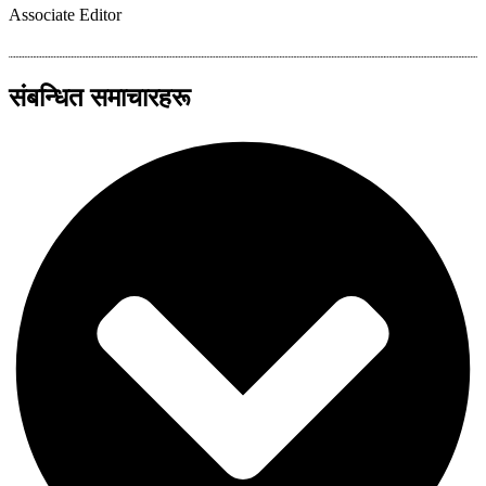
Associate Editor
संबन्धित समाचारहरू