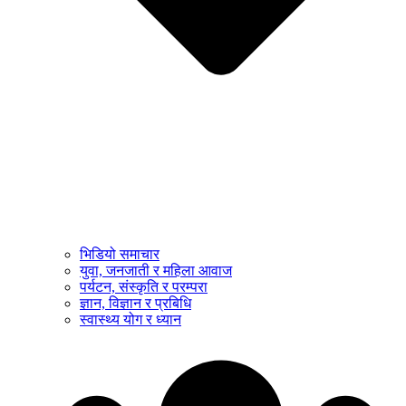
भिडियो समाचार
युवा, जनजाती र महिला आवाज
पर्यटन, संस्कृति र परम्परा
ज्ञान, विज्ञान र प्रबिधि
स्वास्थ्य योग र ध्यान