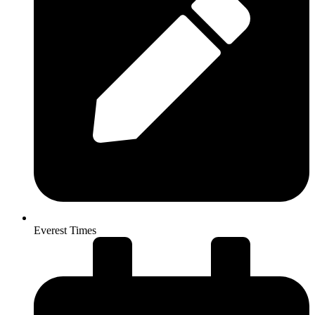
Everest Times