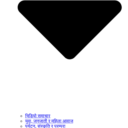
भिडियो समाचार
युवा, जनजाती र महिला आवाज
पर्यटन, संस्कृति र परम्परा