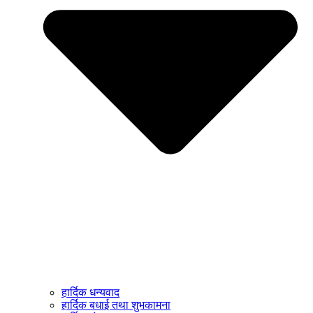
हार्दिक धन्यवाद
हार्दिक बधाई तथा शुभकामना