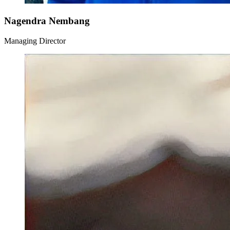
Nagendra Nembang
Managing Director