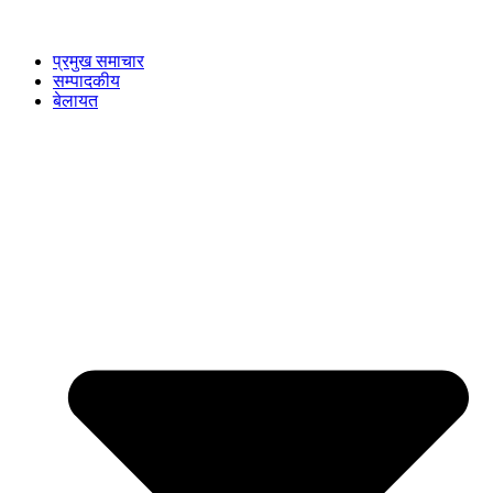
प्रमुख समाचार
सम्पादकीय
बेलायत