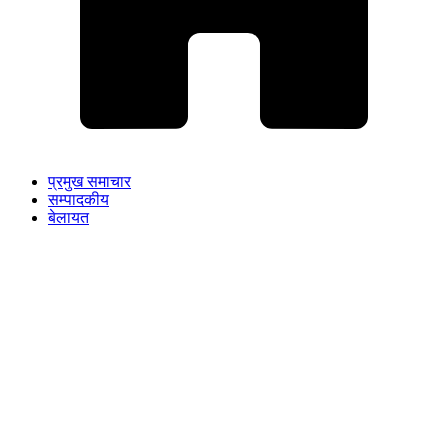
प्रमुख समाचार
सम्पादकीय
बेलायत