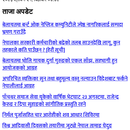
ताजा अपडेट
बेलायतमा बर्न्ट ओक नेप्लिज कम्युनिटीले ज्येष्ठ नागरिकलाई सम्पदा
भ्रमण गराउँदै
नेपालका सरकारी कर्मचारीको बढेको तलब साउनदेखि लागू, कुन
तहकाले कति पाउँछन् ? [हेरौं सूची]
बेलायतमा भोलि गायक दुर्गा गुरुङको एकल साँझ, सहभागी हुन
आयोजकको आग्रह
अपरिचित व्यक्तिका सुन तथा बहुमूल्य वस्तु नल्याउन विदेशबाट फर्कने
नेपालीलाई आग्रह
पाँचथर समाज सेवा यूकेको वार्षिक भेटघाट २३ अगस्टमा, राजेन्द्र
केरुङ र दिपा सुहाङको सांगीतिक प्रस्तुति रहने
निर्मल पुर्जासहित चार आरोहीको शव आधार शिविरमा
विश्व आदिवासी दिवसको तयारीमा जुट्यो नेपाल तामाङ घेदुङ