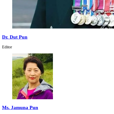
Dr. Dut Pun
Editor
Ms. Jamuna Pun