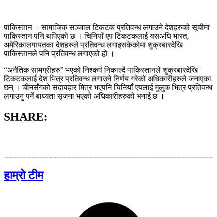
पाकिस्तान । सामाजिक सञ्जाल टिकटक प्रतिवन्ध लगाउने देशहरुको सूचीमा
पाकिस्तान पनि थपिएको छ । चिनियाँ एप टिकटकलाई यसअघि भारत,
अमेरिकालगायतका देशहरुले प्रतिवन्ध लगाइसकेकोमा शुक्रबारदेखि
पाकिस्तानले पनि प्रतिवन्ध लगाएको हो ।
“अनैतिक सामग्रीहरु” भएको निश्कर्ष निकाल्दै पाकिस्तानले शुक्रबारदेखि
टिकटकलाई देश भित्र प्रतिवन्ध लगाउने निर्णय गरेको अधिकारीहरुले जनाएका
छन् । चीनसँगको सदाबहार मित्र भएपनि चिनियाँ एपलाई मुलुक भित्र प्रतिवन्ध
लगाउनु पर्ने बाध्यता सृजना भएको अधिकारीहरुको भनाई छ ।
SHARE:
हाम्रो टीम