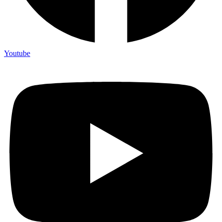
Youtube