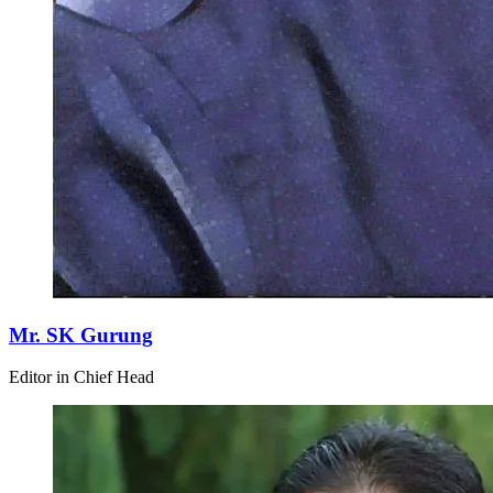
Mr. SK Gurung
Editor in Chief Head