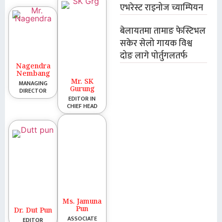
एभरेस्ट राइनोज च्याम्पियन
बेलायतमा तामाङ फेस्टिभल
सकेर सेलो गायक विश्व
दोङ लागे पोर्तुगलतर्फ
Nagendra
Nembang
Mr. SK
MANAGING
Gurung
DIRECTOR
EDITOR IN
CHIEF HEAD
Ms. Jamuna
Pun
Dr. Dut Pun
ASSOCIATE
EDITOR