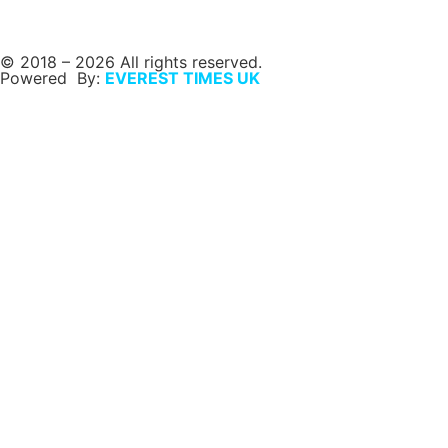
© 2018 – 2026 All rights reserved.
Powered By:
EVEREST TIMES UK