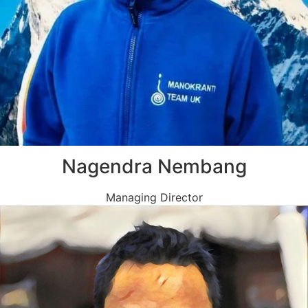
Nagendra Nembang
Managing Director