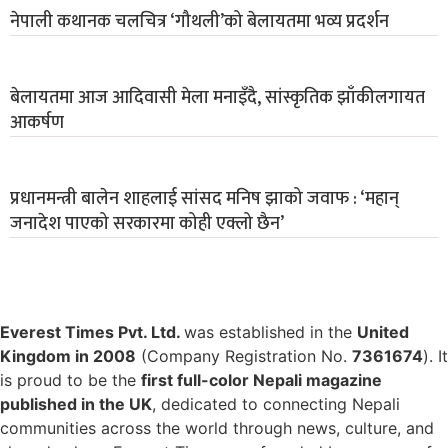
नेपाली कथानक चलचित्र ‘गौथली’को बेलायतमा भव्य प्रदर्शन
बेलायतमा आज आदिवासी मेला मनाइँदै, सांस्कृतिक झाँकीलगायत
आकर्षण
प्रधानमन्त्री बालेन शाहलाई सांसद मनिष झाको जवाफ : ‘महान्
जनादेश पाएको सरकारमा कोही एक्लो छैन’
Everest Times Pvt. Ltd.
was established in the
United
Kingdom in 2008
(Company Registration No.
7361674
). It
is proud to be the
first full-color Nepali magazine
published in the UK
, dedicated to connecting Nepali
communities across the world through news, culture, and