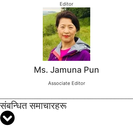
Editor
Ms. Jamuna Pun
Associate Editor
संबन्धित समाचारहरू