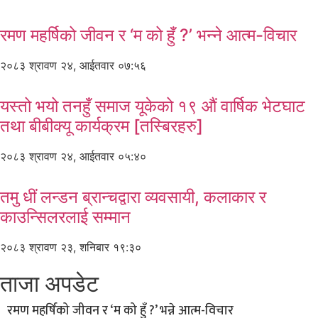
रमण महर्षिको जीवन र ‘म को हुँ ?’ भन्ने आत्म-विचार
२०८३ श्रावण २४, आईतवार ०७:५६
यस्तो भयो तनहुँ समाज यूकेको १९ औं वार्षिक भेटघाट
तथा बीबीक्यू कार्यक्रम [तस्बिरहरु]
२०८३ श्रावण २४, आईतवार ०५:४०
तमु धीं लन्डन ब्रान्चद्वारा व्यवसायी, कलाकार र
काउन्सिलरलाई सम्मान
२०८३ श्रावण २३, शनिबार १९:३०
ताजा अपडेट
रमण महर्षिको जीवन र ‘म को हुँ ?’ भन्ने आत्म-विचार