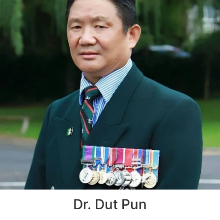
Dr. Dut Pun