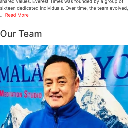
shared values. Everest Times was founded by a group of
sixteen dedicated individuals. Over time, the team evolved,
..
Read More
Our Team