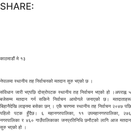
SHARE:
काठमाडौं मे १३
नेपालमा स्थानीय तह निर्वाचनको मतदान सुरु भएको छ ।
संविधान जारी भएपछि दोस्रोपटक स्थानीय तह निर्वाचन भएको हो ।अपराह्न ५
बजेसम्म मतदान गर्न सकिने निर्वाचन आयोगले जनाएको छ। मतदाताहरू
बिहानैदेखि लाइनमा बसेका छन् । एकै चरणमा स्थानीय तह निर्वाचन २०४७ पछि
पहिलो पटक हुँदैछ। ६ महानगरपालिका, ११ उपमहानगरपालिका, २७६
नगरपालिका र ४६० गाउँपालिकाका जनप्रतिनिधि छनौटको लागि आज मतदान
सुरु भएको हो ।