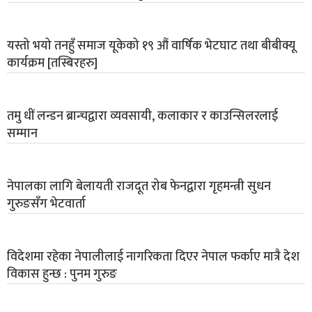
यस्तो भयो तनहुँ समाज यूकेको १९ औं वार्षिक भेटघाट तथा बीबीक्यू
कार्यक्रम [तस्बिरहरु]
तमु धीं लन्डन ब्रान्चद्वारा व्यवसायी, कलाकार र काउन्सिलरलाई
सम्मान
नेपालका लागि बेलायती राजदूत रोब फेनद्वारा गृहमन्त्री सुधन
गुरुङसँग भेटवार्ता
विदेशमा रहेका नेपालीलाई नागरिकता दिएर नेपाल फर्काए मात्रै देश
विकास हुन्छ : पुनम गुरुङ