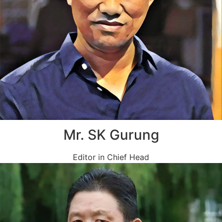
Mr. SK Gurung
Editor in Chief Head