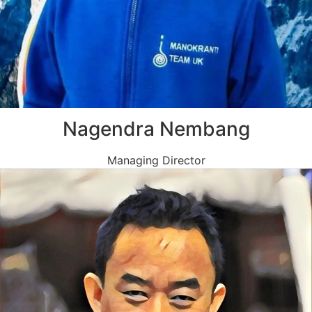
Nagendra Nembang
Managing Director