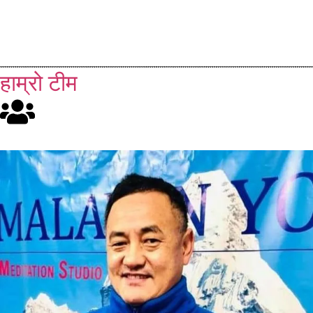
हाम्रो टीम