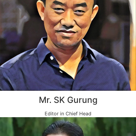
Mr. SK Gurung
Editor in Chief Head