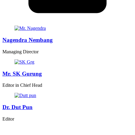
Nagendra Nembang
Managing Director
Mr. SK Gurung
Editor in Chief Head
Dr. Dut Pun
Editor