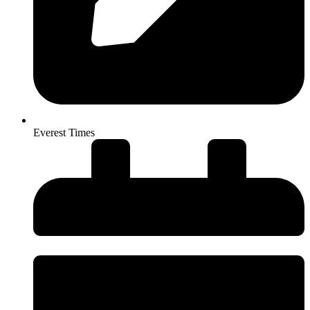
Everest Times