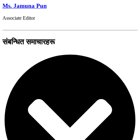
Ms. Jamuna Pun
Associate Editor
संबन्धित समाचारहरू