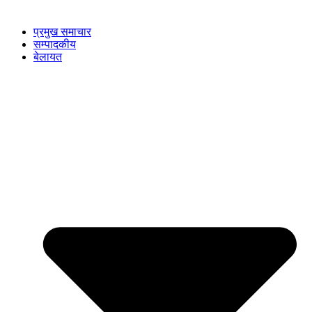
प्रमुख समाचार
सम्पादकीय
बेलायत