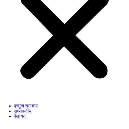
प्रमुख समाचार
सम्पादकीय
बेलायत