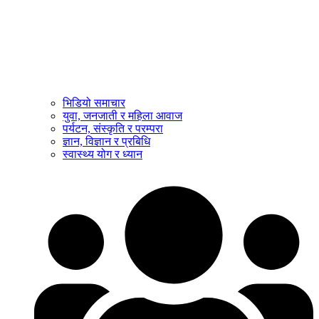
भिडियो समाचार
युवा, जनजाती र महिला आवाज
पर्यटन, संस्कृति र परम्परा
ज्ञान, विज्ञान र प्रबिधि
स्वास्थ्य योग र ध्यान