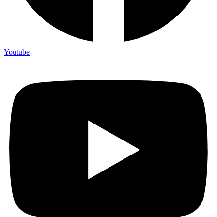
Youtube