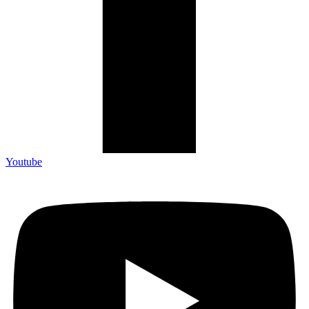
Youtube