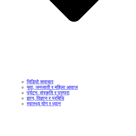
भिडियो समाचार
युवा, जनजाती र महिला आवाज
पर्यटन, संस्कृति र परम्परा
ज्ञान, विज्ञान र प्रबिधि
स्वास्थ्य योग र ध्यान