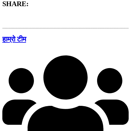
SHARE:
हाम्रो टीम