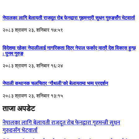
नेपालका लागि बेलायती राजदूत रोब फेनद्वारा गृहमन्त्री सुधन गुरुङसँग भेटवार्ता
२०८३ श्रावण २३, शनिबार १७:५९
विदेशमा रहेका नेपालीलाई नागरिकता दिएर नेपाल फर्काए मात्रै देश विकास हुन्छ
: पुनम गुरुङ
२०८३ श्रावण २३, शनिबार १६:२४
नेपाली कथानक चलचित्र ‘गौथली’को बेलायतमा भव्य प्रदर्शन
२०८३ श्रावण २३, शनिबार १३:१५
ताजा अपडेट
नेपालका लागि बेलायती राजदूत रोब फेनद्वारा गृहमन्त्री सुधन
गुरुङसँग भेटवार्ता