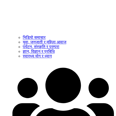
भिडियो समाचार
युवा, जनजाती र महिला आवाज
पर्यटन, संस्कृति र परम्परा
ज्ञान, विज्ञान र प्रबिधि
स्वास्थ्य योग र ध्यान