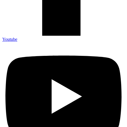
Youtube