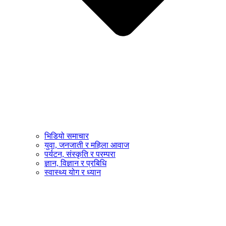
भिडियो समाचार
युवा, जनजाती र महिला आवाज
पर्यटन, संस्कृति र परम्परा
ज्ञान, विज्ञान र प्रबिधि
स्वास्थ्य योग र ध्यान