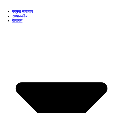
प्रमुख समाचार
सम्पादकीय
बेलायत