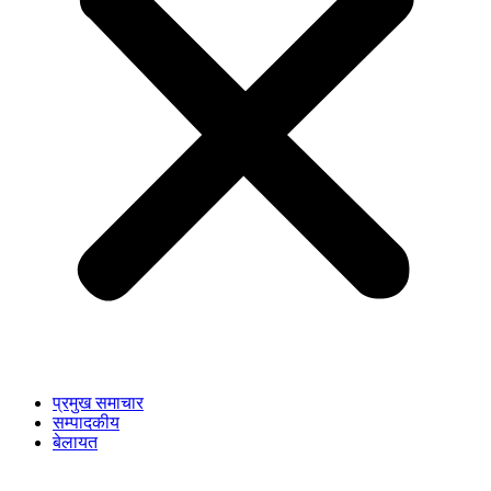
प्रमुख समाचार
सम्पादकीय
बेलायत