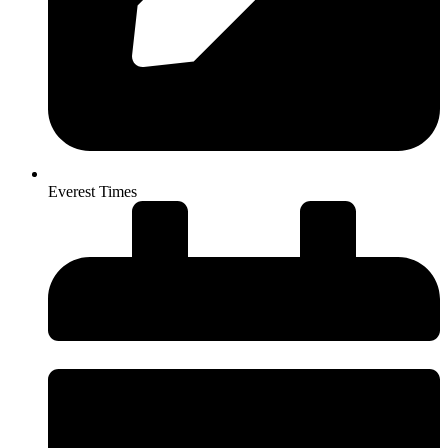
Everest Times