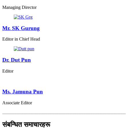
Managing Director
Mr. SK Gurung
Editor in Chief Head
Dr. Dut Pun
Editor
Ms. Jamuna Pun
Associate Editor
संबन्धित समाचारहरू