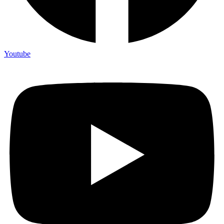
Youtube