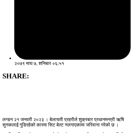
२०७९ माघ ७, शनिबार ०६:५१
SHARE:
लन्डन २१ जनवरी २०२३ । बेलायती प्रहरीले शुक्रबार प्रधानमन्त्री ऋषि
सुनकलाई गुडिरहेको कारमा सिट बेल्ट नलगाएकामा जरिवाना गरेको छ ।