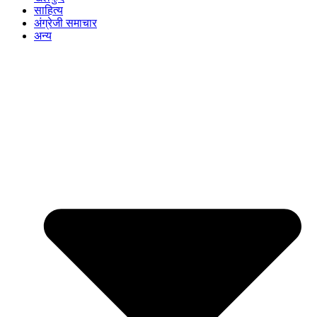
साहित्य
अंग्रेजी समाचार
अन्य