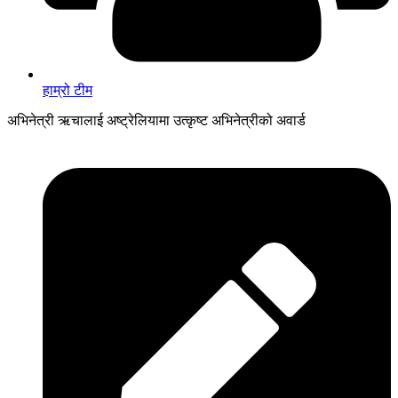
हाम्रो टीम
अभिनेत्री ऋचालाई अष्ट्रेलियामा उत्कृष्ट अभिनेत्रीको अवार्ड