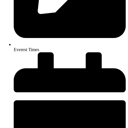
Everest Times