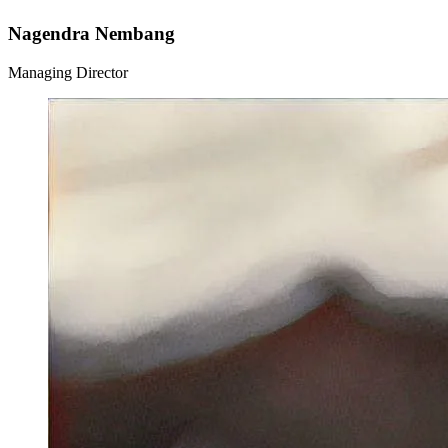
Nagendra Nembang
Managing Director