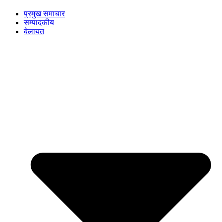
प्रमुख समाचार
सम्पादकीय
बेलायत