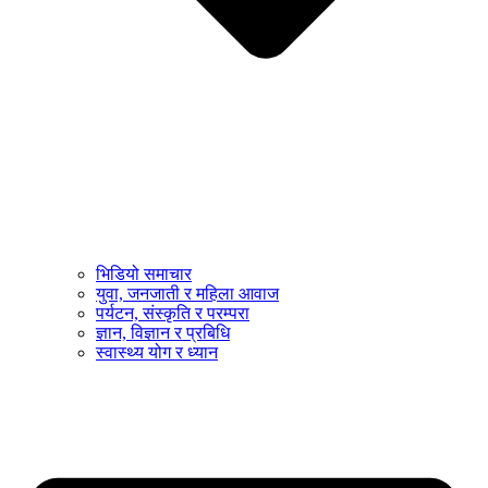
भिडियो समाचार
युवा, जनजाती र महिला आवाज
पर्यटन, संस्कृति र परम्परा
ज्ञान, विज्ञान र प्रबिधि
स्वास्थ्य योग र ध्यान