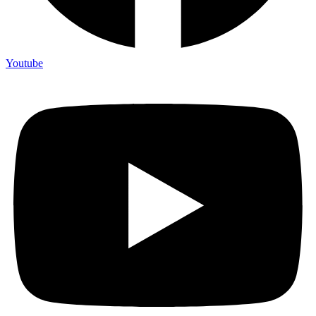
Youtube