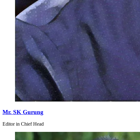
Mr. SK Gurung
Editor in Chief Head