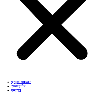
प्रमुख समाचार
सम्पादकीय
बेलायत