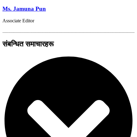
Ms. Jamuna Pun
Associate Editor
संबन्धित समाचारहरू