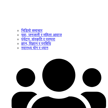
भिडियो समाचार
युवा, जनजाती र महिला आवाज
पर्यटन, संस्कृति र परम्परा
ज्ञान, विज्ञान र प्रबिधि
स्वास्थ्य योग र ध्यान