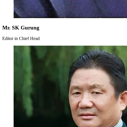
Mr. SK Gurung
Editor in Chief Head