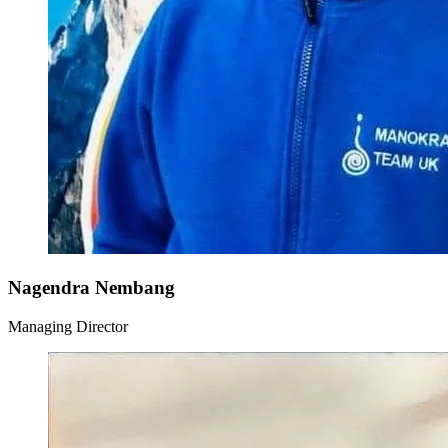
Nagendra Nembang
Managing Director