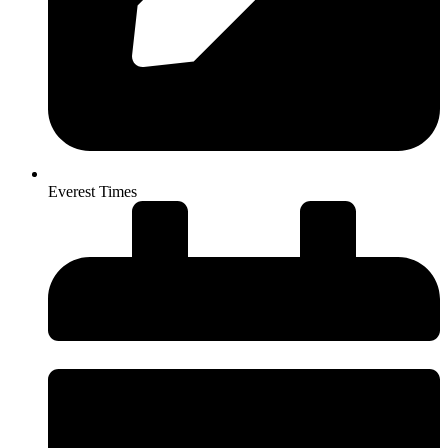
Everest Times