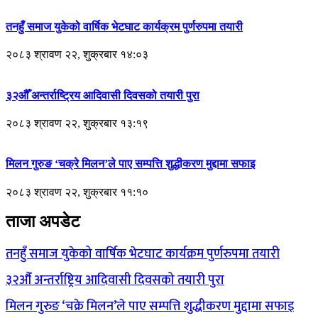
तनहुँ समाज युकेको वार्षिक भेटघाट कार्यक्रम पुर्णरुपमा तयारी
२०८३ श्रावण २२, शुक्रबार १४:०३
३२औँ अन्तर्राष्ट्रिय आदिवासी दिवसको तयारी पुरा
२०८३ श्रावण २२, शुक्रबार १३:१९
मिलन गुरुङ ‘चक्रे मिलन’ले पाए सम्पत्ति शुद्धीकरण मुद्दामा सफाइ
२०८३ श्रावण २२, शुक्रबार ११:१०
ताजा अपडेट
तनहुँ समाज युकेको वार्षिक भेटघाट कार्यक्रम पुर्णरुपमा तयारी
३२औँ अन्तर्राष्ट्रिय आदिवासी दिवसको तयारी पुरा
मिलन गुरुङ ‘चक्रे मिलन’ले पाए सम्पत्ति शुद्धीकरण मुद्दामा सफाइ