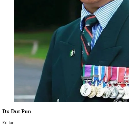
Dr. Dut Pun
Editor