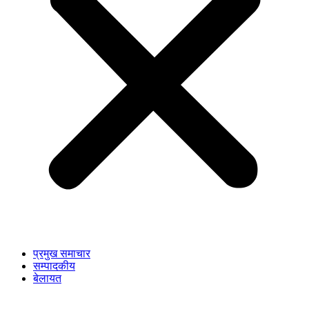
प्रमुख समाचार
सम्पादकीय
बेलायत