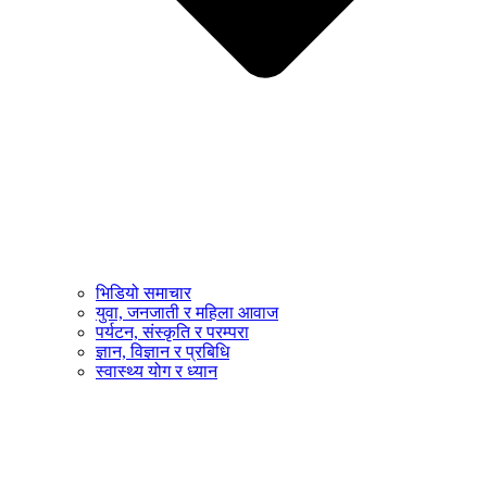
भिडियो समाचार
युवा, जनजाती र महिला आवाज
पर्यटन, संस्कृति र परम्परा
ज्ञान, विज्ञान र प्रबिधि
स्वास्थ्य योग र ध्यान