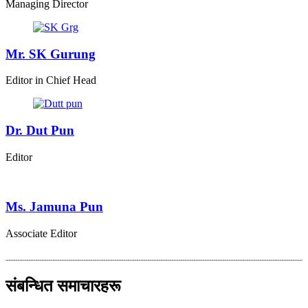
Managing Director
Mr. SK Gurung
Editor in Chief Head
Dr. Dut Pun
Editor
Ms. Jamuna Pun
Associate Editor
संबन्धित समाचारहरू