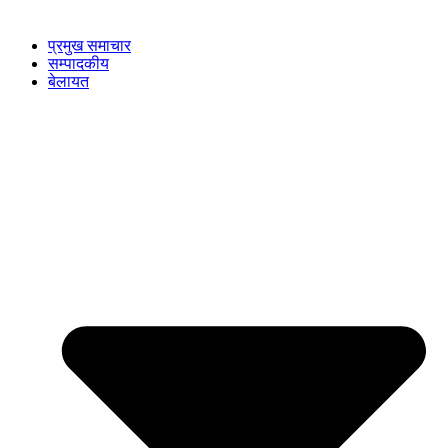
प्रमुख समाचार
सम्पादकीय
बेलायत