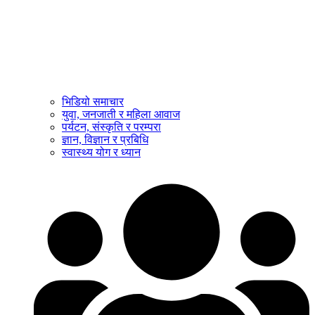
भिडियो समाचार
युवा, जनजाती र महिला आवाज
पर्यटन, संस्कृति र परम्परा
ज्ञान, विज्ञान र प्रबिधि
स्वास्थ्य योग र ध्यान