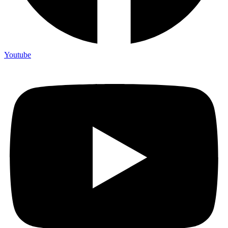
Youtube