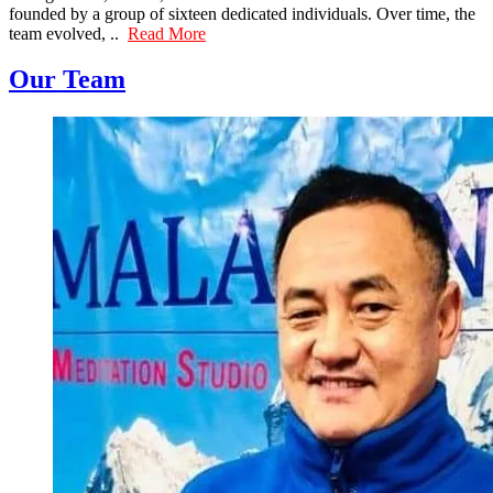
founded by a group of sixteen dedicated individuals. Over time, the
team evolved, ..
Read More
Our Team