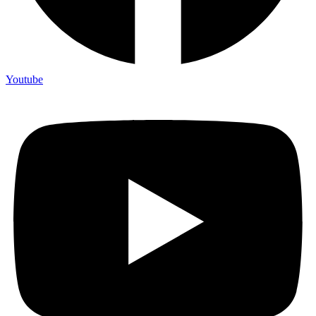
Youtube