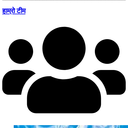
हाम्रो टीम