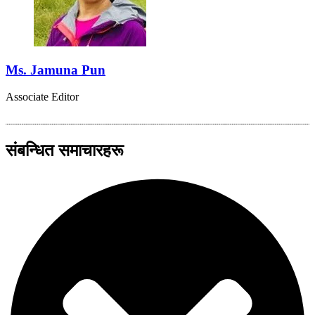
Ms. Jamuna Pun
Associate Editor
संबन्धित समाचारहरू