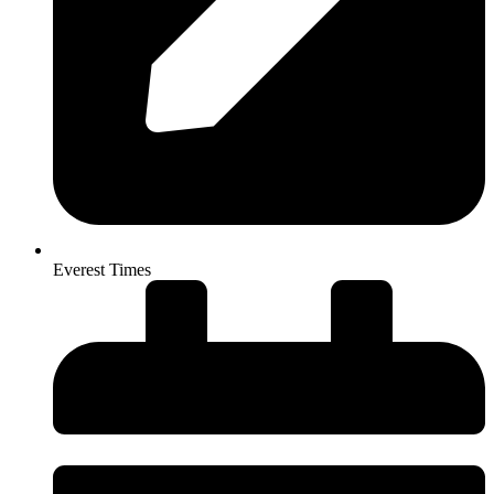
Everest Times