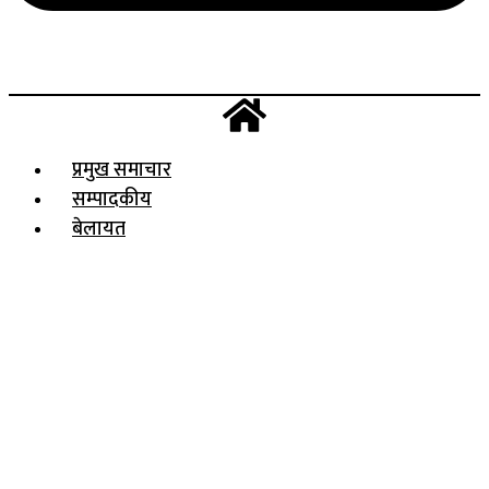
प्रमुख समाचार
सम्पादकीय
बेलायत