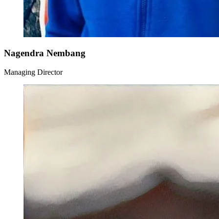
Nagendra Nembang
Managing Director