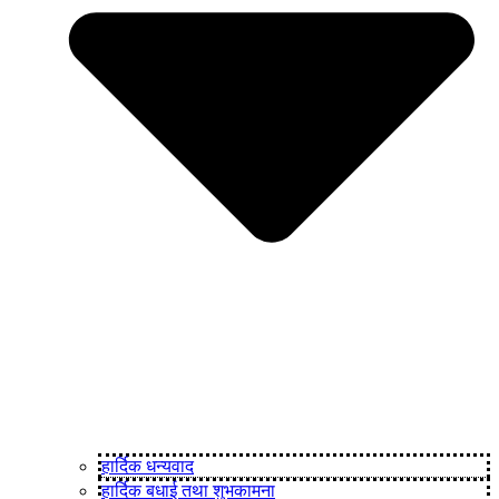
हार्दिक धन्यवाद
हार्दिक बधाई तथा शुभकामना