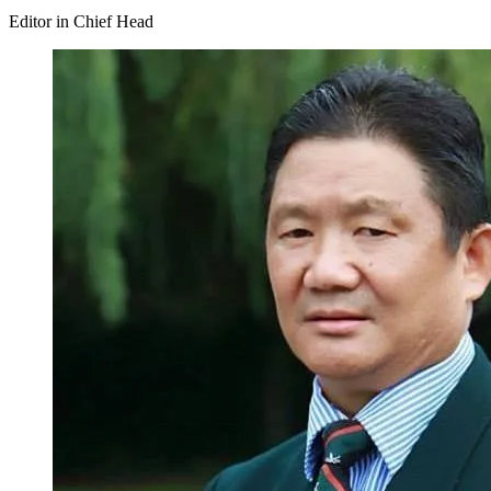
Editor in Chief Head