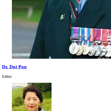
Dr. Dut Pun
Editor