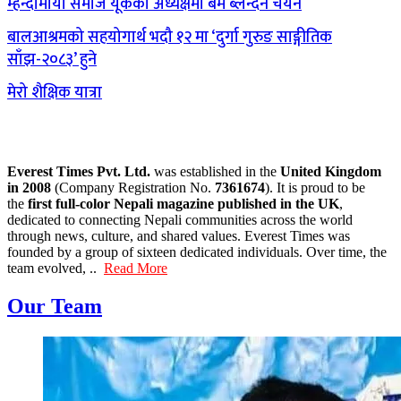
म्हेन्दोमाया समाज यूकेको अध्यक्षमा बम ब्लेन्देन चयन
बालआश्रमको सहयोगार्थ भदौ १२ मा ‘दुर्गा गुरुङ साङ्गीतिक
साँझ-२०८३’ हुने
मेरो शैक्षिक यात्रा
Everest Times Pvt. Ltd.
was established in the
United Kingdom
in 2008
(Company Registration No.
7361674
). It is proud to be
the
first full-color Nepali magazine published in the UK
,
dedicated to connecting Nepali communities across the world
through news, culture, and shared values. Everest Times was
founded by a group of sixteen dedicated individuals. Over time, the
team evolved, ..
Read More
Our Team