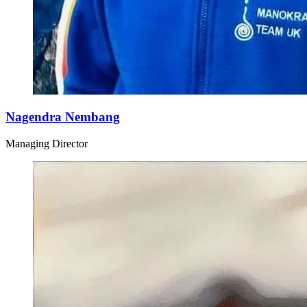
Nagendra Nembang
Managing Director