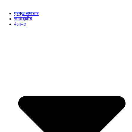
प्रमुख समाचार
सम्पादकीय
बेलायत