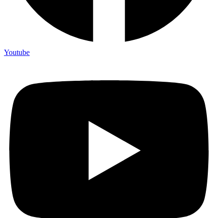
Youtube