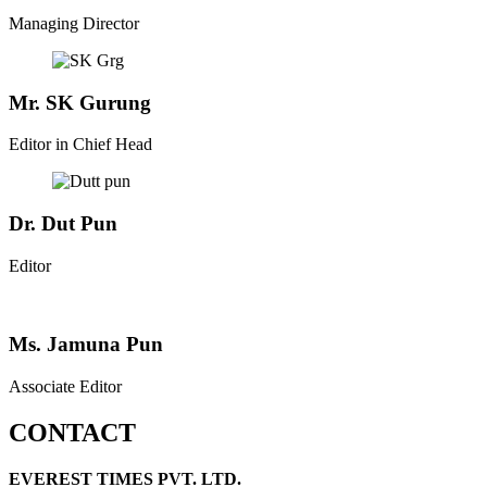
Managing Director
Mr. SK Gurung
Editor in Chief Head
Dr. Dut Pun
Editor
Ms. Jamuna Pun
Associate Editor
CONTACT
EVEREST TIMES PVT. LTD.