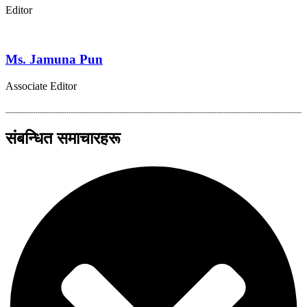
Editor
Ms. Jamuna Pun
Associate Editor
संबन्धित समाचारहरू