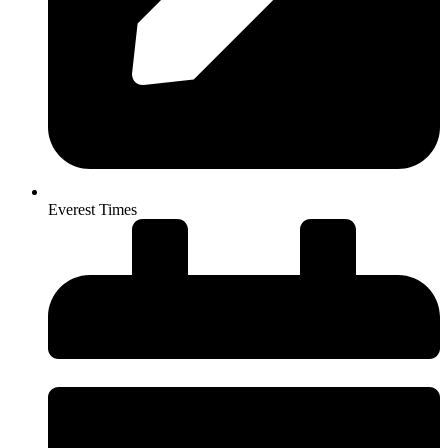
Everest Times