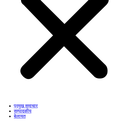
प्रमुख समाचार
सम्पादकीय
बेलायत