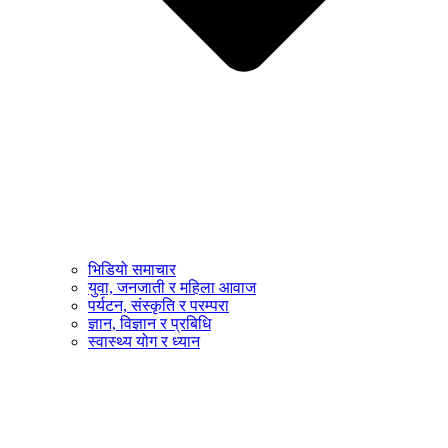
भिडियो समाचार
युवा, जनजाती र महिला आवाज
पर्यटन, संस्कृति र परम्परा
ज्ञान, विज्ञान र प्रबिधि
स्वास्थ्य योग र ध्यान