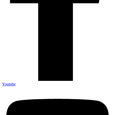
Youtube