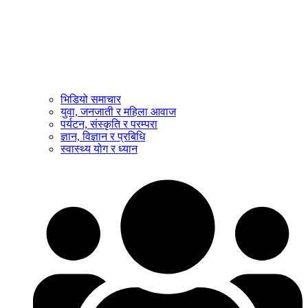
भिडियो समाचार
युवा, जनजाती र महिला आवाज
पर्यटन, संस्कृति र परम्परा
ज्ञान, विज्ञान र प्रबिधि
स्वास्थ्य योग र ध्यान