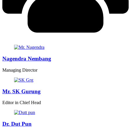
Nagendra Nembang
Managing Director
Mr. SK Gurung
Editor in Chief Head
Dr. Dut Pun