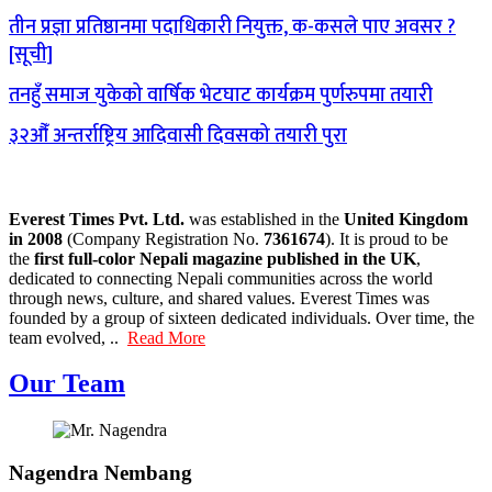
तीन प्रज्ञा प्रतिष्ठानमा पदाधिकारी नियुक्त, क-कसले पाए अवसर ?
[सूची]
तनहुँ समाज युकेको वार्षिक भेटघाट कार्यक्रम पुर्णरुपमा तयारी
३२औँ अन्तर्राष्ट्रिय आदिवासी दिवसको तयारी पुरा
Everest Times Pvt. Ltd.
was established in the
United Kingdom
in 2008
(Company Registration No.
7361674
). It is proud to be
the
first full-color Nepali magazine published in the UK
,
dedicated to connecting Nepali communities across the world
through news, culture, and shared values. Everest Times was
founded by a group of sixteen dedicated individuals. Over time, the
team evolved, ..
Read More
Our Team
Nagendra Nembang