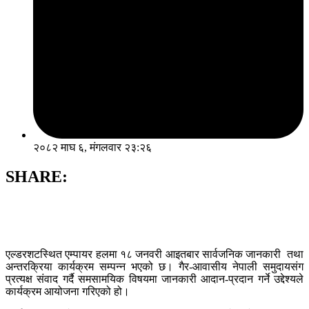
२०८२ माघ ६, मंगलवार २३:२६
SHARE:
एल्डरशटस्थित एम्पायर हलमा १८ जनवरी आइतबार सार्वजनिक जानकारी तथा
अन्तरक्रिया कार्यक्रम सम्पन्न भएको छ। गैर-आवासीय नेपाली समुदायसंग
प्रत्यक्ष संवाद गर्दै समसामयिक विषयमा जानकारी आदान-प्रदान गर्ने उद्देश्यले
कार्यक्रम आयोजना गरिएको हो।