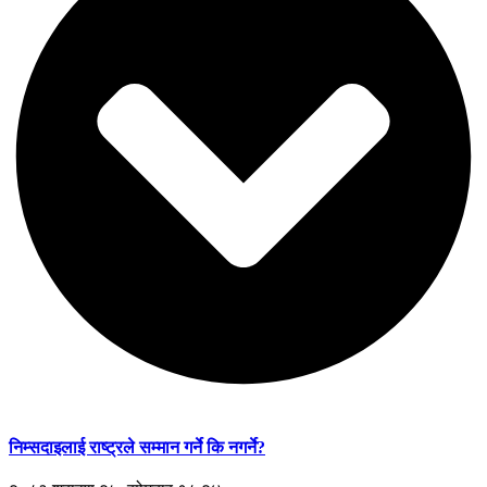
निम्सदाइलाई राष्ट्रले सम्मान गर्ने कि नगर्ने?