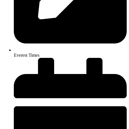
Everest Times