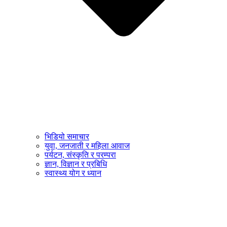
भिडियो समाचार
युवा, जनजाती र महिला आवाज
पर्यटन, संस्कृति र परम्परा
ज्ञान, विज्ञान र प्रबिधि
स्वास्थ्य योग र ध्यान