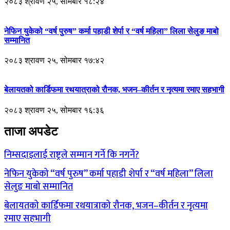
२०८३ श्रावण २५, सोमबार १८:२४
नेफिन युकेको “वर्ष पुरुष” कर्मा पहाडी शेर्पा र “वर्ष महिला” लिला सेलुङ माबो
सम्मानित
२०८३ श्रावण २५, सोमबार १७:४२
बेलायतको कार्डिफमा रथयात्राको रौनक, भजन–कीर्तन र नृत्यमा रमाए सहभागी
२०८३ श्रावण २५, सोमबार १६:३६
ताजा अपडेट
निम्सदाइलाई राष्ट्रले सम्मान गर्ने कि नगर्ने?
नेफिन युकेको “वर्ष पुरुष” कर्मा पहाडी शेर्पा र “वर्ष महिला” लिला
सेलुङ माबो सम्मानित
बेलायतको कार्डिफमा रथयात्राको रौनक, भजन–कीर्तन र नृत्यमा
रमाए सहभागी