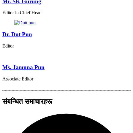
Mr. SK Gurung
Editor in Chief Head
Dr. Dut Pun
Editor
Ms. Jamuna Pun
Associate Editor
संबन्धित समाचारहरू