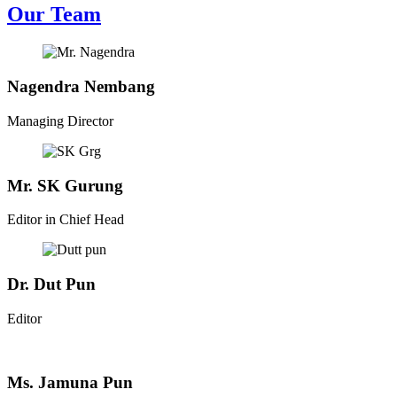
Our Team
Nagendra Nembang
Managing Director
Mr. SK Gurung
Editor in Chief Head
Dr. Dut Pun
Editor
Ms. Jamuna Pun