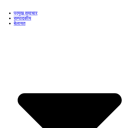
प्रमुख समाचार
सम्पादकीय
बेलायत