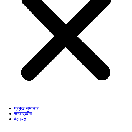
प्रमुख समाचार
सम्पादकीय
बेलायत