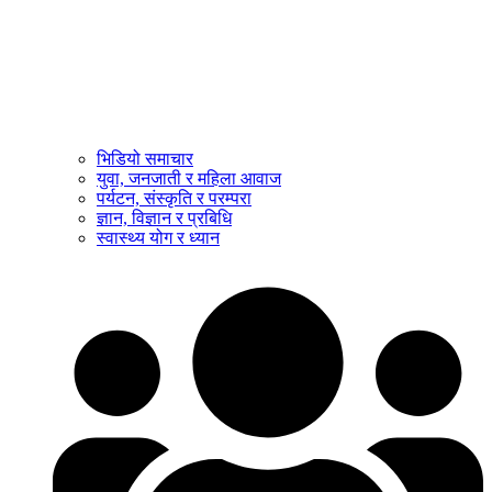
भिडियो समाचार
युवा, जनजाती र महिला आवाज
पर्यटन, संस्कृति र परम्परा
ज्ञान, विज्ञान र प्रबिधि
स्वास्थ्य योग र ध्यान