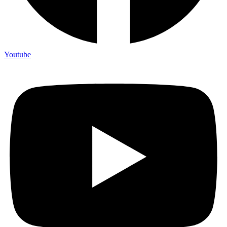
Youtube