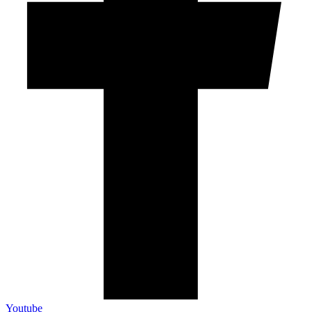
Youtube