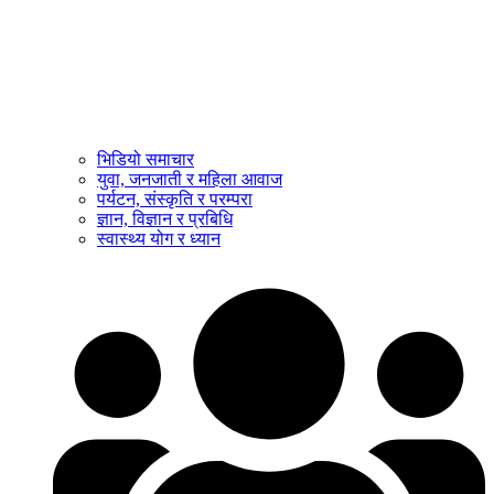
भिडियो समाचार
युवा, जनजाती र महिला आवाज
पर्यटन, संस्कृति र परम्परा
ज्ञान, विज्ञान र प्रबिधि
स्वास्थ्य योग र ध्यान