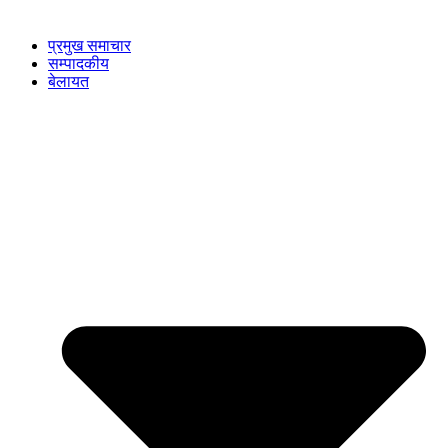
प्रमुख समाचार
सम्पादकीय
बेलायत