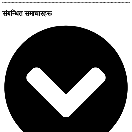
संबन्धित समाचारहरू