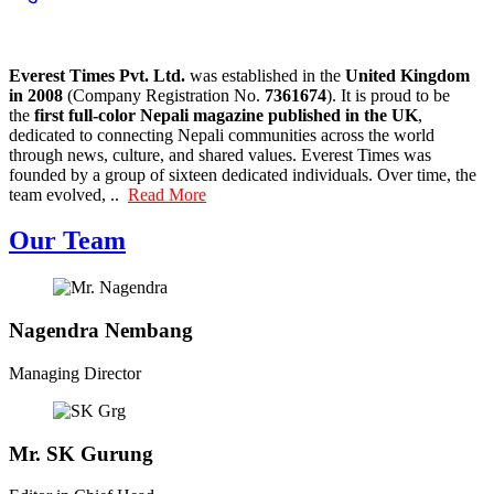
Everest Times Pvt. Ltd.
was established in the
United Kingdom
in 2008
(Company Registration No.
7361674
). It is proud to be
the
first full-color Nepali magazine published in the UK
,
dedicated to connecting Nepali communities across the world
through news, culture, and shared values. Everest Times was
founded by a group of sixteen dedicated individuals. Over time, the
team evolved, ..
Read More
Our Team
Nagendra Nembang
Managing Director
Mr. SK Gurung