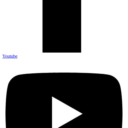
Youtube