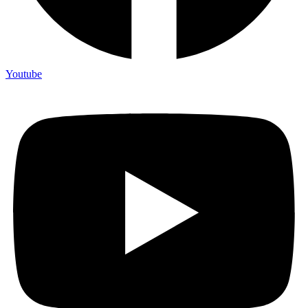
Youtube