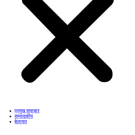
प्रमुख समाचार
सम्पादकीय
बेलायत