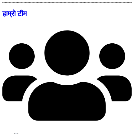
हाम्रो टीम