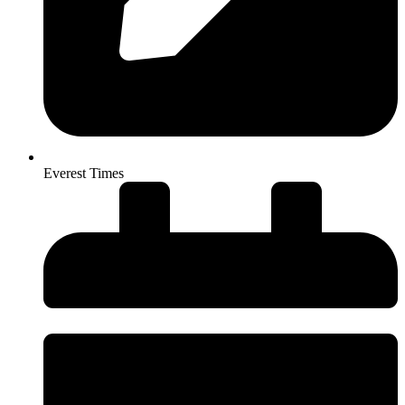
Everest Times