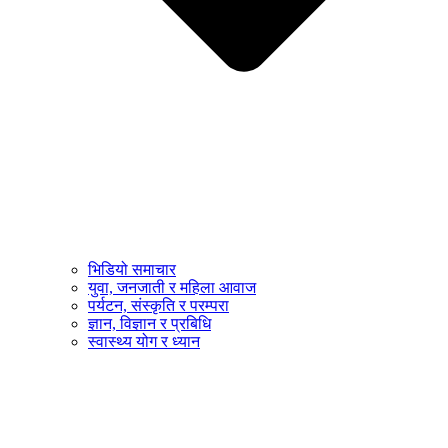
भिडियो समाचार
युवा, जनजाती र महिला आवाज
पर्यटन, संस्कृति र परम्परा
ज्ञान, विज्ञान र प्रबिधि
स्वास्थ्य योग र ध्यान