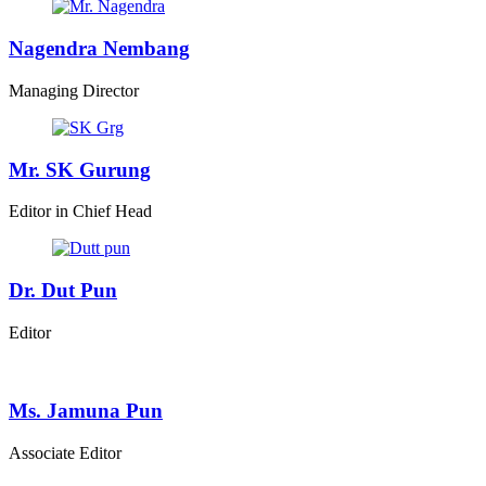
Nagendra Nembang
Managing Director
Mr. SK Gurung
Editor in Chief Head
Dr. Dut Pun
Editor
Ms. Jamuna Pun
Associate Editor