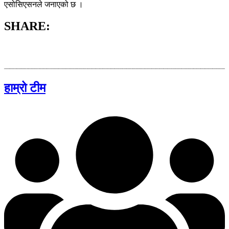
एसोसिएसनले जनाएको छ ।
SHARE:
हाम्रो टीम