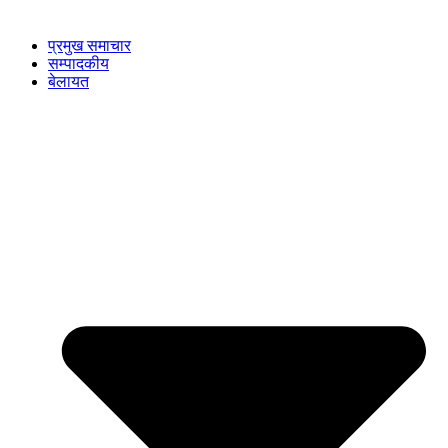
प्रमुख समाचार
सम्पादकीय
बेलायत