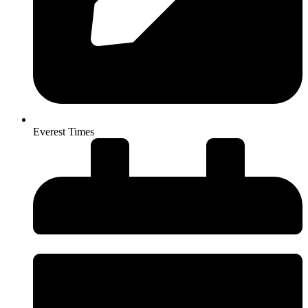
Everest Times