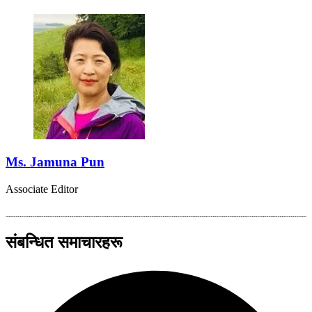
Ms. Jamuna Pun
Associate Editor
संबन्धित समाचारहरू