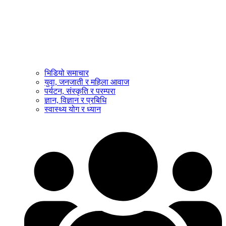
भिडियो समाचार
युवा, जनजाती र महिला आवाज
पर्यटन, संस्कृति र परम्परा
ज्ञान, विज्ञान र प्रबिधि
स्वास्थ्य योग र ध्यान