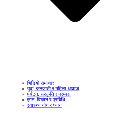
भिडियो समाचार
युवा, जनजाती र महिला आवाज
पर्यटन, संस्कृति र परम्परा
ज्ञान, विज्ञान र प्रबिधि
स्वास्थ्य योग र ध्यान