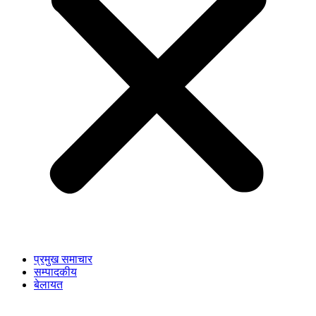
प्रमुख समाचार
सम्पादकीय
बेलायत