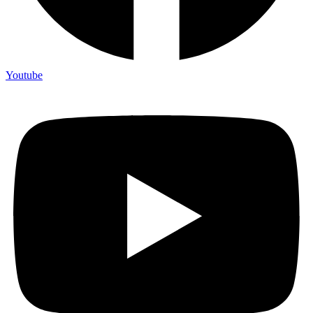
Youtube