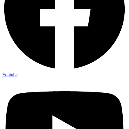
Youtube