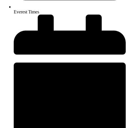
Everest Times