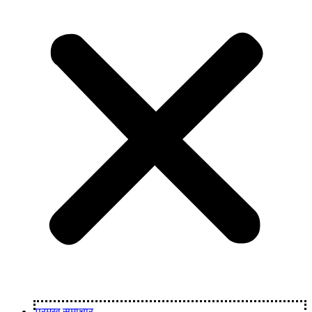
प्रमुख समाचार