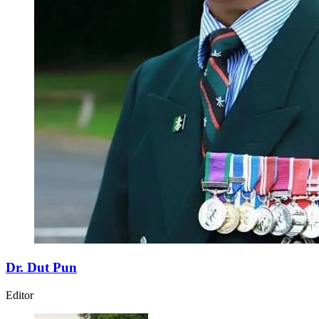
Dr. Dut Pun
Editor