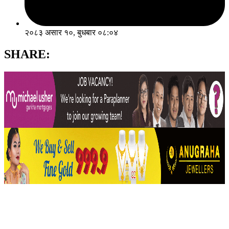
२०८३ असार १०, बुधबार ०८:०४
SHARE: