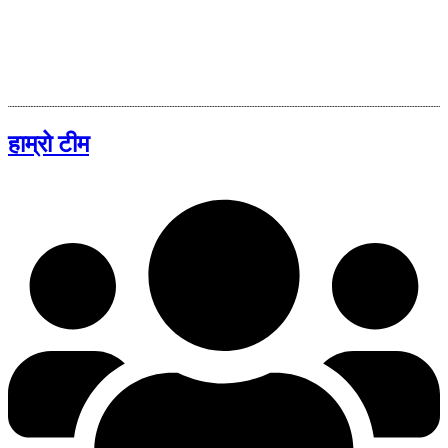
हाम्रो टीम