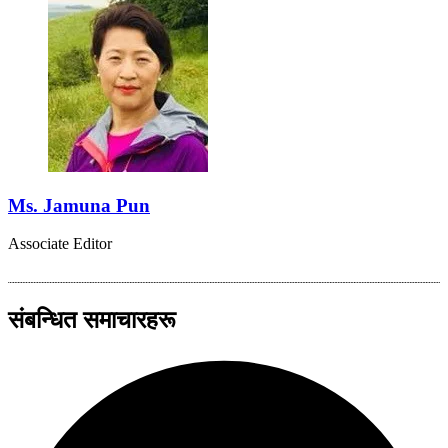
Ms. Jamuna Pun
Associate Editor
संबन्धित समाचारहरू