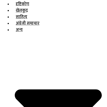
दृष्टिकोण
खेलकुद
साहित्य
अंग्रेजी समाचार
अन्य