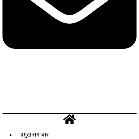
प्रमुख समाचार