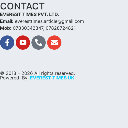
CONTACT
EVEREST TIMES PVT. LTD.
Email:
everesttimes.article@gmail.com
Mob:
07830342847, 07828724821
© 2018 – 2026 All rights reserved.
Powered By:
EVEREST TIMES UK