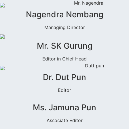
Nagendra Nembang
Managing Director
Mr. SK Gurung
Editor in Chief Head
Dr. Dut Pun
Editor
Ms. Jamuna Pun
Associate Editor