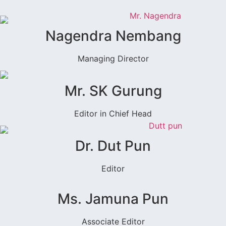
Nagendra Nembang
Managing Director
Mr. SK Gurung
Editor in Chief Head
Dr. Dut Pun
Editor
Ms. Jamuna Pun
Associate Editor