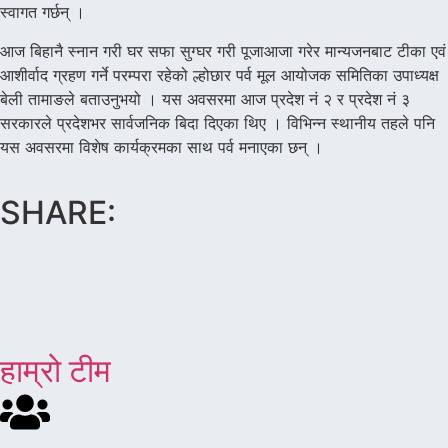
स्वागत गर्छन् ।
आज बिहानै स्नान गरी घर सफा सुग्घर गरी पूजाआजा गरेर मान्यजनबाट टीका एवं
आशीर्वाद ग्रहण गर्ने परम्परा रहेको ल्होछार पर्व मूल आयोजक समितिका उपाध्यक्ष
बेली तामाङले बताउनुभयो । यस अवसरमा आज प्रदेश नं २ र प्रदेश नं ३
सरकारले प्रदेशभर सार्वजनिक बिदा दिएका थिए । विभिन्न स्थानीय तहले पनि
यस अवसरमा विशेष कार्यक्रमका साथ पर्व मनाएका छन् ।
SHARE:
हाम्रो टीम