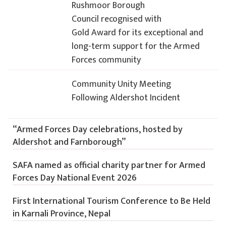
Rushmoor Borough
Council recognised with
Gold Award for its exceptional and
long-term support for the Armed
Forces community
Community Unity Meeting
Following Aldershot Incident
“Armed Forces Day celebrations, hosted by
Aldershot and Farnborough”
SAFA named as official charity partner for Armed
Forces Day National Event 2026
First International Tourism Conference to Be Held
in Karnali Province, Nepal