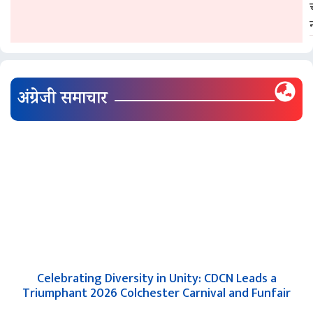
अंग्रेजी समाचार
Celebrating Diversity in Unity: CDCN Leads a
Triumphant 2026 Colchester Carnival and Funfair