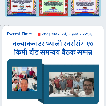
Everest Times
२०८३ श्रावण २४, आईतवार २२:३६
बल्याकवाटर भ्याली रनर्ससंग १०
किमी दौड समन्वय बैठक सम्पन्न