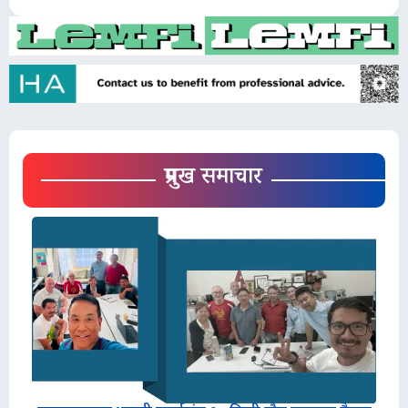
प्रमुख समाचार