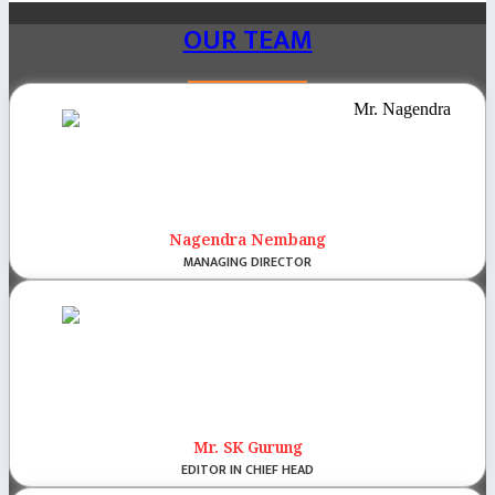
OUR TEAM
Nagendra Nembang
MANAGING DIRECTOR
Mr. SK Gurung
EDITOR IN CHIEF HEAD