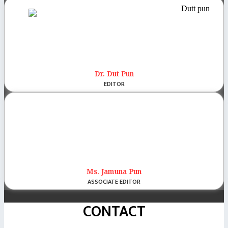
Dr. Dut Pun
EDITOR
Ms. Jamuna Pun
ASSOCIATE EDITOR
CONTACT