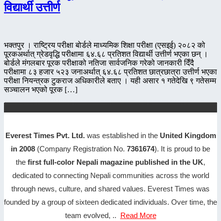
विद्यार्थी उत्तीर्ण
भक्तपुर । राष्ट्रिय परीक्षा बोर्डले माध्यमिक शिक्षा परीक्षा (एसइई) २०८२ को
पूरकअर्थात् ग्रेडवृद्धि परीक्षामा ६४.६८ प्रतिशत विद्यार्थी उत्तीर्ण भएका छन् ।
बोर्डले मंगलबार पूरक परीक्षाको नतिजा सार्वजनिक गरेको जानकारी दिँदै
परीक्षामा ८३ हजार ५२३ जनाअर्थात् ६४.६८ प्रतिशत छात्रछात्रा उत्तीर्ण भएका
परीक्षा नियन्त्रक टुकराज अधिकारीले बताए । यही असार १ गतेदेखि ९ गतेसम्म
सञ्चालन भएको पूरक […]
Everest Times Pvt. Ltd.
was established in the
United Kingdom
in 2008
(Company Registration No.
7361674
). It is proud to be
the
first full-color Nepali magazine published in the UK
,
dedicated to connecting Nepali communities across the world
through news, culture, and shared values. Everest Times was
founded by a group of sixteen dedicated individuals. Over time, the
team evolved, ..
Read More