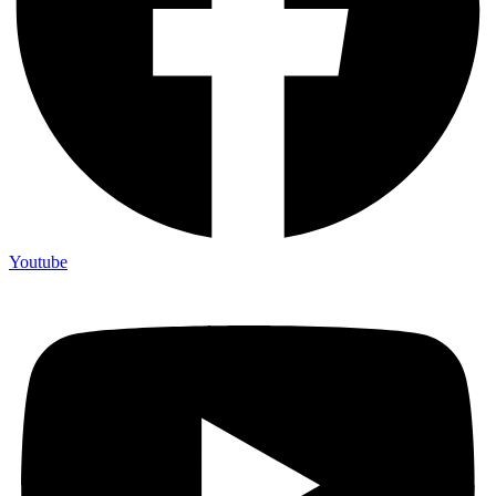
Youtube