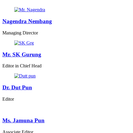
Nagendra Nembang
Managing Director
Mr. SK Gurung
Editor in Chief Head
Dr. Dut Pun
Editor
Ms. Jamuna Pun
Associate Editor