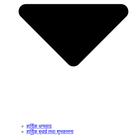
हार्दिक धन्यवाद
हार्दिक बधाई तथा शुभकामना