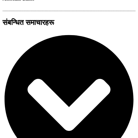
संबन्धित समाचारहरू