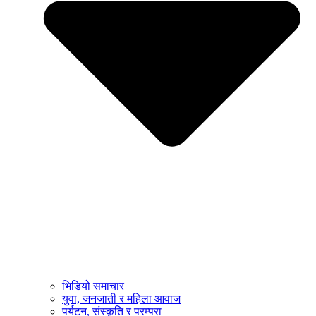
भिडियो समाचार
युवा, जनजाती र महिला आवाज
पर्यटन, संस्कृति र परम्परा