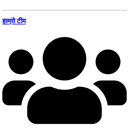
हाम्रो टीम