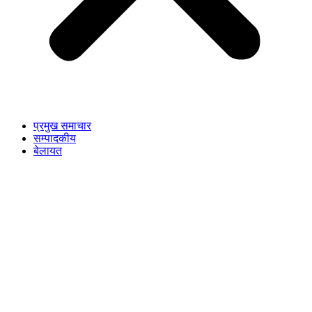
प्रमुख समाचार
सम्पादकीय
बेलायत