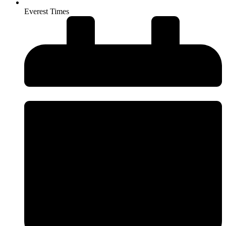
Everest Times