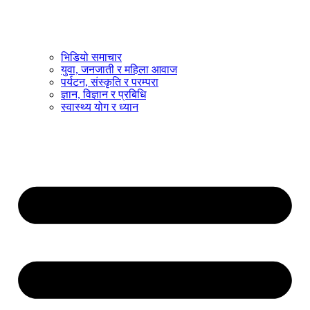
भिडियो समाचार
युवा, जनजाती र महिला आवाज
पर्यटन, संस्कृति र परम्परा
ज्ञान, विज्ञान र प्रबिधि
स्वास्थ्य योग र ध्यान