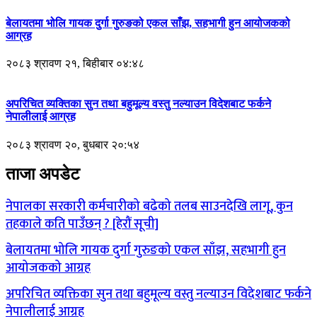
बेलायतमा भोलि गायक दुर्गा गुरुङको एकल साँझ, सहभागी हुन आयोजकको
आग्रह
२०८३ श्रावण २१, बिहीबार ०४:४८
अपरिचित व्यक्तिका सुन तथा बहुमूल्य वस्तु नल्याउन विदेशबाट फर्कने
नेपालीलाई आग्रह
२०८३ श्रावण २०, बुधबार २०:५४
ताजा अपडेट
नेपालका सरकारी कर्मचारीको बढेको तलब साउनदेखि लागू, कुन
तहकाले कति पाउँछन् ? [हेरौं सूची]
बेलायतमा भोलि गायक दुर्गा गुरुङको एकल साँझ, सहभागी हुन
आयोजकको आग्रह
अपरिचित व्यक्तिका सुन तथा बहुमूल्य वस्तु नल्याउन विदेशबाट फर्कने
नेपालीलाई आग्रह