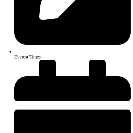
Everest Times