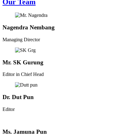
Our Team
Nagendra Nembang
Managing Director
Mr. SK Gurung
Editor in Chief Head
Dr. Dut Pun
Editor
Ms. Jamuna Pun