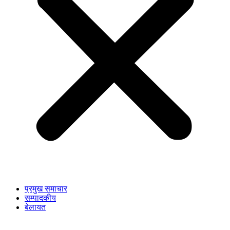
प्रमुख समाचार
सम्पादकीय
बेलायत