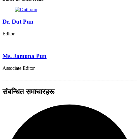
Dr. Dut Pun
Editor
Ms. Jamuna Pun
Associate Editor
संबन्धित समाचारहरू