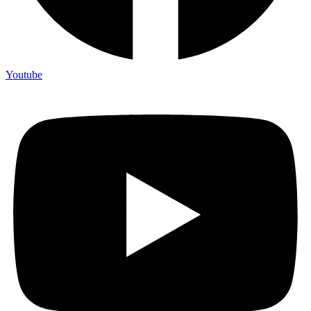
Youtube