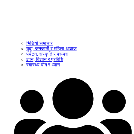
भिडियो समाचार
युवा, जनजाती र महिला आवाज
पर्यटन, संस्कृति र परम्परा
ज्ञान, विज्ञान र प्रबिधि
स्वास्थ्य योग र ध्यान