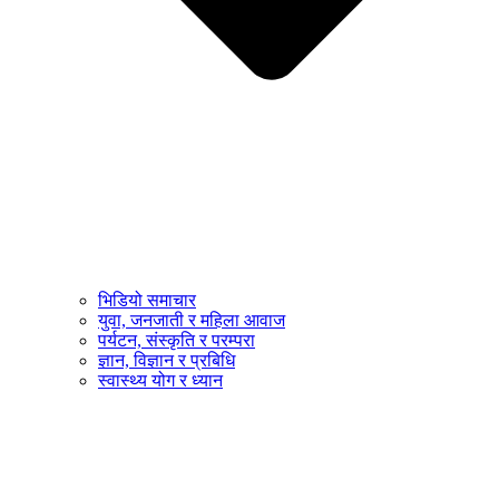
भिडियो समाचार
युवा, जनजाती र महिला आवाज
पर्यटन, संस्कृति र परम्परा
ज्ञान, विज्ञान र प्रबिधि
स्वास्थ्य योग र ध्यान