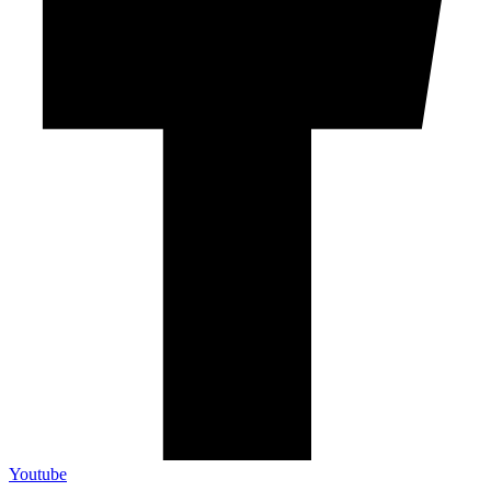
Youtube