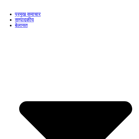
प्रमुख समाचार
सम्पादकीय
बेलायत