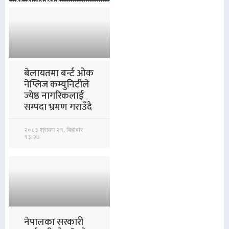
बेलायतमा बर्न्ट ओक
नेप्लिज कम्युनिटीले
ज्येष्ठ नागरिकलाई
सम्पदा भ्रमण गराउँदै
२०८३ श्रावण २१, बिहीबार
१३:२७
नेपालका सरकारी