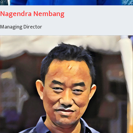
Nagendra Nembang
Managing Director