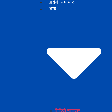
अंग्रेजी समाचार
अन्य
भिडियो समाचार