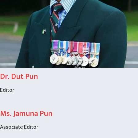
Dr. Dut Pun
Editor
Ms. Jamuna Pun
Associate Editor