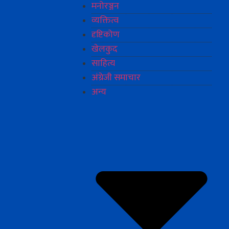
मनोरञ्जन
व्यक्तित्व
दृष्टिकोण
खेलकुद
साहित्य
अंग्रेजी समाचार
अन्य