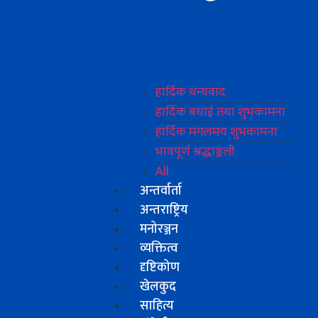
हार्दिक धन्यवाद
हार्दिक बधाई तथा शुभकामना
हार्दिक मंगलमय शुभकामना
भावपूर्ण श्रद्धाञ्जली
All
अन्तर्वार्ता
अन्तराष्ट्रिय
मनोरञ्जन
व्यक्तित्व
दृष्टिकोण
खेलकुद
साहित्य