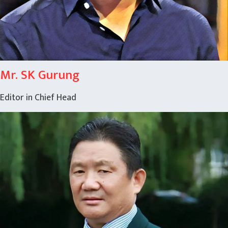
Mr. SK Gurung
Editor in Chief Head