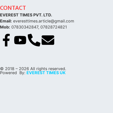
CONTACT
EVEREST TIMES PVT. LTD.
Email:
everesttimes.article@gmail.com
Mob:
07830342847, 07828724821
© 2018 – 2026 All rights reserved.
Powered By:
EVEREST TIMES UK