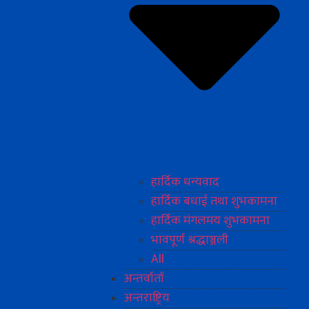
हार्दिक धन्यवाद
हार्दिक बधाई तथा शुभकामना
हार्दिक मंगलमय शुभकामना
भावपूर्ण श्रद्धाञ्जली
All
अन्तर्वार्ता
अन्तराष्ट्रिय