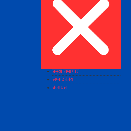
प्रमुख समाचार
सम्पादकीय
बेलायत