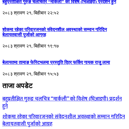
बहुप्रतीक्षित गुरुङ चलचित्र “मार्कली” को विशेष (भिआइपी) प्रदर्शन हुने
२०८३ श्रावण २१, बिहीबार २२:५२
शोकमा रहेका परिवारजनको संवेदनशील अवस्थाको सम्मान गरिदिन
बेलायतवासी पुर्जाको आग्रह
२०८३ श्रावण २१, बिहीबार १९:१७
बेलायतमा तामाङ फेस्टिभलमा प्रस्तुति दिएर फर्किए गायक राजुु लामा
२०८३ श्रावण २१, बिहीबार १५:५३
ताजा अपडेट
बहुप्रतीक्षित गुरुङ चलचित्र “मार्कली” को विशेष (भिआइपी) प्रदर्शन
हुने
शोकमा रहेका परिवारजनको संवेदनशील अवस्थाको सम्मान गरिदिन
बेलायतवासी पुर्जाको आग्रह