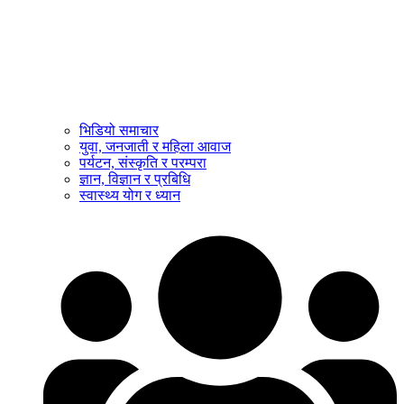
भिडियो समाचार
युवा, जनजाती र महिला आवाज
पर्यटन, संस्कृति र परम्परा
ज्ञान, विज्ञान र प्रबिधि
स्वास्थ्य योग र ध्यान