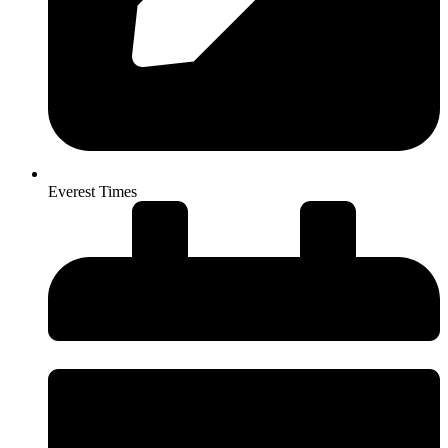
Everest Times