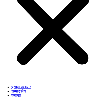
प्रमुख समाचार
सम्पादकीय
बेलायत