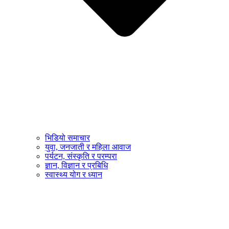
भिडियो समाचार
युवा, जनजाती र महिला आवाज
पर्यटन, संस्कृति र परम्परा
ज्ञान, विज्ञान र प्रबिधि
स्वास्थ्य योग र ध्यान