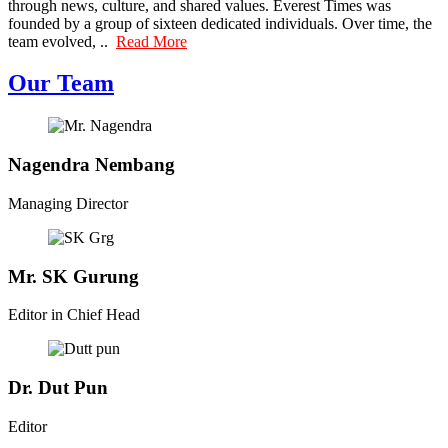
through news, culture, and shared values. Everest Times was
founded by a group of sixteen dedicated individuals. Over time, the
team evolved, ..
Read More
Our Team
Nagendra Nembang
Managing Director
Mr. SK Gurung
Editor in Chief Head
Dr. Dut Pun
Editor