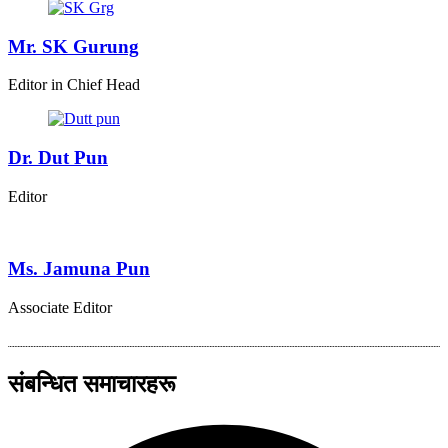
Mr. SK Gurung
Editor in Chief Head
Dr. Dut Pun
Editor
Ms. Jamuna Pun
Associate Editor
संबन्धित समाचारहरू