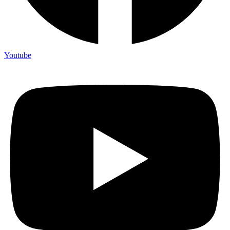
Youtube