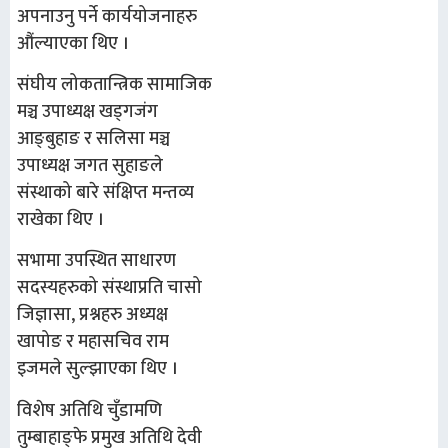
अपनाउनु पर्ने कार्ययोजनाहरु
औंल्याएका थिए ।
संघीय लोकतान्त्रिक सामाजिक
मञ्च उपाध्यक्ष खड्गजंग
आङ्बुहाङ र सलिसा मञ्च
उपाध्यक्ष जगत सुहाङले
संस्थाको बारे संक्षिप्त मन्तव्य
राखेका थिए ।
सभामा उपस्थित साधारण
सदस्यहरुको संस्थाप्रति चासो
जिज्ञासा, प्रश्नहरु अध्यक्ष
खापोङ र महासचिव राम
इजमले सुल्झाएका थिए ।
विशेष अतिथि चुँडामणि
तुम्बाहाङ्फे प्रमुख अतिथि देवी