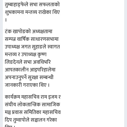
तुम्बाहाङ्फेले सभा सफलताको
शुभकामना मन्तव्य राखेका थिए
।
टंक खापोङको अध्यक्षतामा
सम्पन्न वार्षिक साधारणसभामा
उपाध्यक्ष जगत सुहाङले स्वागत
मन्तव्य र उपाध्यक्ष कृष्ण
लिङदेनले सभा अवधिभरि
आपतकालीन आइपरिहालेमा
अपनाउनुपर्ने सुरक्षा सम्बन्धी
जानकारी गराएका थिए ।
कार्यक्रम महासचिव राम इजम र
संघीय लोकतान्त्रिक सामाजिक
मञ्च प्रवास समितिका महासचिव
दिप तुम्वापोले सञ्चालन गरेका