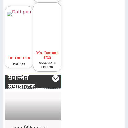
Ms. Jamuna
Pun
Dr. Dut Pun
ASSOCIATE
EDITOR
EDITOR
संबन्धित
समाचारहरू