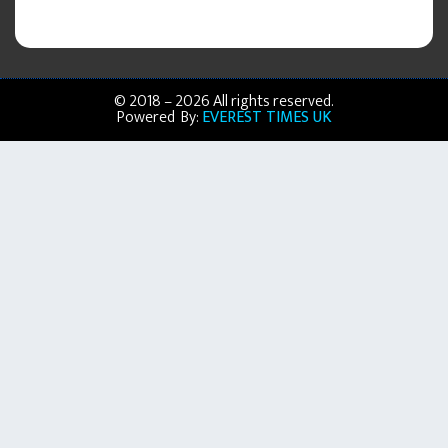
© 2018 – 2026 All rights reserved.
Powered By:
EVEREST TIMES UK