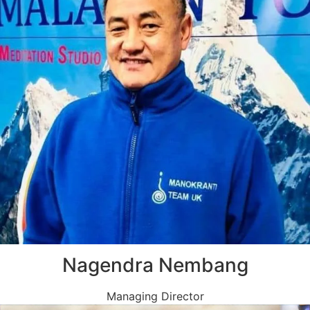
Nagendra Nembang
Managing Director