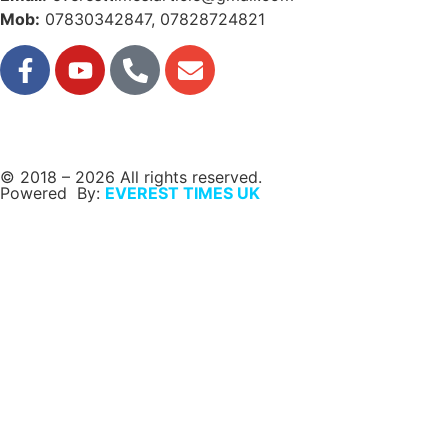
Mob:
07830342847, 07828724821
© 2018 – 2026 All rights reserved.
Powered By:
EVEREST TIMES UK