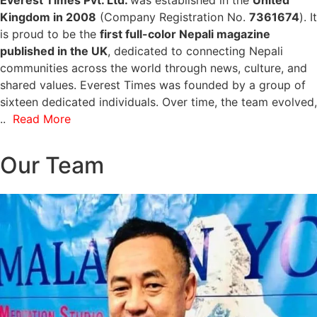
Kingdom in 2008
(Company Registration No.
7361674
). It
is proud to be the
first full-color Nepali magazine
published in the UK
, dedicated to connecting Nepali
communities across the world through news, culture, and
shared values. Everest Times was founded by a group of
sixteen dedicated individuals. Over time, the team evolved,
..
Read More
Our Team