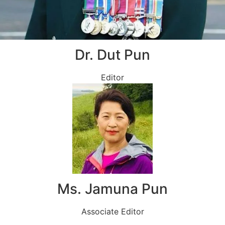
Dr. Dut Pun
Editor
Ms. Jamuna Pun
Associate Editor