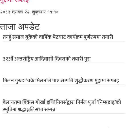
२०८३ श्रावण २२, शुक्रबार ११:१०
ताजा अपडेट
तनहुँ समाज युकेको वार्षिक भेटघाट कार्यक्रम पुर्णरुपमा तयारी
३२औँ अन्तर्राष्ट्रिय आदिवासी दिवसको तयारी पुरा
मिलन गुरुङ ‘चक्रे मिलन’ले पाए सम्पत्ति शुद्धीकरण मुद्दामा सफाइ
बेलायतमा क्विन्स गोर्खा इन्जिनियर्सद्वारा निर्मल पुर्जा ‘निम्सदाइ’को
स्मृतिमा श्रद्धाञ्जलिसभा सम्पन्न