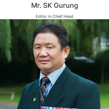
Mr. SK Gurung
Editor in Chief Head