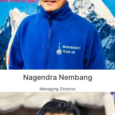
Nagendra Nembang
Managing Director