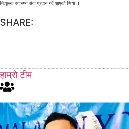
निःशुल्क स्वास्थ्य सेवा प्रदान गर्दै आएको थियो ।
SHARE:
हाम्रो टीम