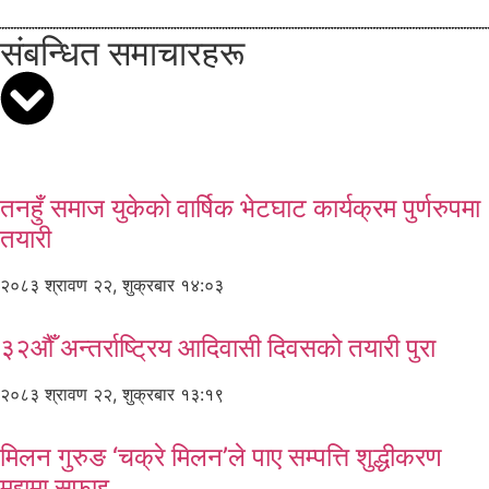
संबन्धित समाचारहरू
तनहुँ समाज युकेको वार्षिक भेटघाट कार्यक्रम पुर्णरुपमा
तयारी
२०८३ श्रावण २२, शुक्रबार १४:०३
३२औँ अन्तर्राष्ट्रिय आदिवासी दिवसको तयारी पुरा
२०८३ श्रावण २२, शुक्रबार १३:१९
मिलन गुरुङ ‘चक्रे मिलन’ले पाए सम्पत्ति शुद्धीकरण
मुद्दामा सफाइ