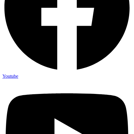
Youtube