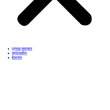
प्रमुख समाचार
सम्पादकीय
बेलायत