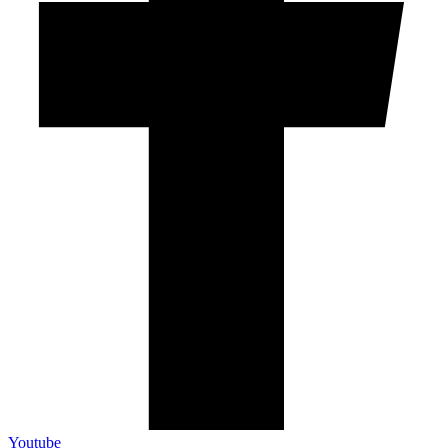
Youtube