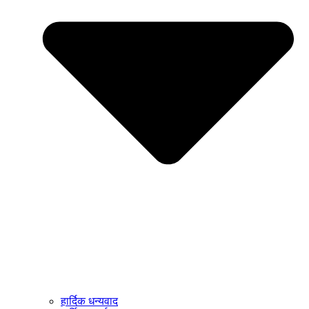
हार्दिक धन्यवाद