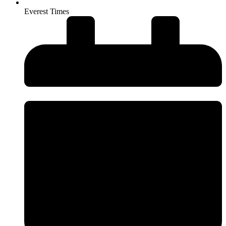
Everest Times