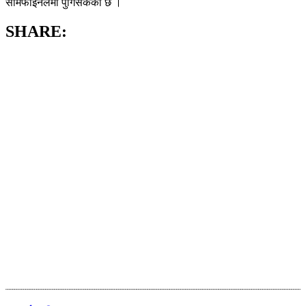
सेमिफाइनलमा पुगिसकेको छ ।
SHARE: