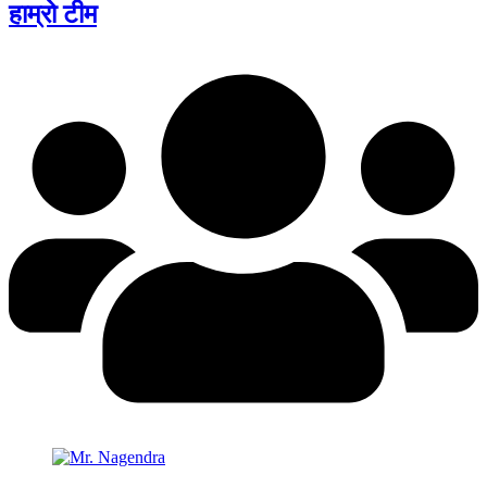
हाम्रो टीम