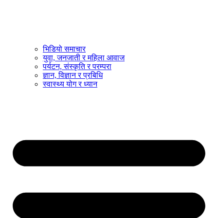
भिडियो समाचार
युवा, जनजाती र महिला आवाज
पर्यटन, संस्कृति र परम्परा
ज्ञान, विज्ञान र प्रबिधि
स्वास्थ्य योग र ध्यान