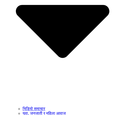
भिडियो समाचार
युवा, जनजाती र महिला आवाज