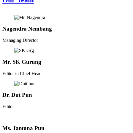
Nagendra Nembang
Managing Director
Mr. SK Gurung
Editor in Chief Head
Dr. Dut Pun
Editor
Ms. Jamuna Pun