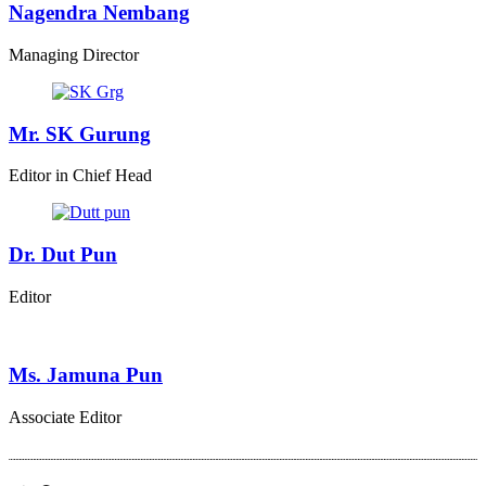
Nagendra Nembang
Managing Director
Mr. SK Gurung
Editor in Chief Head
Dr. Dut Pun
Editor
Ms. Jamuna Pun
Associate Editor