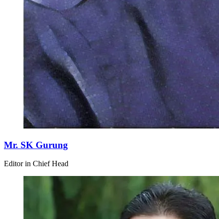
Mr. SK Gurung
Editor in Chief Head