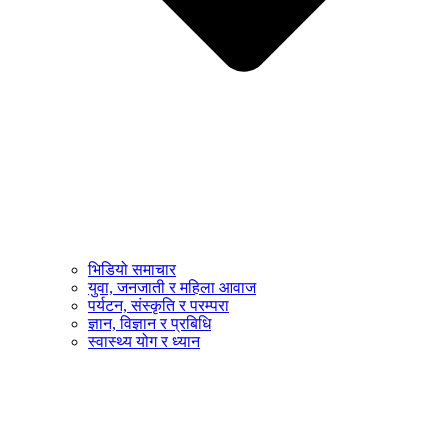
भिडियो समाचार
युवा, जनजाती र महिला आवाज
पर्यटन, संस्कृति र परम्परा
ज्ञान, विज्ञान र प्रबिधि
स्वास्थ्य योग र ध्यान