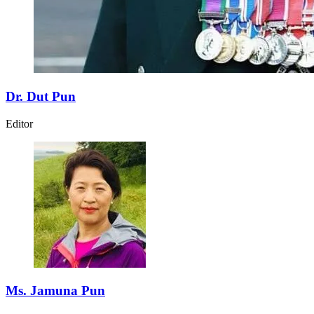
Dr. Dut Pun
Editor
Ms. Jamuna Pun