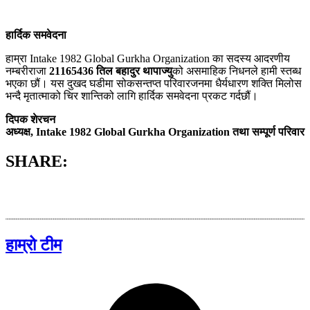
हार्दिक समवेदना
हाम्रा Intake 1982 Global Gurkha Organization का सदस्य आदरणीय
नम्बरीराजा
21165436 तिल बहादुर थापाज्यु
को असमाहिक निधनले हामी स्तब्ध
भएका छौं। यस दुखद घडीमा सोकसन्तप्त परिवारजनमा धैर्यधारण शक्ति मिलोस
भन्दै मृतात्माको चिर शान्तिको लागि हार्दिक समवेदना प्रकट गर्दछौं।
दिपक शेरचन
अध्यक्ष, Intake 1982 Global Gurkha Organization तथा सम्पूर्ण परिवार
SHARE:
हाम्रो टीम