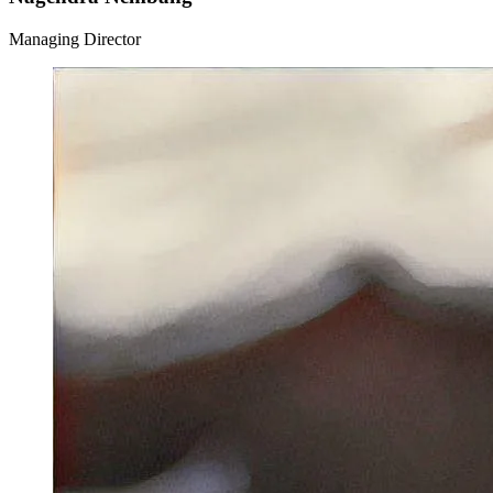
Managing Director