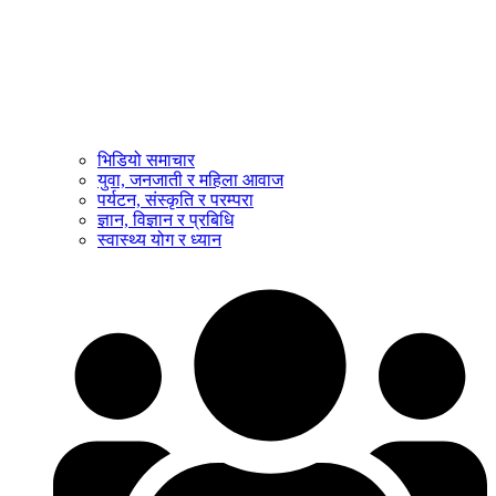
भिडियो समाचार
युवा, जनजाती र महिला आवाज
पर्यटन, संस्कृति र परम्परा
ज्ञान, विज्ञान र प्रबिधि
स्वास्थ्य योग र ध्यान