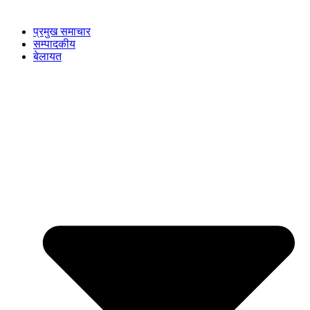
प्रमुख समाचार
सम्पादकीय
बेलायत