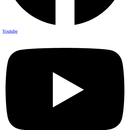
Youtube