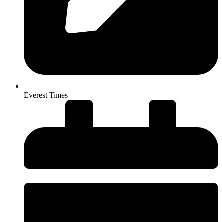
Everest Times