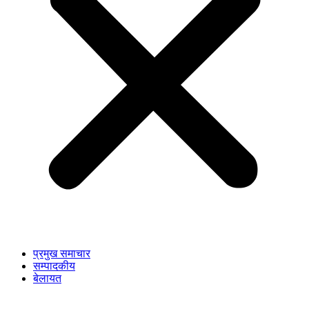
प्रमुख समाचार
सम्पादकीय
बेलायत