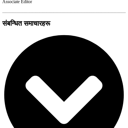
Associate Editor
संबन्धित समाचारहरू