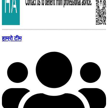
हाम्रो टीम