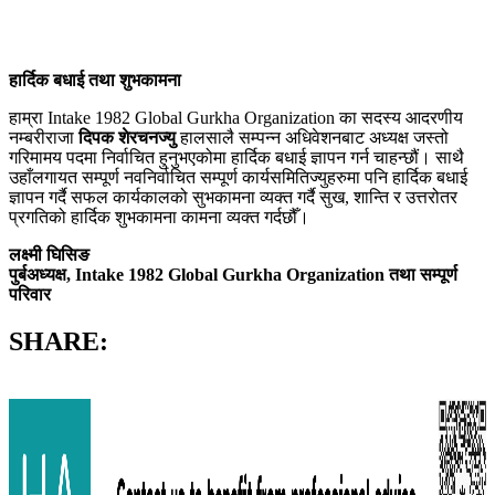
हार्दिक बधाई तथा शुभकामना
हाम्रा Intake 1982 Global Gurkha Organization का सदस्य आदरणीय
नम्बरीराजा
दिपक शेरचनज्यु
हालसालै सम्पन्न अधिवेशनबाट अध्यक्ष जस्तो
गरिमामय पदमा निर्वाचित हुनुभएकोमा हार्दिक बधाई ज्ञापन गर्न चाहन्छौं। साथै
उहाँलगायत सम्पूर्ण नवनिर्वाचित सम्पूर्ण कार्यसमितिज्युहरुमा पनि हार्दिक बधाई
ज्ञापन गर्दै सफल कार्यकालको सुभकामना व्यक्त गर्दै सुख, शान्ति र उत्तरोतर
प्रगतिको हार्दिक शुभकामना कामना व्यक्त गर्दछौँ।
लक्ष्मी घिसिङ
पुर्बअध्यक्ष, Intake 1982 Global Gurkha Organization तथा सम्पूर्ण
परिवार
SHARE: