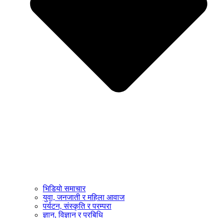
भिडियो समाचार
युवा, जनजाती र महिला आवाज
पर्यटन, संस्कृति र परम्परा
ज्ञान, विज्ञान र प्रबिधि