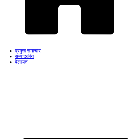
प्रमुख समाचार
सम्पादकीय
बेलायत