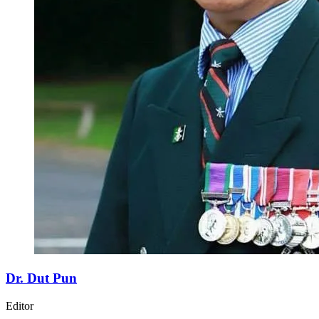
Dr. Dut Pun
Editor