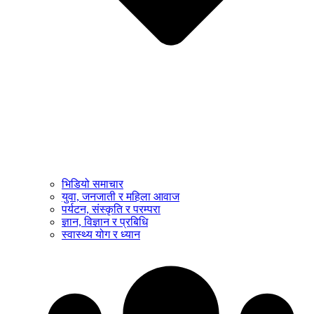
भिडियो समाचार
युवा, जनजाती र महिला आवाज
पर्यटन, संस्कृति र परम्परा
ज्ञान, विज्ञान र प्रबिधि
स्वास्थ्य योग र ध्यान