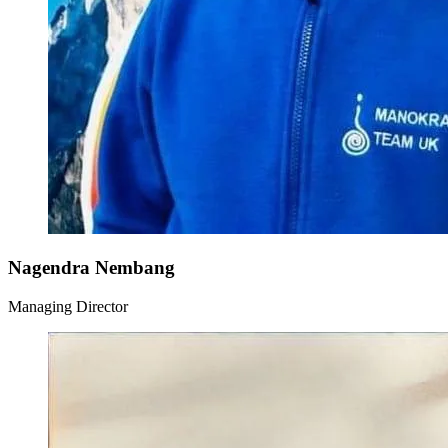
Nagendra Nembang
Managing Director