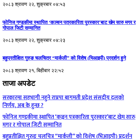
२०८३ श्रावण २२, शुक्रबार ०४:५३
फोनिज गण्डकीमा स्थापित ‘कञ्चन पत्रकारिता पुरस्कार’बाट खेम सारु मगर र
गोपाल जिटी सम्मानित
२०८३ श्रावण २२, शुक्रबार ०४:२३
बहुप्रतीक्षित गुरुङ चलचित्र “मार्कली” को विशेष (भिआइपी) प्रदर्शन हुने
२०८३ श्रावण २१, बिहीबार २२:५२
ताजा अपडेट
सरकारमा सहभागी नहुने राप्रपा बागमती प्रदेश संसदीय दलको
निर्णय, अब के हुन्छ ?
फोनिज गण्डकीमा स्थापित ‘कञ्चन पत्रकारिता पुरस्कार’बाट खेम सारु
मगर र गोपाल जिटी सम्मानित
बहुप्रतीक्षित गुरुङ चलचित्र “मार्कली” को विशेष (भिआइपी) प्रदर्शन