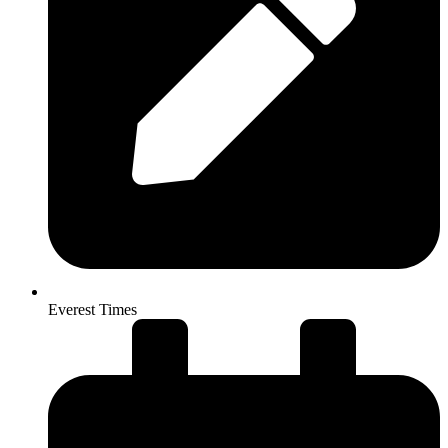
Everest Times