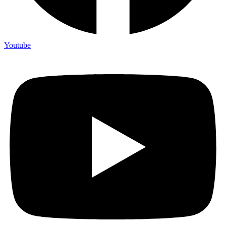
Youtube