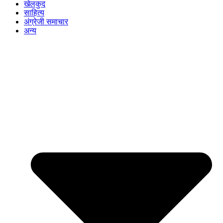
खेलकुद
साहित्य
अंग्रेजी समाचार
अन्य