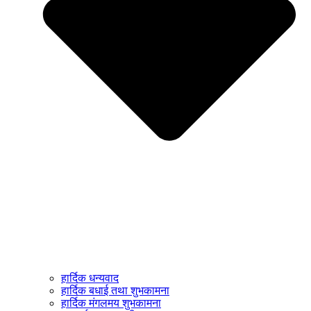
हार्दिक धन्यवाद
हार्दिक बधाई तथा शुभकामना
हार्दिक मंगलमय शुभकामना