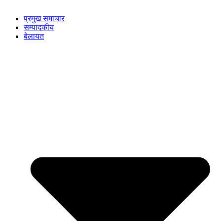
प्रमुख समाचार
सम्पादकीय
बेलायत