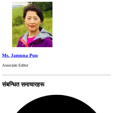
Ms. Jamuna Pun
Associate Editor
संबन्धित समाचारहरू