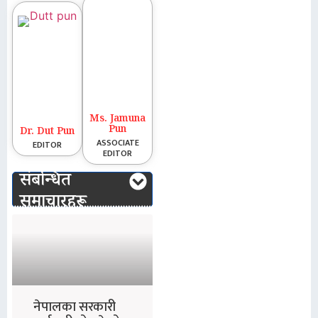
Ms. Jamuna
Pun
Dr. Dut Pun
ASSOCIATE
EDITOR
EDITOR
संबन्धित
समाचारहरू
नेपालका सरकारी