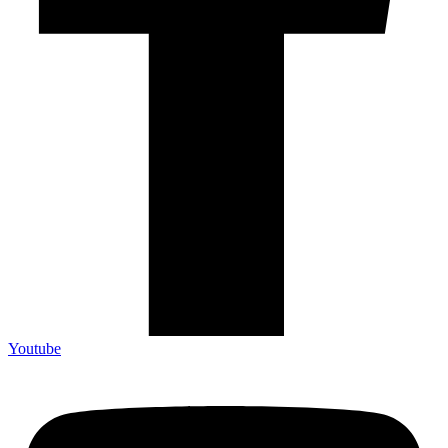
Youtube