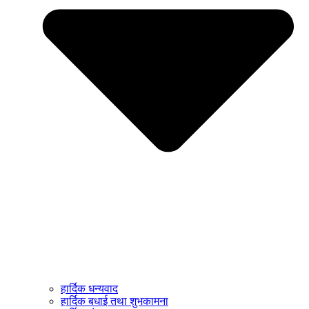
हार्दिक धन्यवाद
हार्दिक बधाई तथा शुभकामना