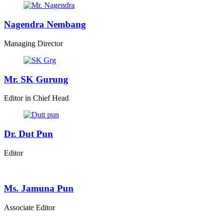
Nagendra Nembang
Managing Director
Mr. SK Gurung
Editor in Chief Head
Dr. Dut Pun
Editor
Ms. Jamuna Pun
Associate Editor