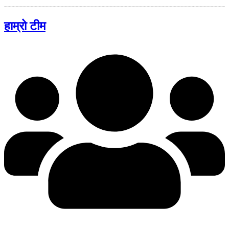
हाम्रो टीम