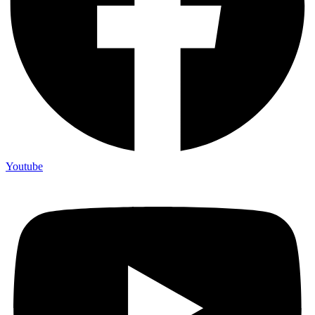
Youtube