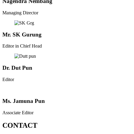
Nagendra Nembang
Managing Director
Mr. SK Gurung
Editor in Chief Head
Dr. Dut Pun
Editor
Ms. Jamuna Pun
Associate Editor
CONTACT