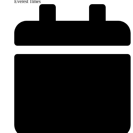
Everest Times