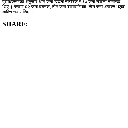
प्राधिकरणका अनुसार आठ जना विदेशी नागरिक र ६० जना नेपाली नागरिक
थिए । जसमा ६२ जना वयस्क, तीन जना बालबालिका, तीन जना असक्त भएका
व्यक्ति सवार थिए ।
SHARE: