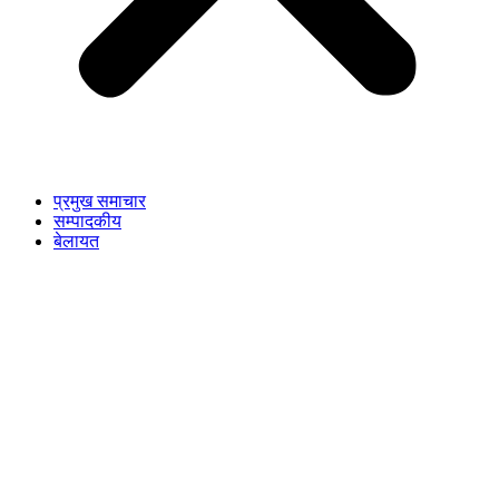
प्रमुख समाचार
सम्पादकीय
बेलायत