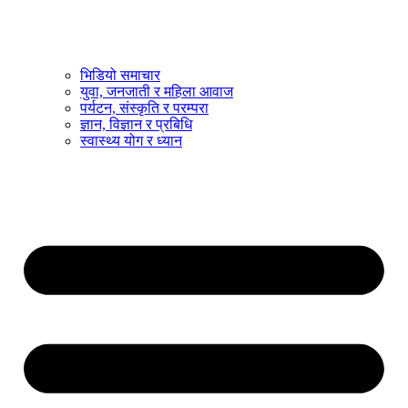
भिडियो समाचार
युवा, जनजाती र महिला आवाज
पर्यटन, संस्कृति र परम्परा
ज्ञान, विज्ञान र प्रबिधि
स्वास्थ्य योग र ध्यान