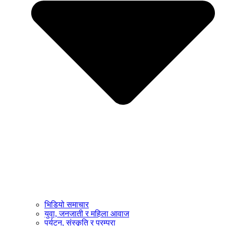
भिडियो समाचार
युवा, जनजाती र महिला आवाज
पर्यटन, संस्कृति र परम्परा