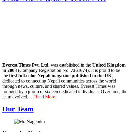
Everest Times Pvt. Ltd.
was established in the
United Kingdom
in 2008
(Company Registration No.
7361674
). It is proud to be
the
first full-color Nepali magazine published in the UK
,
dedicated to connecting Nepali communities across the world
through news, culture, and shared values. Everest Times was
founded by a group of sixteen dedicated individuals. Over time, the
team evolved, ..
Read More
Our Team