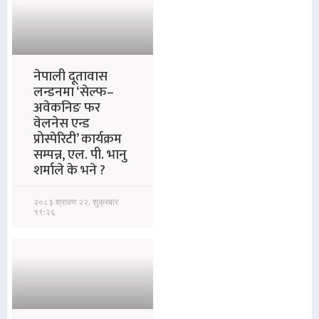
नेपाली दूतावास
लन्डनमा ‘सेल्फ–
अवेकनिङ फर
वेलनेस एन्ड
प्रोस्पेरिटी’ कार्यक्रम
सम्पन्न, एल. पी. भानु
शर्माले के भने ?
२०८३ श्रावण २२, शुक्रबार
१९:२६