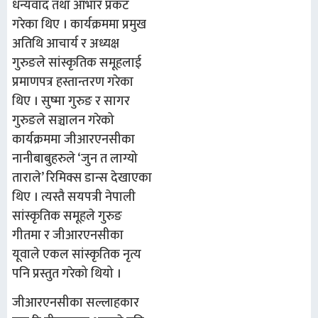
धन्यवाद तथा आभार प्रकट
गरेका थिए । कार्यक्रममा प्रमुख
अतिथि आचार्य र अध्यक्ष
गुरुङले सांस्कृतिक समूहलाई
प्रमाणपत्र हस्तान्तरण गरेका
थिए । सुष्मा गुरुङ र सागर
गुरुङले सञ्चालन गरेको
कार्यक्रममा जीआरएनसीका
नानीबाबुहरुले ‘जुन त लाग्यो
ताराले’ रिमिक्स डान्स देखाएका
थिए । त्यस्तै सयपत्री नेपाली
सांस्कृतिक समूहले गुरुङ
गीतमा र जीआरएनसीका
यूवाले एकल सांस्कृतिक नृत्य
पनि प्रस्तुत गरेको थियो ।
जीआरएनसीका सल्लाहकार