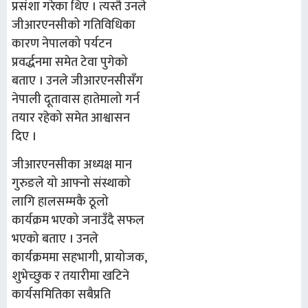
प्रसंशा गरेका थिए । त्यस्तै उनले
जीआरएनसीको गतिविधिका
कारण नेपालको पर्यटन
प्रवर्द्धनमा समेत टेवा पुगेको
बताए । उनले जीआरएनसीसँग
नेपाली दूतावास हातेमालो गर्न
तयार रहेको समेत आश्वासन
दिए ।
जीआरएनसीका अध्यक्ष मान
गुरुङले यो आफ्नो संस्थाको
लागि हालसम्मकै ठूलो
कार्यक्रम भएको जनाउँदै सफल
भएको बताए । उनले
कार्यक्रममा सहभागी, प्रायोजक,
शुभेच्छुक र तयारीमा खटिने
कार्यसमितिका सबैप्रति