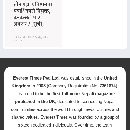
तीन प्रज्ञा प्रतिष्ठानमा
पदाधिकारी नियुक्त,
क-कसले पाए
अवसर ? [सूची]
२०८३ श्रावण २२, शुक्रबार
१९:१७
Everest Times Pvt. Ltd.
was established in the
United
Kingdom in 2008
(Company Registration No.
7361674
).
It is proud to be the
first full-color Nepali magazine
published in the UK
, dedicated to connecting Nepali
communities across the world through news, culture, and
shared values. Everest Times was founded by a group of
sixteen dedicated individuals. Over time, the team