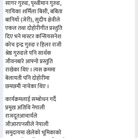
सागर गुरुङ, पृथ्वीमान गुरुङ,
गायिका शर्मिला बिसी, बबिता
बानियाँ (जेरी), सुदीप क्षेत्रीले
एकल तथा दोहोरीगीत प्रस्तुति
दिए भने मास्टर कन्सियसनेश
कोच इन्द्र गुरुङ र हिलर राजी
श्रेष्ठ गुरुङले पनि सार्थक
जीवनबारे आफ्नो प्रस्तुति
राखेका थिए । त्यस क्रममा
बेलायती पनि दोहोरीमा
छमछमी नाचेका थिए ।
कार्यक्रमलाई सम्बोधन गर्दै
प्रमुख अतिथि नेपाली
राजदूतआचार्यले
जीआरएनसीले नेपाली
समुदायमा खेलेको भूमिकाको