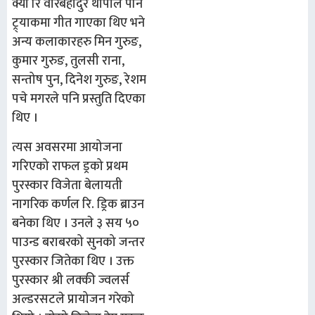
क्या रि वीरबहादुर थापाले पनि
ट्र्याकमा गीत गाएका थिए भने
अन्य कलाकारहरु मिन गुरुङ,
कुमार गुरुङ, तुलसी राना,
सन्तोष पुन, दिनेश गुरुङ, रेशम
पचे मगरले पनि प्रस्तुति दिएका
थिए ।
त्यस अवसरमा आयोजना
गरिएको राफल ड्रको प्रथम
पुरस्कार विजेता बेलायती
नागरिक कर्णल रि. ड्रिक ब्राउन
बनेका थिए । उनले ३ सय ५०
पाउन्ड बराबरको सुनको जन्तर
पुरस्कार जितेका थिए । उक्त
पुरस्कार श्री लक्की ज्वलर्स
अल्डरसटले प्रायोजन गरेको