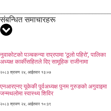
संबन्धित समाचारहरू
नुवाकोटको पञ्चकन्या राप्रपामा ‘ठूलो पहिरो’, पालिका
अध्यक्ष कार्कीसहितले दिए सामूहिक राजीनामा
२०८३ श्रावण २४, आईतवार १३:०७
एनआरएनए यूकेकी पूर्वअध्यक्ष पुनम गुरुङको अगुवाइमा
जन्मथलोमा स्वास्थ्य शिविर
२०८३ श्रावण २४, आईतवार १०:३९