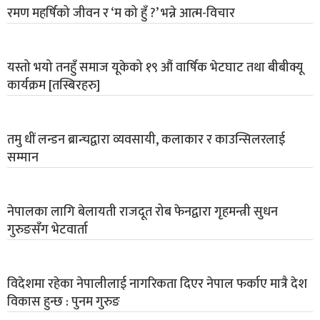
रमण महर्षिको जीवन र ‘म को हुँ ?’ भन्ने आत्म-विचार
यस्तो भयो तनहुँ समाज यूकेको १९ औं वार्षिक भेटघाट तथा बीबीक्यू
कार्यक्रम [तस्बिरहरु]
तमु धीं लन्डन ब्रान्चद्वारा व्यवसायी, कलाकार र काउन्सिलरलाई
सम्मान
नेपालका लागि बेलायती राजदूत रोब फेनद्वारा गृहमन्त्री सुधन
गुरुङसँग भेटवार्ता
विदेशमा रहेका नेपालीलाई नागरिकता दिएर नेपाल फर्काए मात्रै देश
विकास हुन्छ : पुनम गुरुङ