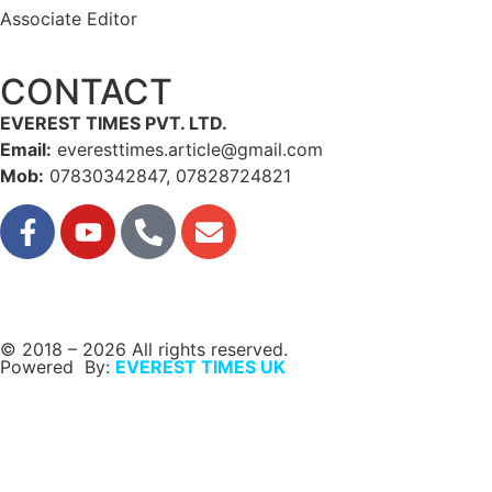
Associate Editor
CONTACT
EVEREST TIMES PVT. LTD.
Email:
everesttimes.article@gmail.com
Mob:
07830342847, 07828724821
© 2018 – 2026 All rights reserved.
Powered By:
EVEREST TIMES UK