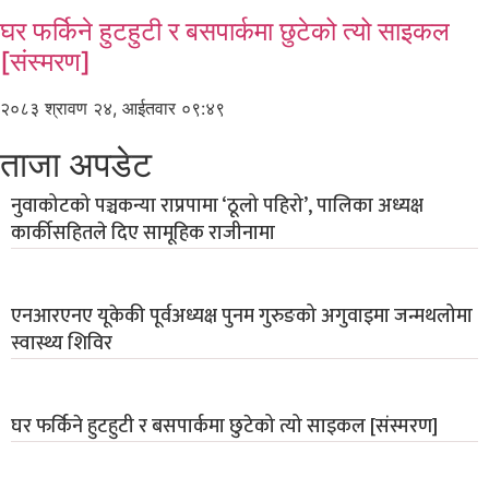
घर फर्किने हुटहुटी र बसपार्कमा छुटेको त्यो साइकल
[संस्मरण]
२०८३ श्रावण २४, आईतवार ०९:४९
ताजा अपडेट
नुवाकोटको पञ्चकन्या राप्रपामा ‘ठूलो पहिरो’, पालिका अध्यक्ष
कार्कीसहितले दिए सामूहिक राजीनामा
एनआरएनए यूकेकी पूर्वअध्यक्ष पुनम गुरुङको अगुवाइमा जन्मथलोमा
स्वास्थ्य शिविर
घर फर्किने हुटहुटी र बसपार्कमा छुटेको त्यो साइकल [संस्मरण]