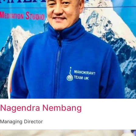
Nagendra Nembang
Managing Director