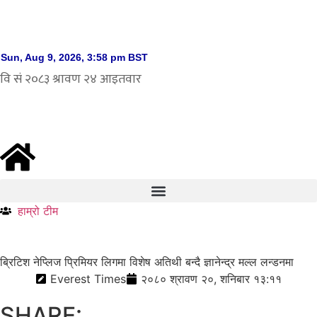
हाम्रो टीम
ब्रिटिश नेप्लिज प्रिमियर लिगमा विशेष अतिथी बन्दै ज्ञानेन्द्र मल्ल लन्डनमा
Everest Times
२०८० श्रावण २०, शनिबार १३:११
SHARE: