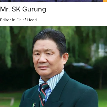
Mr. SK Gurung
Editor in Chief Head