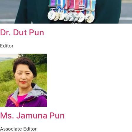
Dr. Dut Pun
Editor
Ms. Jamuna Pun
Associate Editor