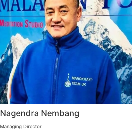
Nagendra Nembang
Managing Director