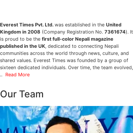
Everest Times Pvt. Ltd.
was established in the
United
Kingdom in 2008
(Company Registration No.
7361674
). It
is proud to be the
first full-color Nepali magazine
published in the UK
, dedicated to connecting Nepali
communities across the world through news, culture, and
shared values. Everest Times was founded by a group of
sixteen dedicated individuals. Over time, the team evolved,
..
Read More
Our Team