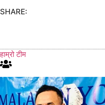
SHARE:
हाम्रो टीम