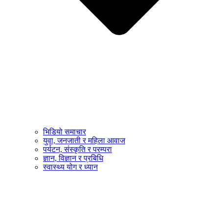
भिडियो समाचार
युवा, जनजाती र महिला आवाज
पर्यटन, संस्कृति र परम्परा
ज्ञान, विज्ञान र प्रबिधि
स्वास्थ्य योग र ध्यान