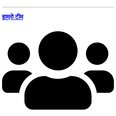
हाम्रो टीम