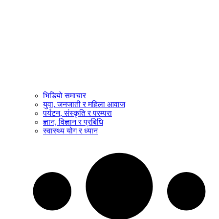
भिडियो समाचार
युवा, जनजाती र महिला आवाज
पर्यटन, संस्कृति र परम्परा
ज्ञान, विज्ञान र प्रबिधि
स्वास्थ्य योग र ध्यान