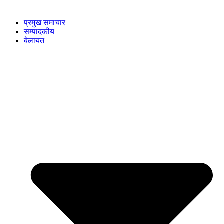
प्रमुख समाचार
सम्पादकीय
बेलायत