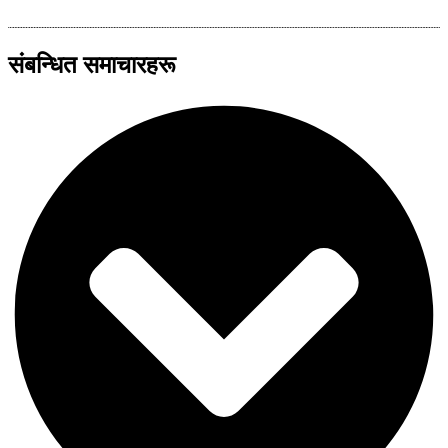
संबन्धित समाचारहरू