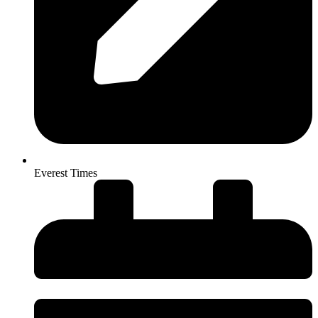
Everest Times