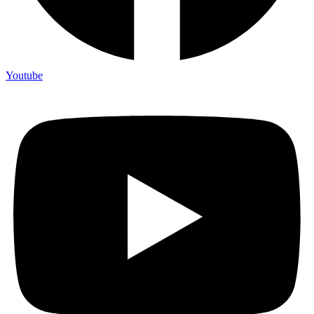
Youtube