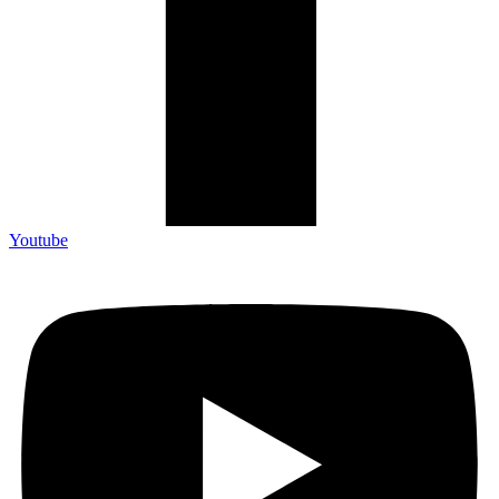
Youtube