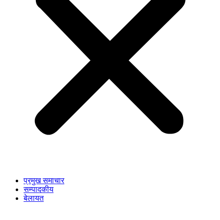
प्रमुख समाचार
सम्पादकीय
बेलायत