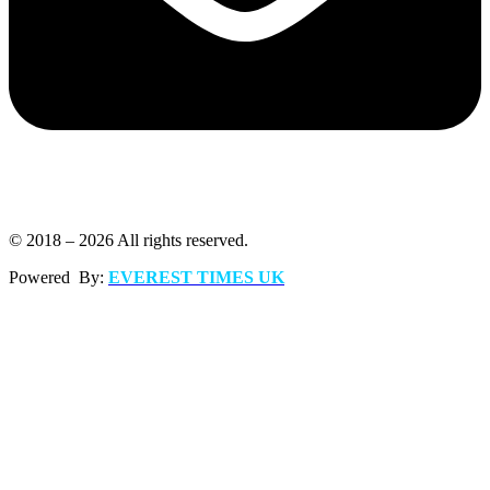
© 2018 – 2026 All rights reserved.
Powered By:
EVEREST TIMES UK