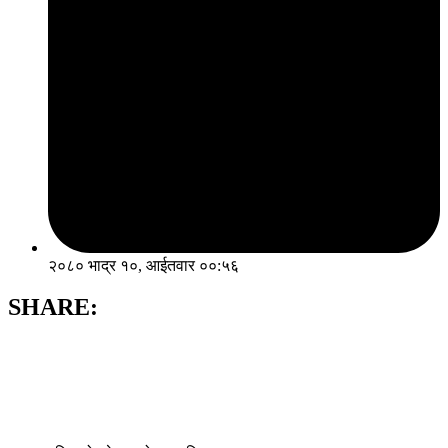
२०८० भाद्र १०, आईतवार ००:५६
SHARE: