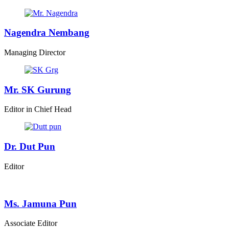
Nagendra Nembang
Managing Director
Mr. SK Gurung
Editor in Chief Head
Dr. Dut Pun
Editor
Ms. Jamuna Pun
Associate Editor