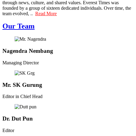
through news, culture, and shared values. Everest Times was
founded by a group of sixteen dedicated individuals. Over time, the
team evolved, ..
Read More
Our Team
Nagendra Nembang
Managing Director
Mr. SK Gurung
Editor in Chief Head
Dr. Dut Pun
Editor