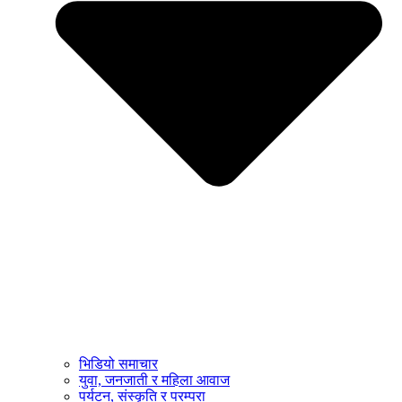
भिडियो समाचार
युवा, जनजाती र महिला आवाज
पर्यटन, संस्कृति र परम्परा