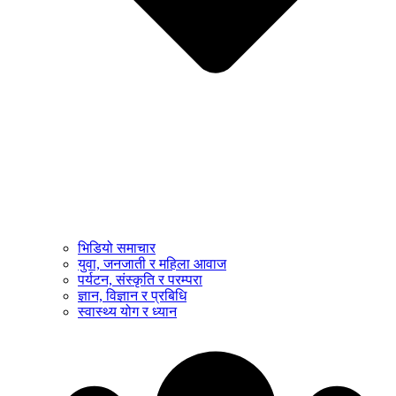
भिडियो समाचार
युवा, जनजाती र महिला आवाज
पर्यटन, संस्कृति र परम्परा
ज्ञान, विज्ञान र प्रबिधि
स्वास्थ्य योग र ध्यान