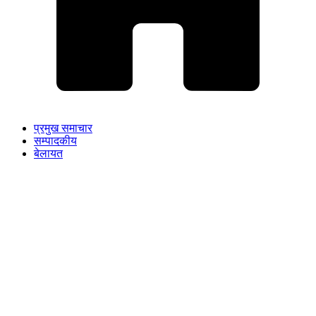
प्रमुख समाचार
सम्पादकीय
बेलायत