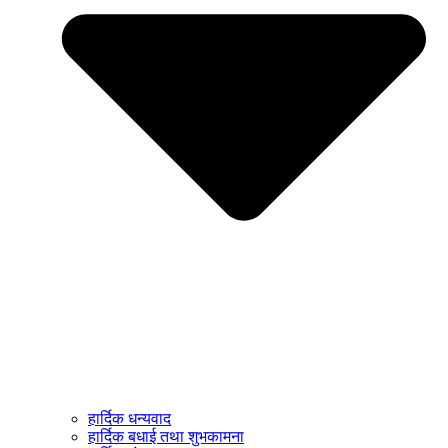
हार्दिक धन्यवाद
हार्दिक बधाई तथा शुभकामना