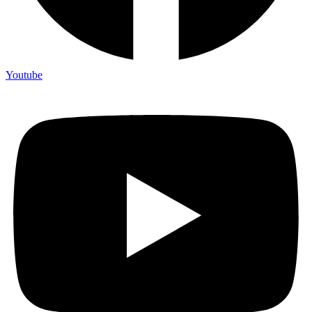
Youtube