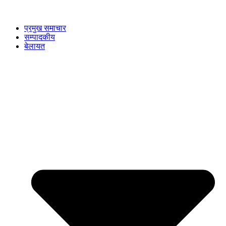
प्रमुख समाचार
सम्पादकीय
बेलायत