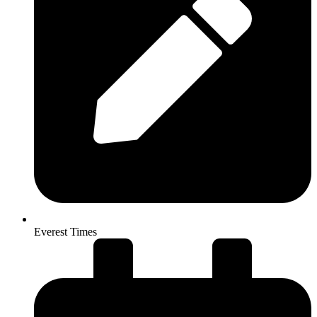
Everest Times