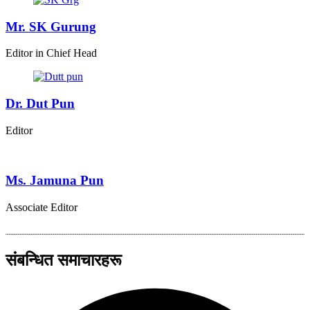
Mr. SK Gurung
Editor in Chief Head
Dr. Dut Pun
Editor
Ms. Jamuna Pun
Associate Editor
संबन्धित समाचारहरू