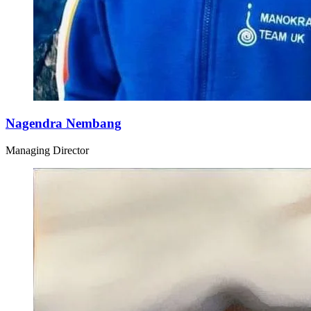
Nagendra Nembang
Managing Director