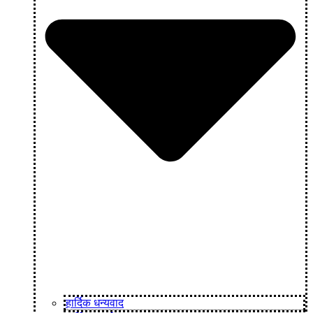
हार्दिक धन्यवाद