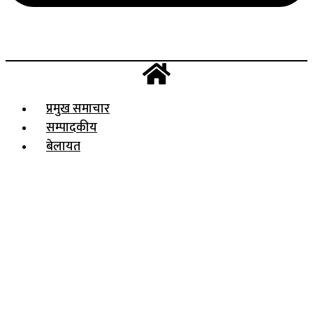
प्रमुख समाचार
सम्पादकीय
बेलायत