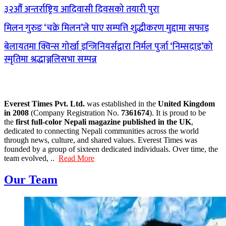
३२औँ अन्तर्राष्ट्रिय आदिवासी दिवसको तयारी पुरा
मिलन गुरुङ ‘चक्रे मिलन’ले पाए सम्पत्ति शुद्धीकरण मुद्दामा सफाइ
बेलायतमा क्विन्स गोर्खा इन्जिनियर्सद्वारा निर्मल पुर्जा ‘निम्सदाइ’को
स्मृतिमा श्रद्धाञ्जलिसभा सम्पन्न
Everest Times Pvt. Ltd.
was established in the
United Kingdom
in 2008
(Company Registration No.
7361674
). It is proud to be
the
first full-color Nepali magazine published in the UK
,
dedicated to connecting Nepali communities across the world
through news, culture, and shared values. Everest Times was
founded by a group of sixteen dedicated individuals. Over time, the
team evolved, ..
Read More
Our Team