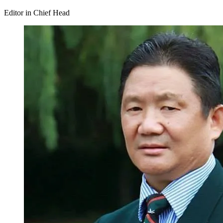
Editor in Chief Head