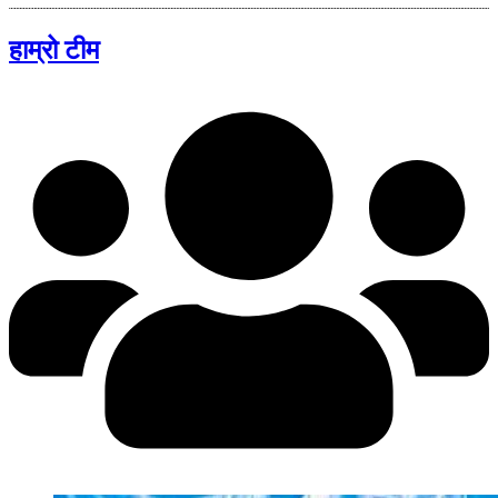
हाम्रो टीम