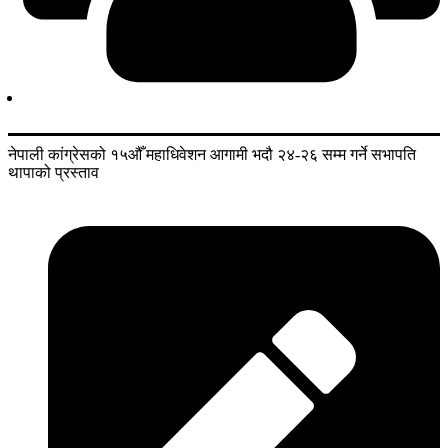
नेपाली कांग्रेसको १५औँ महाधिवेशन आगामी भदौ २४-२६ सम्म गर्ने सभापति
थापाको प्रस्ताव