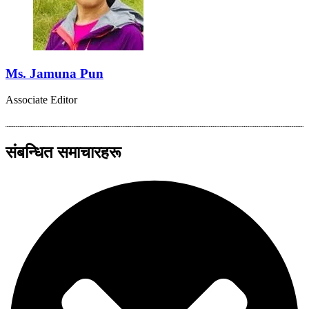
Ms. Jamuna Pun
Associate Editor
संबन्धित समाचारहरू