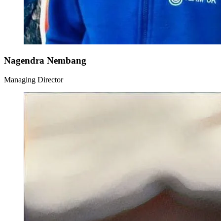
Nagendra Nembang
Managing Director