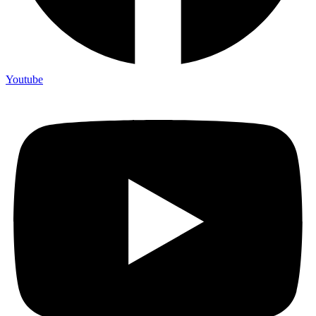
Youtube