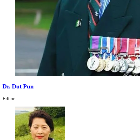
Dr. Dut Pun
Editor