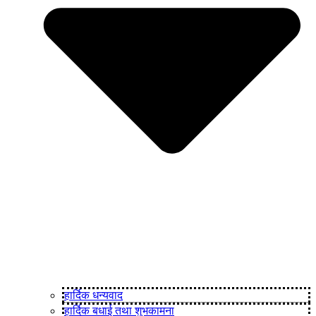
हार्दिक धन्यवाद
हार्दिक बधाई तथा शुभकामना