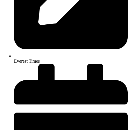
Everest Times