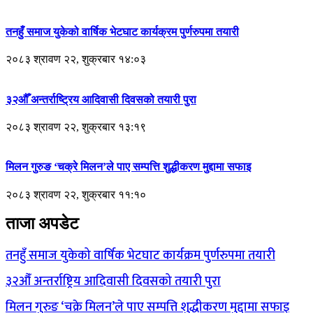
तनहुँ समाज युकेको वार्षिक भेटघाट कार्यक्रम पुर्णरुपमा तयारी
२०८३ श्रावण २२, शुक्रबार १४:०३
३२औँ अन्तर्राष्ट्रिय आदिवासी दिवसको तयारी पुरा
२०८३ श्रावण २२, शुक्रबार १३:१९
मिलन गुरुङ ‘चक्रे मिलन’ले पाए सम्पत्ति शुद्धीकरण मुद्दामा सफाइ
२०८३ श्रावण २२, शुक्रबार ११:१०
ताजा अपडेट
तनहुँ समाज युकेको वार्षिक भेटघाट कार्यक्रम पुर्णरुपमा तयारी
३२औँ अन्तर्राष्ट्रिय आदिवासी दिवसको तयारी पुरा
मिलन गुरुङ ‘चक्रे मिलन’ले पाए सम्पत्ति शुद्धीकरण मुद्दामा सफाइ