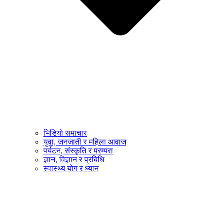
भिडियो समाचार
युवा, जनजाती र महिला आवाज
पर्यटन, संस्कृति र परम्परा
ज्ञान, विज्ञान र प्रबिधि
स्वास्थ्य योग र ध्यान