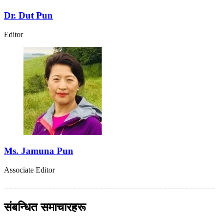
Dr. Dut Pun
Editor
Ms. Jamuna Pun
Associate Editor
संबन्धित समाचारहरू