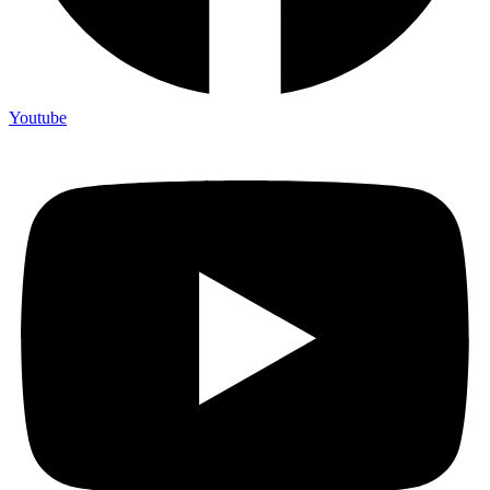
Youtube