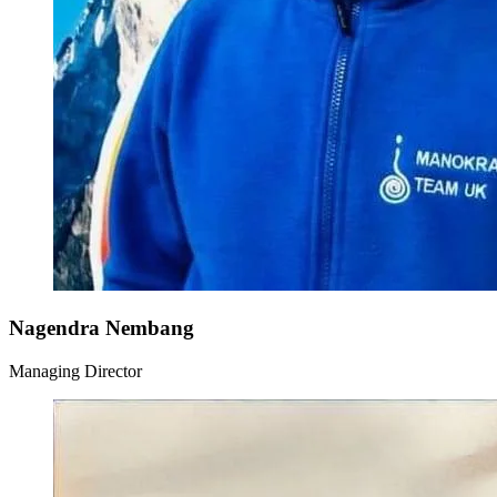
Nagendra Nembang
Managing Director