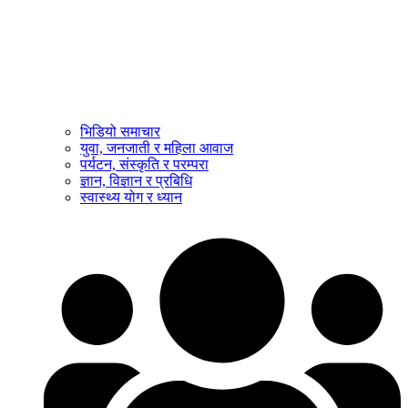
भिडियो समाचार
युवा, जनजाती र महिला आवाज
पर्यटन, संस्कृति र परम्परा
ज्ञान, विज्ञान र प्रबिधि
स्वास्थ्य योग र ध्यान