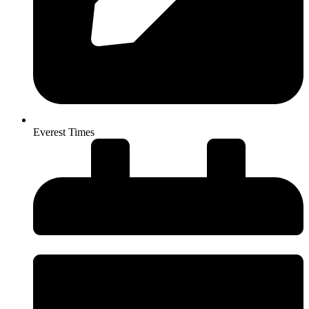
Everest Times