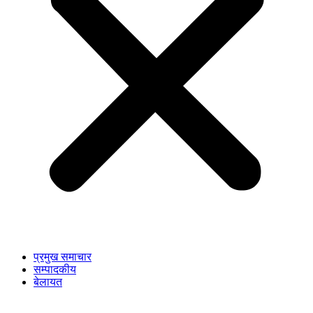
प्रमुख समाचार
सम्पादकीय
बेलायत