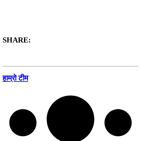
SHARE:
हाम्रो टीम