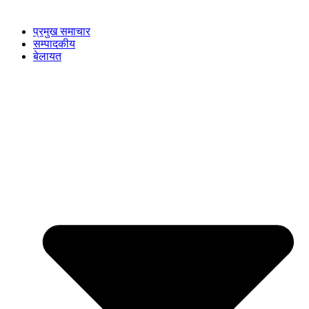
प्रमुख समाचार
सम्पादकीय
बेलायत