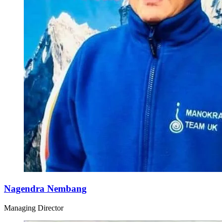
Nagendra Nembang
Managing Director