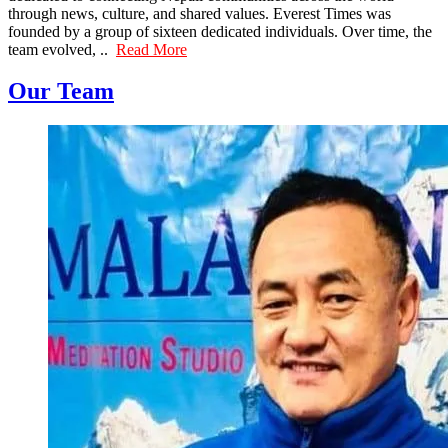
through news, culture, and shared values. Everest Times was
founded by a group of sixteen dedicated individuals. Over time, the
team evolved, ..
Read More
Our Team