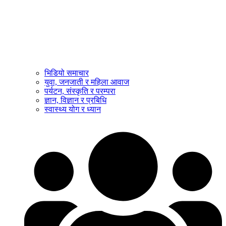
भिडियो समाचार
युवा, जनजाती र महिला आवाज
पर्यटन, संस्कृति र परम्परा
ज्ञान, विज्ञान र प्रबिधि
स्वास्थ्य योग र ध्यान