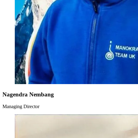
Nagendra Nembang
Managing Director