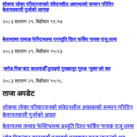
शोकमा रहेका परिवारजनको संवेदनशील अवस्थाको सम्मान गरिदिन
बेलायतवासी पुर्जाको आग्रह
२०८३ श्रावण २१, बिहीबार १९:१७
बेलायतमा तामाङ फेस्टिभलमा प्रस्तुति दिएर फर्किए गायक राजुु लामा
२०८३ श्रावण २१, बिहीबार १५:५३
‘ब्रोड पिक’बाट काठमाडौँ पुर्‍याइयो पुरबहादुर गुरुङ ‘युक्त’को शव
२०८३ श्रावण २१, बिहीबार १५:१८
ताजा अपडेट
शोकमा रहेका परिवारजनको संवेदनशील अवस्थाको सम्मान गरिदिन
बेलायतवासी पुर्जाको आग्रह
बेलायतमा तामाङ फेस्टिभलमा प्रस्तुति दिएर फर्किए गायक राजुु लामा