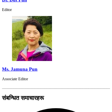
Editor
Ms. Jamuna Pun
Associate Editor
संबन्धित समाचारहरू