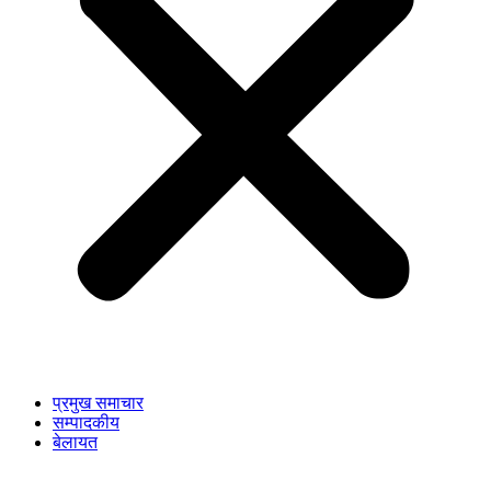
प्रमुख समाचार
सम्पादकीय
बेलायत