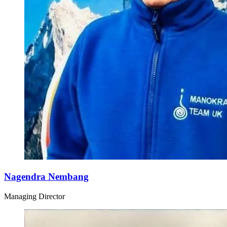
Nagendra Nembang
Managing Director