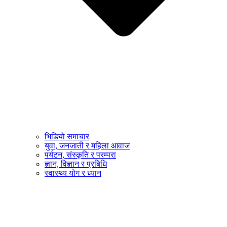
भिडियो समाचार
युवा, जनजाती र महिला आवाज
पर्यटन, संस्कृति र परम्परा
ज्ञान, विज्ञान र प्रबिधि
स्वास्थ्य योग र ध्यान