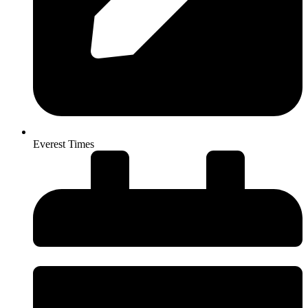
Everest Times