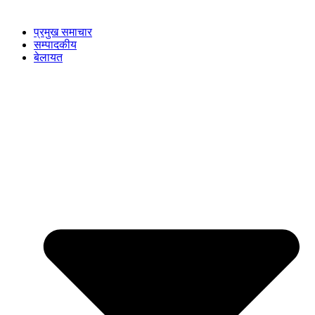
प्रमुख समाचार
सम्पादकीय
बेलायत