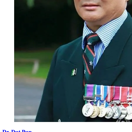
Dr. Dut Pun