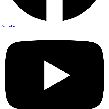
Youtube