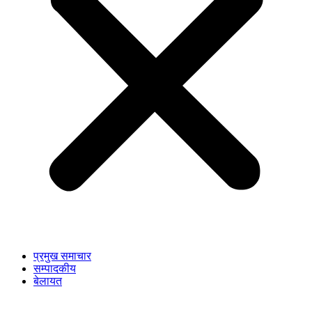
प्रमुख समाचार
सम्पादकीय
बेलायत