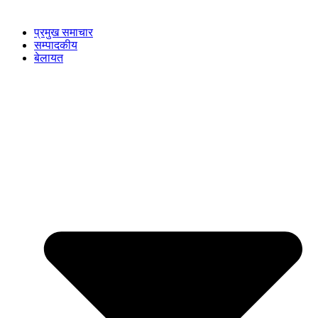
प्रमुख समाचार
सम्पादकीय
बेलायत