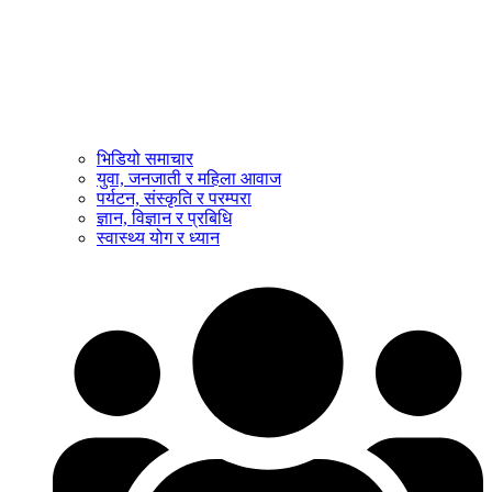
भिडियो समाचार
युवा, जनजाती र महिला आवाज
पर्यटन, संस्कृति र परम्परा
ज्ञान, विज्ञान र प्रबिधि
स्वास्थ्य योग र ध्यान