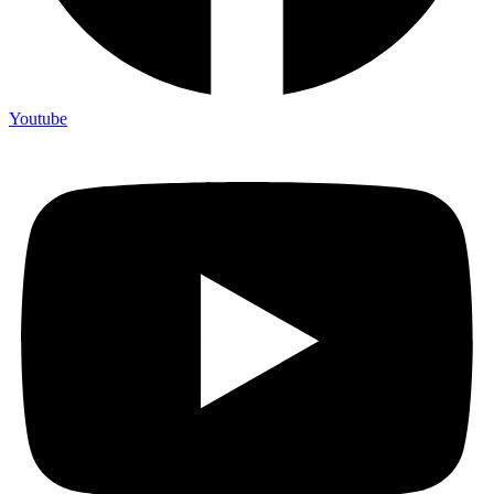
Youtube