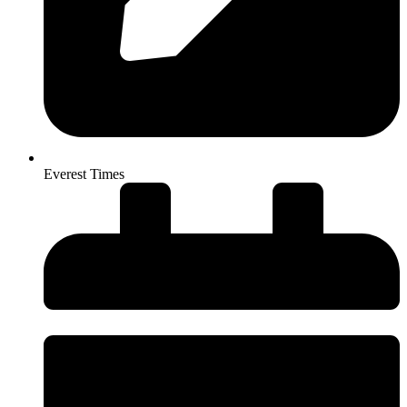
Everest Times