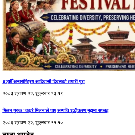
३२औँ अन्तर्राष्ट्रिय आदिवासी दिवसको तयारी पुरा
२०८३ श्रावण २२, शुक्रबार १३:१९
मिलन गुरुङ ‘चक्रे मिलन’ले पाए सम्पत्ति शुद्धीकरण मुद्दामा सफाइ
२०८३ श्रावण २२, शुक्रबार ११:१०