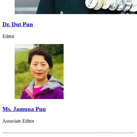
Dr. Dut Pun
Editor
Ms. Jamuna Pun
Associate Editor