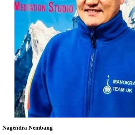
Nagendra Nembang