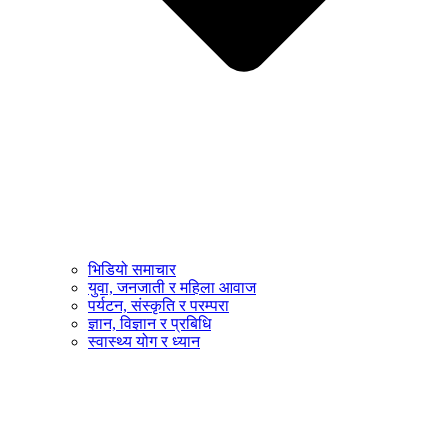
भिडियो समाचार
युवा, जनजाती र महिला आवाज
पर्यटन, संस्कृति र परम्परा
ज्ञान, विज्ञान र प्रबिधि
स्वास्थ्य योग र ध्यान