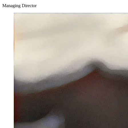
Managing Director