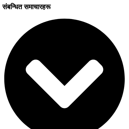
संबन्धित समाचारहरू