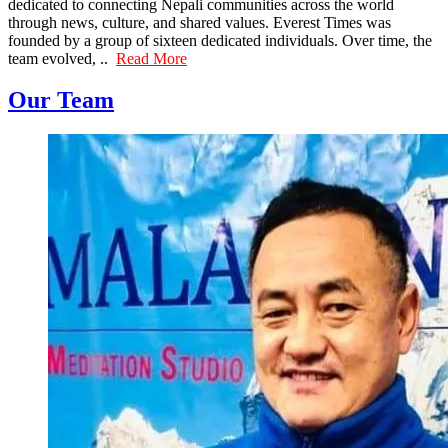
dedicated to connecting Nepali communities across the world
through news, culture, and shared values. Everest Times was
founded by a group of sixteen dedicated individuals. Over time, the
team evolved, ..
Read More
Our Team