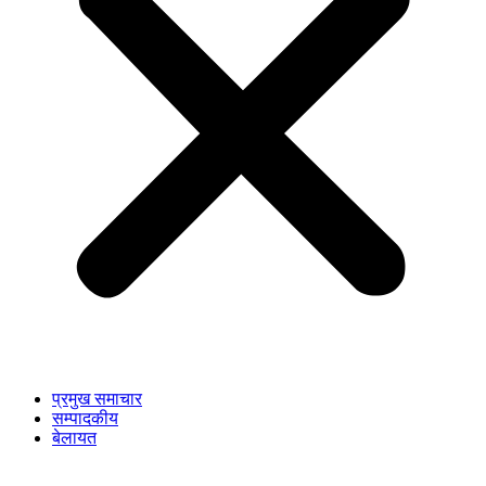
प्रमुख समाचार
सम्पादकीय
बेलायत