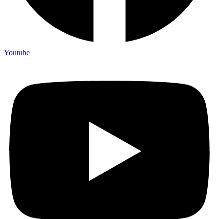
Youtube