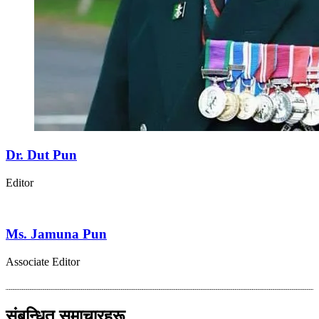
Dr. Dut Pun
Editor
Ms. Jamuna Pun
Associate Editor
संबन्धित समाचारहरू