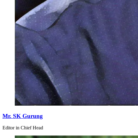
Mr. SK Gurung
Editor in Chief Head