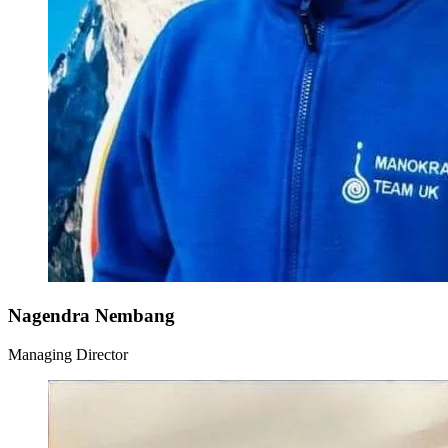
Nagendra Nembang
Managing Director