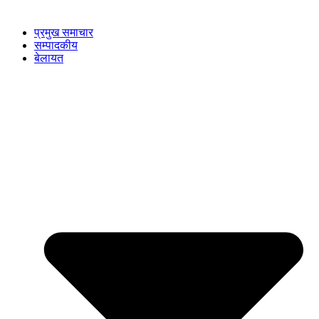
प्रमुख समाचार
सम्पादकीय
बेलायत