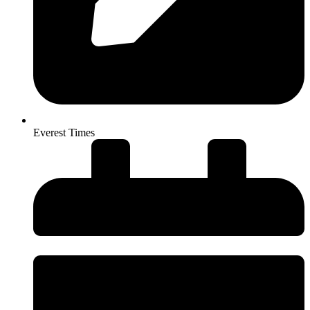
Everest Times