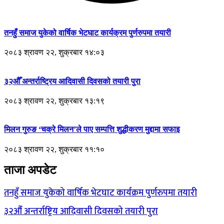
तनहुँ समाज युकेको वार्षिक भेटघाट कार्यक्रम पुर्णरुपमा तयारी
२०८३ श्रावण २२, शुक्रबार १४:०३
३२औँ अन्तर्राष्ट्रिय आदिवासी दिवसको तयारी पुरा
२०८३ श्रावण २२, शुक्रबार १३:१९
मिलन गुरुङ ‘चक्रे मिलन’ले पाए सम्पत्ति शुद्धीकरण मुद्दामा सफाइ
२०८३ श्रावण २२, शुक्रबार ११:१०
ताजा अपडेट
तनहुँ समाज युकेको वार्षिक भेटघाट कार्यक्रम पुर्णरुपमा तयारी
३२औँ अन्तर्राष्ट्रिय आदिवासी दिवसको तयारी पुरा