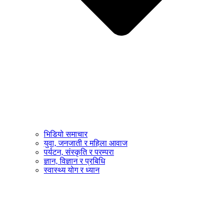
भिडियो समाचार
युवा, जनजाती र महिला आवाज
पर्यटन, संस्कृति र परम्परा
ज्ञान, विज्ञान र प्रबिधि
स्वास्थ्य योग र ध्यान