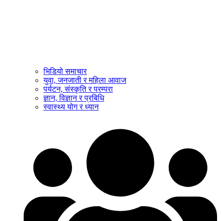
भिडियो समाचार
युवा, जनजाती र महिला आवाज
पर्यटन, संस्कृति र परम्परा
ज्ञान, विज्ञान र प्रबिधि
स्वास्थ्य योग र ध्यान